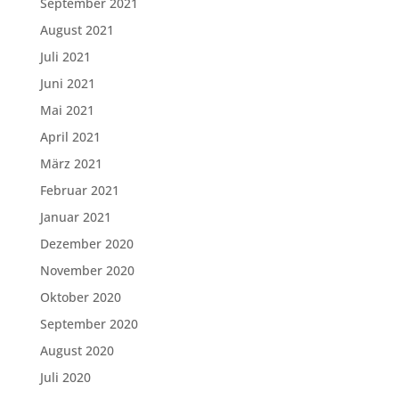
September 2021
August 2021
Juli 2021
Juni 2021
Mai 2021
April 2021
März 2021
Februar 2021
Januar 2021
Dezember 2020
November 2020
Oktober 2020
September 2020
August 2020
Juli 2020