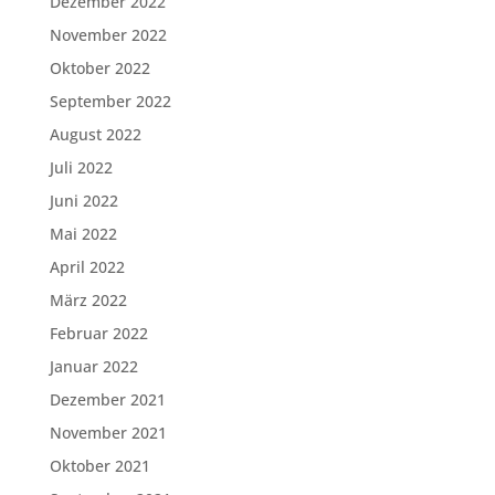
Dezember 2022
November 2022
Oktober 2022
September 2022
August 2022
Juli 2022
Juni 2022
Mai 2022
April 2022
März 2022
Februar 2022
Januar 2022
Dezember 2021
November 2021
Oktober 2021