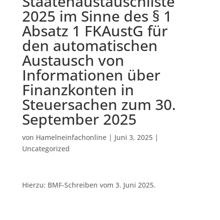
Staatenaustauschliste
2025 im Sinne des § 1
Absatz 1 FKAustG für
den automatischen
Austausch von
Informationen über
Finanzkonten in
Steuersachen zum 30.
September 2025
von
Hamelneinfachonline
|
Juni 3, 2025
|
Uncategorized
Hierzu: BMF-Schreiben vom 3. Juni 2025.