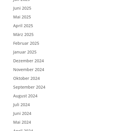
Juni 2025
Mai 2025
April 2025
März 2025
Februar 2025
Januar 2025
Dezember 2024
November 2024
Oktober 2024
September 2024
August 2024
Juli 2024
Juni 2024
Mai 2024
April 2024