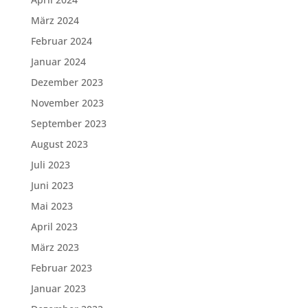
März 2024
Februar 2024
Januar 2024
Dezember 2023
November 2023
September 2023
August 2023
Juli 2023
Juni 2023
Mai 2023
April 2023
März 2023
Februar 2023
Januar 2023