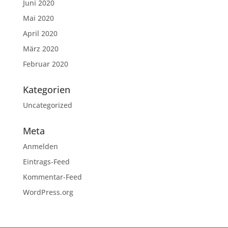
Juni 2020
Mai 2020
April 2020
März 2020
Februar 2020
Kategorien
Uncategorized
Meta
Anmelden
Eintrags-Feed
Kommentar-Feed
WordPress.org