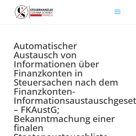
Automatischer
Austausch von
Informationen über
Finanzkonten in
Steuersachen nach dem
Finanzkonten-
Informationsaustauschgeset
– FKAustG;
Bekanntmachung einer
finalen