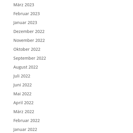
März 2023
Februar 2023
Januar 2023
Dezember 2022
November 2022
Oktober 2022
September 2022
August 2022
Juli 2022
Juni 2022
Mai 2022
April 2022
März 2022
Februar 2022
Januar 2022