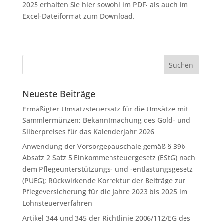
2025 erhalten Sie hier sowohl im PDF- als auch im
Excel-Dateiformat zum Download.
Neueste Beiträge
Ermäßigter Umsatzsteuersatz für die Umsätze mit
Sammlermünzen; Bekanntmachung des Gold- und
Silberpreises für das Kalenderjahr 2026
Anwendung der Vorsorgepauschale gemäß § 39b
Absatz 2 Satz 5 Einkommensteuergesetz (EStG) nach
dem Pflegeunterstützungs- und -entlastungsgesetz
(PUEG); Rückwirkende Korrektur der Beiträge zur
Pflegeversicherung für die Jahre 2023 bis 2025 im
Lohnsteuerverfahren
Artikel 344 und 345 der Richtlinie 2006/112/EG des