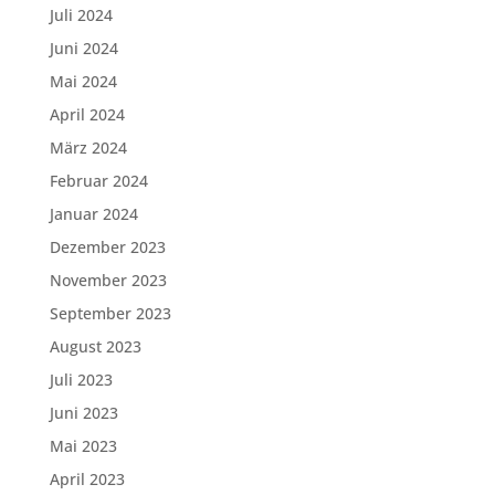
Juli 2024
Juni 2024
Mai 2024
April 2024
März 2024
Februar 2024
Januar 2024
Dezember 2023
November 2023
September 2023
August 2023
Juli 2023
Juni 2023
Mai 2023
April 2023