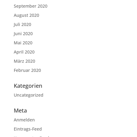
September 2020
August 2020
Juli 2020
Juni 2020
Mai 2020
April 2020
März 2020
Februar 2020
Kategorien
Uncategorized
Meta
Anmelden
Eintrags-Feed