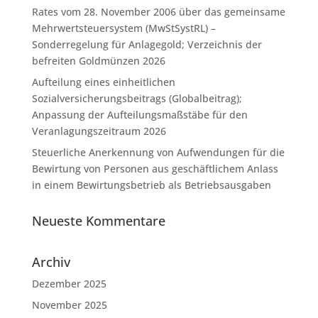
Rates vom 28. November 2006 über das gemeinsame
Mehrwertsteuersystem (MwStSystRL) –
Sonderregelung für Anlagegold; Verzeichnis der
befreiten Goldmünzen 2026
Aufteilung eines einheitlichen
Sozialversicherungsbeitrags (Globalbeitrag);
Anpassung der Aufteilungsmaßstäbe für den
Veranlagungszeitraum 2026
Steuerliche Anerkennung von Aufwendungen für die
Bewirtung von Personen aus geschäftlichem Anlass
in einem Bewirtungsbetrieb als Betriebsausgaben
Neueste Kommentare
Archiv
Dezember 2025
November 2025