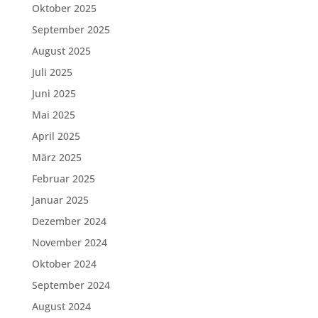
Oktober 2025
September 2025
August 2025
Juli 2025
Juni 2025
Mai 2025
April 2025
März 2025
Februar 2025
Januar 2025
Dezember 2024
November 2024
Oktober 2024
September 2024
August 2024