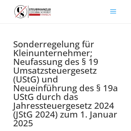
Sonderregelung für
Kleinunternehmer;
Neufassung des § 19
Umsatzsteuergesetz
(UStG) und
Neueinführung des § 19a
UStG durch das
Jahressteuergesetz 2024
(JStG 2024) zum 1. Januar
2025