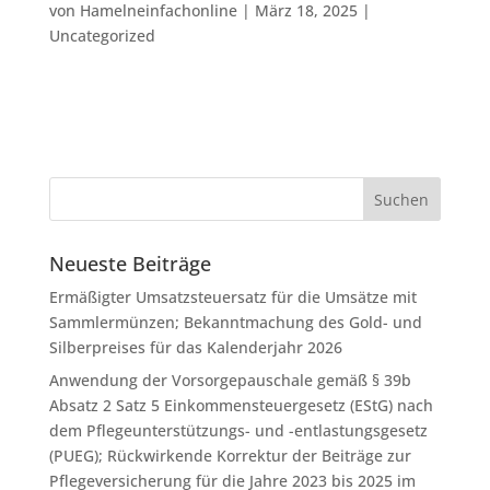
von
Hamelneinfachonline
|
März 18, 2025
|
Uncategorized
Neueste Beiträge
Ermäßigter Umsatzsteuersatz für die Umsätze mit
Sammlermünzen; Bekanntmachung des Gold- und
Silberpreises für das Kalenderjahr 2026
Anwendung der Vorsorgepauschale gemäß § 39b
Absatz 2 Satz 5 Einkommensteuergesetz (EStG) nach
dem Pflegeunterstützungs- und -entlastungsgesetz
(PUEG); Rückwirkende Korrektur der Beiträge zur
Pflegeversicherung für die Jahre 2023 bis 2025 im