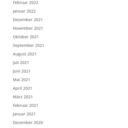
Februar 2022
Januar 2022
Dezember 2021
November 2021
Oktober 2021
September 2021
August 2021
Juli 2021
Juni 2021
Mai 2021
April 2021
März 2021
Februar 2021
Januar 2021
Dezember 2020