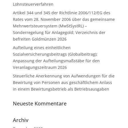
Lohnsteuerverfahren
Artikel 344 und 345 der Richtlinie 2006/112/EG des
Rates vom 28. November 2006 über das gemeinsame
Mehrwertsteuersystem (MwStSystRL) –
Sonderregelung für Anlagegold; Verzeichnis der
befreiten Goldmünzen 2026
Aufteilung eines einheitlichen
Sozialversicherungsbeitrags (Globalbeitrag);
Anpassung der Aufteilungsmaßstäbe für den
Veranlagungszeitraum 2026
Steuerliche Anerkennung von Aufwendungen für die
Bewirtung von Personen aus geschäftlichem Anlass
in einem Bewirtungsbetrieb als Betriebsausgaben
Neueste Kommentare
Archiv