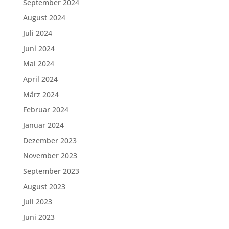
September 2024
August 2024
Juli 2024
Juni 2024
Mai 2024
April 2024
März 2024
Februar 2024
Januar 2024
Dezember 2023
November 2023
September 2023
August 2023
Juli 2023
Juni 2023