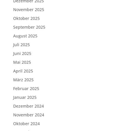
Dezember 2025
November 2025
Oktober 2025
September 2025
August 2025
Juli 2025
Juni 2025
Mai 2025
April 2025
März 2025
Februar 2025
Januar 2025
Dezember 2024
November 2024
Oktober 2024