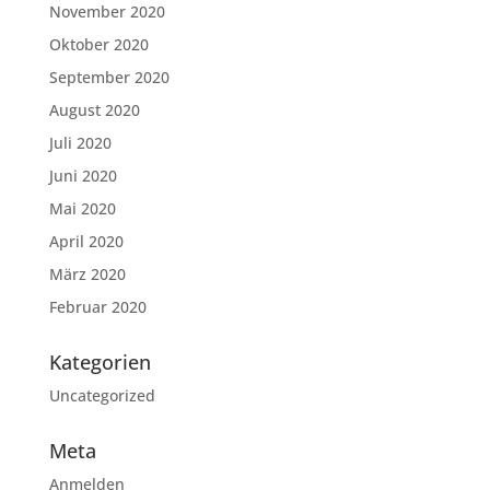
November 2020
Oktober 2020
September 2020
August 2020
Juli 2020
Juni 2020
Mai 2020
April 2020
März 2020
Februar 2020
Kategorien
Uncategorized
Meta
Anmelden