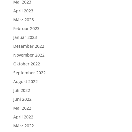
Mai 2023
April 2023
März 2023
Februar 2023
Januar 2023
Dezember 2022
November 2022
Oktober 2022
September 2022
August 2022
Juli 2022
Juni 2022
Mai 2022
April 2022
März 2022