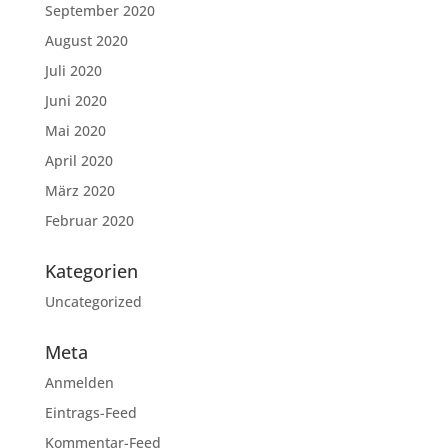
September 2020
August 2020
Juli 2020
Juni 2020
Mai 2020
April 2020
März 2020
Februar 2020
Kategorien
Uncategorized
Meta
Anmelden
Eintrags-Feed
Kommentar-Feed