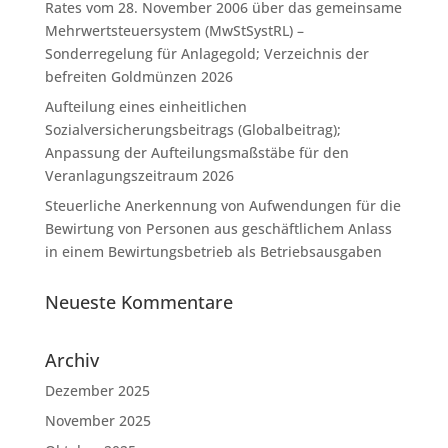
Rates vom 28. November 2006 über das gemeinsame
Mehrwertsteuersystem (MwStSystRL) –
Sonderregelung für Anlagegold; Verzeichnis der
befreiten Goldmünzen 2026
Aufteilung eines einheitlichen
Sozialversicherungsbeitrags (Globalbeitrag);
Anpassung der Aufteilungsmaßstäbe für den
Veranlagungszeitraum 2026
Steuerliche Anerkennung von Aufwendungen für die
Bewirtung von Personen aus geschäftlichem Anlass
in einem Bewirtungsbetrieb als Betriebsausgaben
Neueste Kommentare
Archiv
Dezember 2025
November 2025