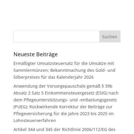
Neueste Beiträge
Ermäßigter Umsatzsteuersatz für die Umsätze mit
Sammlermünzen; Bekanntmachung des Gold- und
Silberpreises für das Kalenderjahr 2026
Anwendung der Vorsorgepauschale gemäß § 39b
Absatz 2 Satz 5 Einkommensteuergesetz (EStG) nach
dem Pflegeunterstützungs- und -entlastungsgesetz
(PUEG); Rückwirkende Korrektur der Beiträge zur
Pflegeversicherung für die Jahre 2023 bis 2025 im
Lohnsteuerverfahren
Artikel 344 und 345 der Richtlinie 2006/112/EG des