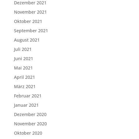
Dezember 2021
November 2021
Oktober 2021
September 2021
August 2021
Juli 2021
Juni 2021
Mai 2021
April 2021
März 2021
Februar 2021
Januar 2021
Dezember 2020
November 2020
Oktober 2020