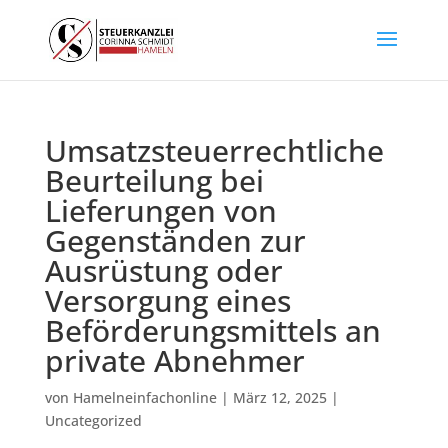
Umsatzsteuerrechtliche
Beurteilung bei
Lieferungen von
Gegenständen zur
Ausrüstung oder
Versorgung eines
Beförderungsmittels an
private Abnehmer
von
Hamelneinfachonline
|
März 12, 2025
|
Uncategorized