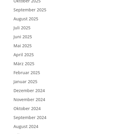
Oktober 2025
September 2025
August 2025
Juli 2025
Juni 2025
Mai 2025
April 2025
März 2025
Februar 2025
Januar 2025
Dezember 2024
November 2024
Oktober 2024
September 2024
August 2024