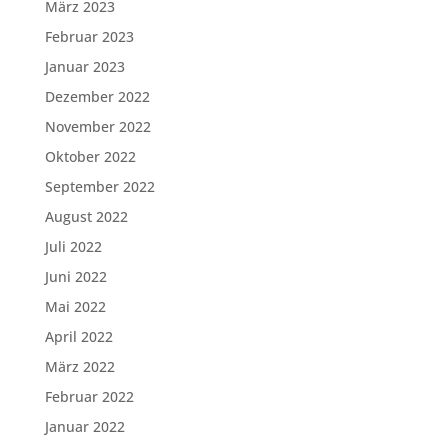
März 2023
Februar 2023
Januar 2023
Dezember 2022
November 2022
Oktober 2022
September 2022
August 2022
Juli 2022
Juni 2022
Mai 2022
April 2022
März 2022
Februar 2022
Januar 2022