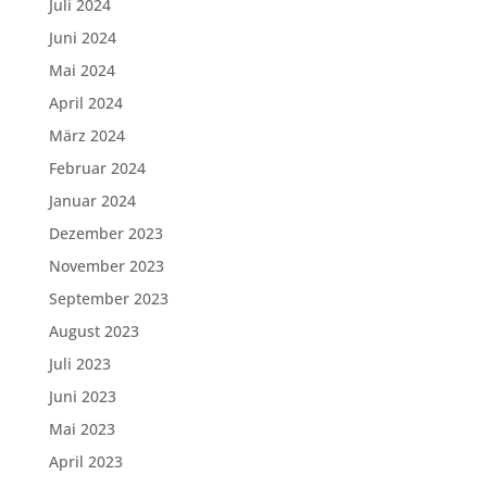
Juli 2024
Juni 2024
Mai 2024
April 2024
März 2024
Februar 2024
Januar 2024
Dezember 2023
November 2023
September 2023
August 2023
Juli 2023
Juni 2023
Mai 2023
April 2023