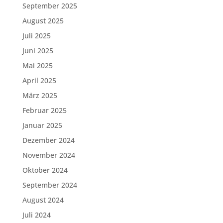
September 2025
August 2025
Juli 2025
Juni 2025
Mai 2025
April 2025
März 2025
Februar 2025
Januar 2025
Dezember 2024
November 2024
Oktober 2024
September 2024
August 2024
Juli 2024