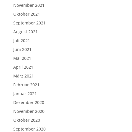
November 2021
Oktober 2021
September 2021
August 2021
Juli 2021
Juni 2021
Mai 2021
April 2021
März 2021
Februar 2021
Januar 2021
Dezember 2020
November 2020
Oktober 2020
September 2020