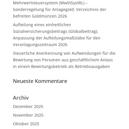
Mehrwertsteuersystem (MwStSystRL) –
Sonderregelung für Anlagegold; Verzeichnis der
befreiten Goldmünzen 2026
Aufteilung eines einheitlichen
Sozialversicherungsbeitrags (Globalbeitrag);
Anpassung der Aufteilungsmaßstäbe für den
Veranlagungszeitraum 2026
Steuerliche Anerkennung von Aufwendungen für die
Bewirtung von Personen aus geschäftlichem Anlass
in einem Bewirtungsbetrieb als Betriebsausgaben
Neueste Kommentare
Archiv
Dezember 2025
November 2025
Oktober 2025