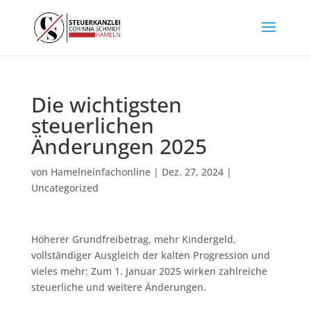
Die wichtigsten
steuerlichen
Änderungen 2025
von
Hamelneinfachonline
|
Dez. 27, 2024
|
Uncategorized
Höherer Grundfreibetrag, mehr Kindergeld,
vollständiger Ausgleich der kalten Progression und
vieles mehr: Zum 1. Januar 2025 wirken zahlreiche
steuerliche und weitere Änderungen.