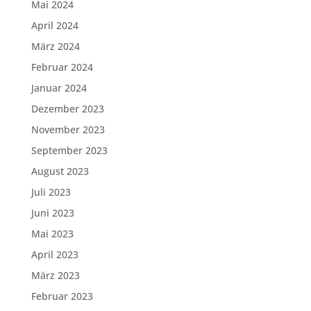
Mai 2024
April 2024
März 2024
Februar 2024
Januar 2024
Dezember 2023
November 2023
September 2023
August 2023
Juli 2023
Juni 2023
Mai 2023
April 2023
März 2023
Februar 2023