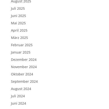
August 2025
Juli 2025
Juni 2025
Mai 2025
April 2025
März 2025
Februar 2025
Januar 2025
Dezember 2024
November 2024
Oktober 2024
September 2024
August 2024
Juli 2024
Juni 2024