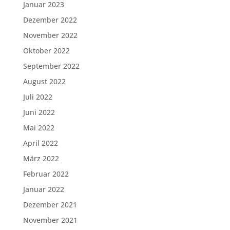
Januar 2023
Dezember 2022
November 2022
Oktober 2022
September 2022
August 2022
Juli 2022
Juni 2022
Mai 2022
April 2022
März 2022
Februar 2022
Januar 2022
Dezember 2021
November 2021