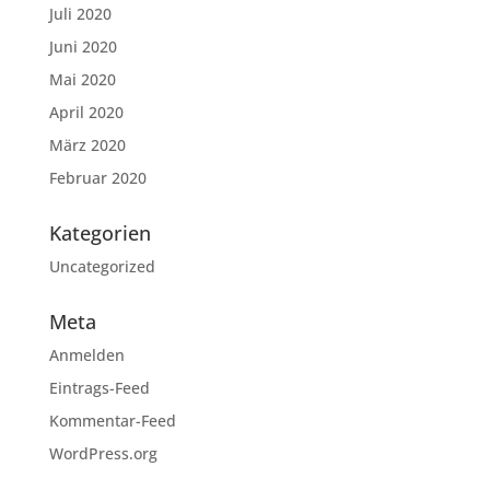
Juli 2020
Juni 2020
Mai 2020
April 2020
März 2020
Februar 2020
Kategorien
Uncategorized
Meta
Anmelden
Eintrags-Feed
Kommentar-Feed
WordPress.org