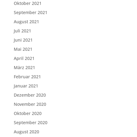
Oktober 2021
September 2021
August 2021
Juli 2021
Juni 2021
Mai 2021
April 2021
März 2021
Februar 2021
Januar 2021
Dezember 2020
November 2020
Oktober 2020
September 2020
August 2020