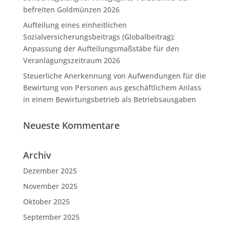
befreiten Goldmünzen 2026
Aufteilung eines einheitlichen
Sozialversicherungsbeitrags (Globalbeitrag);
Anpassung der Aufteilungsmaßstäbe für den
Veranlagungszeitraum 2026
Steuerliche Anerkennung von Aufwendungen für die
Bewirtung von Personen aus geschäftlichem Anlass
in einem Bewirtungsbetrieb als Betriebsausgaben
Neueste Kommentare
Archiv
Dezember 2025
November 2025
Oktober 2025
September 2025