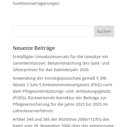
Funktionsverlagerungen.
Neueste Beiträge
Ermäßigter Umsatzsteuersatz für die Umsätze mit
Sammlermünzen; Bekanntmachung des Gold- und
Silberpreises für das Kalenderjahr 2026
Anwendung der Vorsorgepauschale gemäß § 39b
Absatz 2 Satz 5 Einkommensteuergesetz (EStG) nach
dem Pflegeunterstützungs- und -entlastungsgesetz
(PUEG); Rückwirkende Korrektur der Beiträge zur
Pflegeversicherung für die Jahre 2023 bis 2025 im
Lohnsteuerverfahren
Artikel 344 und 345 der Richtlinie 2006/112/EG des
Rates vom 28. November 2006 über das gemeinsame