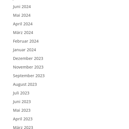
Juni 2024
Mai 2024
April 2024
März 2024
Februar 2024
Januar 2024
Dezember 2023
November 2023
September 2023
August 2023
Juli 2023
Juni 2023
Mai 2023
April 2023
März 2023