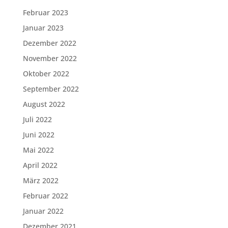
Februar 2023
Januar 2023
Dezember 2022
November 2022
Oktober 2022
September 2022
August 2022
Juli 2022
Juni 2022
Mai 2022
April 2022
März 2022
Februar 2022
Januar 2022
Dezember 2021