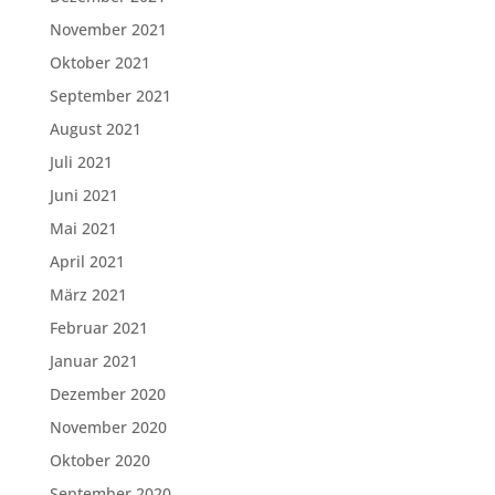
November 2021
Oktober 2021
September 2021
August 2021
Juli 2021
Juni 2021
Mai 2021
April 2021
März 2021
Februar 2021
Januar 2021
Dezember 2020
November 2020
Oktober 2020
September 2020