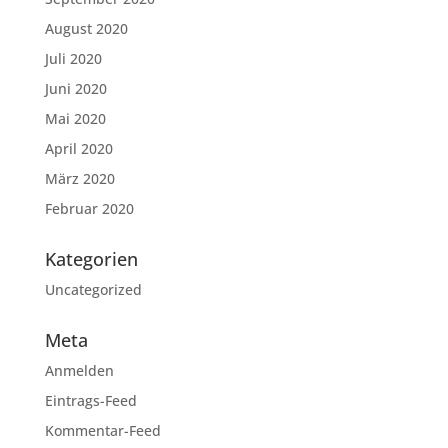
August 2020
Juli 2020
Juni 2020
Mai 2020
April 2020
März 2020
Februar 2020
Kategorien
Uncategorized
Meta
Anmelden
Eintrags-Feed
Kommentar-Feed