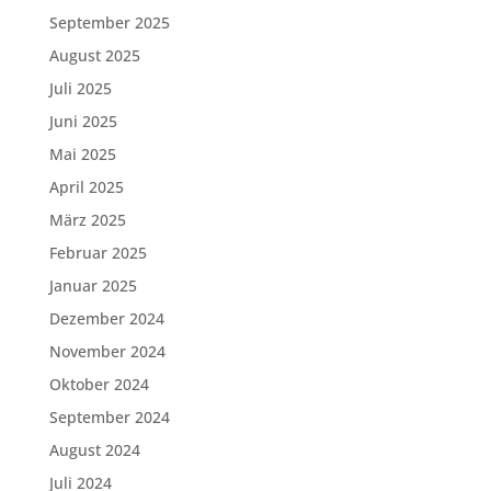
September 2025
August 2025
Juli 2025
Juni 2025
Mai 2025
April 2025
März 2025
Februar 2025
Januar 2025
Dezember 2024
November 2024
Oktober 2024
September 2024
August 2024
Juli 2024