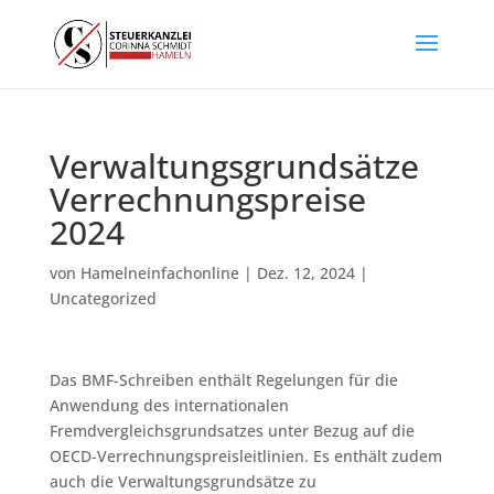
Verwaltungsgrundsätze
Verrechnungspreise
2024
von
Hamelneinfachonline
|
Dez. 12, 2024
|
Uncategorized
Das BMF-Schreiben enthält Regelungen für die
Anwendung des internationalen
Fremdvergleichsgrundsatzes unter Bezug auf die
OECD-Verrechnungspreisleitlinien. Es enthält zudem
auch die Verwaltungsgrundsätze zu