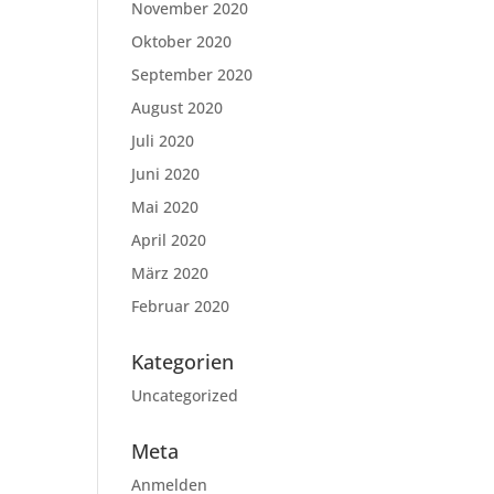
November 2020
Oktober 2020
September 2020
August 2020
Juli 2020
Juni 2020
Mai 2020
April 2020
März 2020
Februar 2020
Kategorien
Uncategorized
Meta
Anmelden