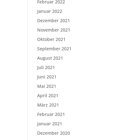
Februar 2022
Januar 2022
Dezember 2021
November 2021
Oktober 2021
September 2021
August 2021
Juli 2021
Juni 2021
Mai 2021
April 2021
März 2021
Februar 2021
Januar 2021
Dezember 2020