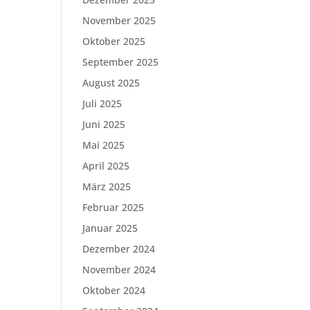
November 2025
Oktober 2025
September 2025
August 2025
Juli 2025
Juni 2025
Mai 2025
April 2025
März 2025
Februar 2025
Januar 2025
Dezember 2024
November 2024
Oktober 2024