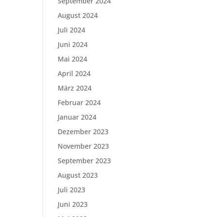
September 2024
August 2024
Juli 2024
Juni 2024
Mai 2024
April 2024
März 2024
Februar 2024
Januar 2024
Dezember 2023
November 2023
September 2023
August 2023
Juli 2023
Juni 2023