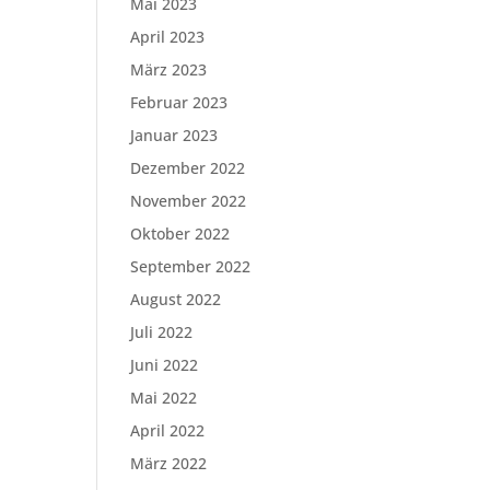
Mai 2023
April 2023
März 2023
Februar 2023
Januar 2023
Dezember 2022
November 2022
Oktober 2022
September 2022
August 2022
Juli 2022
Juni 2022
Mai 2022
April 2022
März 2022