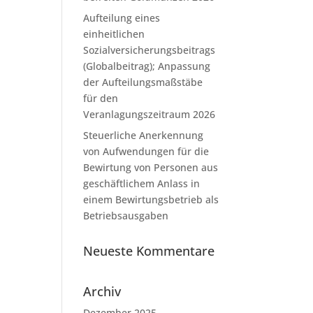
Aufteilung eines
einheitlichen
Sozialversicherungsbeitrags
(Globalbeitrag); Anpassung
der Aufteilungsmaßstäbe
für den
Veranlagungszeitraum 2026
Steuerliche Anerkennung
von Aufwendungen für die
Bewirtung von Personen aus
geschäftlichem Anlass in
einem Bewirtungsbetrieb als
Betriebsausgaben
Neueste Kommentare
Archiv
Dezember 2025