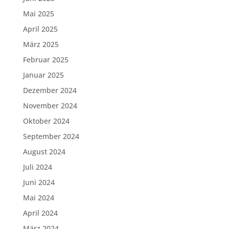
Mai 2025
April 2025
März 2025
Februar 2025
Januar 2025
Dezember 2024
November 2024
Oktober 2024
September 2024
August 2024
Juli 2024
Juni 2024
Mai 2024
April 2024
März 2024