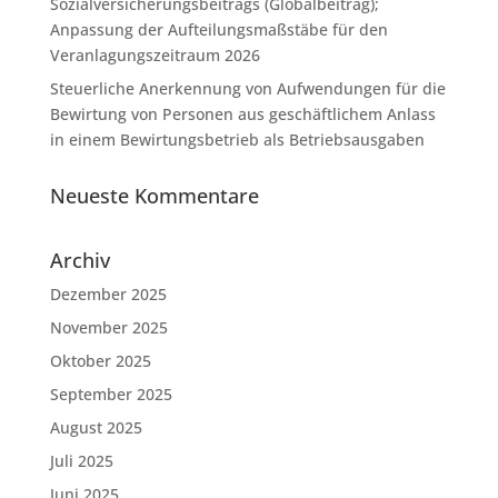
Sozialversicherungsbeitrags (Globalbeitrag);
Anpassung der Aufteilungsmaßstäbe für den
Veranlagungszeitraum 2026
Steuerliche Anerkennung von Aufwendungen für die
Bewirtung von Personen aus geschäftlichem Anlass
in einem Bewirtungsbetrieb als Betriebsausgaben
Neueste Kommentare
Archiv
Dezember 2025
November 2025
Oktober 2025
September 2025
August 2025
Juli 2025
Juni 2025