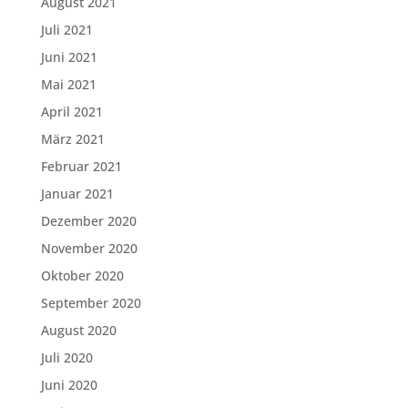
August 2021
Juli 2021
Juni 2021
Mai 2021
April 2021
März 2021
Februar 2021
Januar 2021
Dezember 2020
November 2020
Oktober 2020
September 2020
August 2020
Juli 2020
Juni 2020