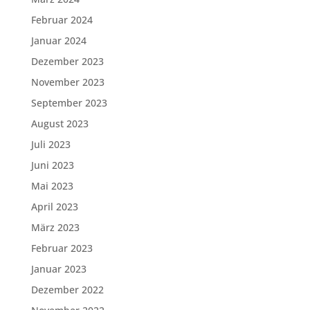
Februar 2024
Januar 2024
Dezember 2023
November 2023
September 2023
August 2023
Juli 2023
Juni 2023
Mai 2023
April 2023
März 2023
Februar 2023
Januar 2023
Dezember 2022