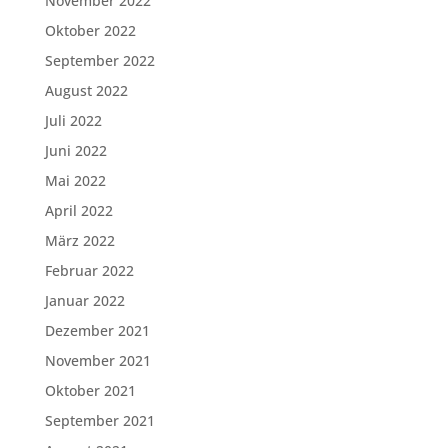
November 2022
Oktober 2022
September 2022
August 2022
Juli 2022
Juni 2022
Mai 2022
April 2022
März 2022
Februar 2022
Januar 2022
Dezember 2021
November 2021
Oktober 2021
September 2021