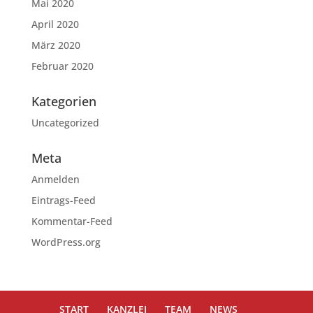
Mai 2020
April 2020
März 2020
Februar 2020
Kategorien
Uncategorized
Meta
Anmelden
Eintrags-Feed
Kommentar-Feed
WordPress.org
START
KANZLEI
TEAM
NEWS