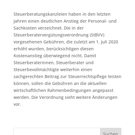
Steuerberatungskanzleien haben in den letzten
Jahren einen deutlichen Anstieg der Personal- und
Sachkosten verzeichnet. Die in der
Steuerberatervergütungsverordnung (StBVV)
vorgesehenen Gebühren, die zuletzt am 1. Juli 2020
erhöht wurden, berücksichtigen diesen
Kostenanstieg überwiegend nicht. Damit
Steuerberaterinnen, Steuerberater und
Steuerbevollmächtigte weiterhin einen
sachgerechten Beitrag zur Steuerrechtspflege leisten
können, sollen die Gebühren an die aktuellen
wirtschaftlichen Rahmenbedingungen angepasst
werden. Die Verordnung sieht weitere Änderungen
vor.