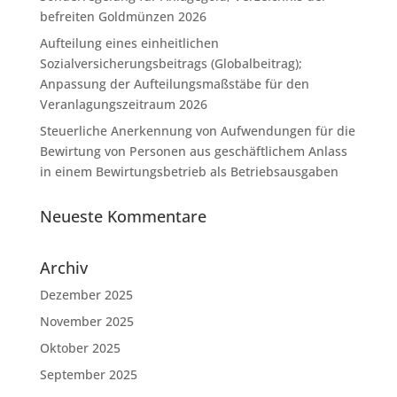
befreiten Goldmünzen 2026
Aufteilung eines einheitlichen
Sozialversicherungsbeitrags (Globalbeitrag);
Anpassung der Aufteilungsmaßstäbe für den
Veranlagungszeitraum 2026
Steuerliche Anerkennung von Aufwendungen für die
Bewirtung von Personen aus geschäftlichem Anlass
in einem Bewirtungsbetrieb als Betriebsausgaben
Neueste Kommentare
Archiv
Dezember 2025
November 2025
Oktober 2025
September 2025