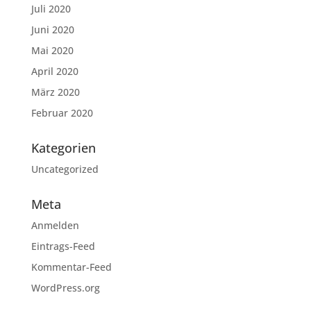
Juli 2020
Juni 2020
Mai 2020
April 2020
März 2020
Februar 2020
Kategorien
Uncategorized
Meta
Anmelden
Eintrags-Feed
Kommentar-Feed
WordPress.org