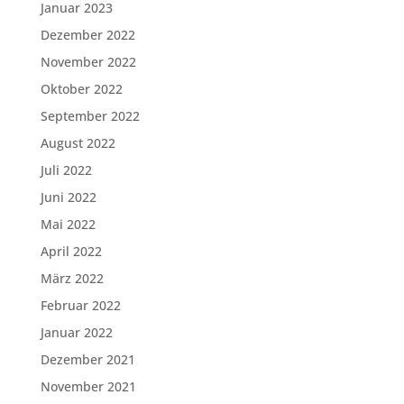
Januar 2023
Dezember 2022
November 2022
Oktober 2022
September 2022
August 2022
Juli 2022
Juni 2022
Mai 2022
April 2022
März 2022
Februar 2022
Januar 2022
Dezember 2021
November 2021