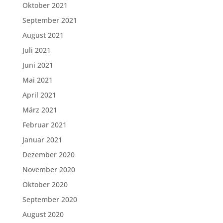
Oktober 2021
September 2021
August 2021
Juli 2021
Juni 2021
Mai 2021
April 2021
März 2021
Februar 2021
Januar 2021
Dezember 2020
November 2020
Oktober 2020
September 2020
August 2020