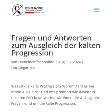
Fragen und Antworten
zum Ausgleich der kalten
Progression
von
Hamelneinfachonline
|
Aug. 13, 2024
|
Uncategorized
Was ist die kalte Progression? Worum geht es bei
ihrem Ausgleich? Und wer profitiert wie davon? In
unseren FAQ beantworten wir Ihnen die wichtigsten
Fragen rund um die kalte Progression.