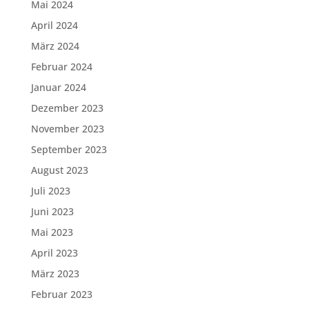
Mai 2024
April 2024
März 2024
Februar 2024
Januar 2024
Dezember 2023
November 2023
September 2023
August 2023
Juli 2023
Juni 2023
Mai 2023
April 2023
März 2023
Februar 2023