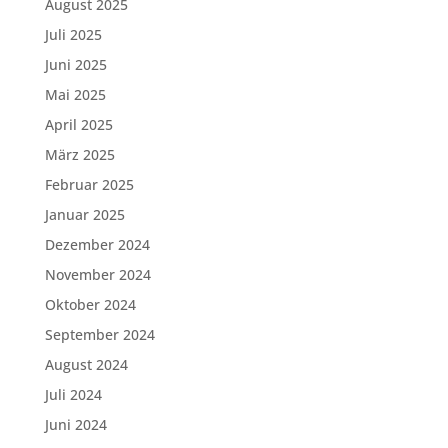
August 2025
Juli 2025
Juni 2025
Mai 2025
April 2025
März 2025
Februar 2025
Januar 2025
Dezember 2024
November 2024
Oktober 2024
September 2024
August 2024
Juli 2024
Juni 2024