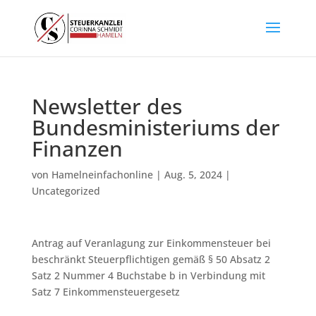
Newsletter des
Bundesministeriums der
Finanzen
von
Hamelneinfachonline
|
Aug. 5, 2024
|
Uncategorized
Antrag auf Veranlagung zur Einkommensteuer bei
beschränkt Steuerpflichtigen gemäß § 50 Absatz 2
Satz 2 Nummer 4 Buchstabe b in Verbindung mit
Satz 7 Einkommensteuergesetz