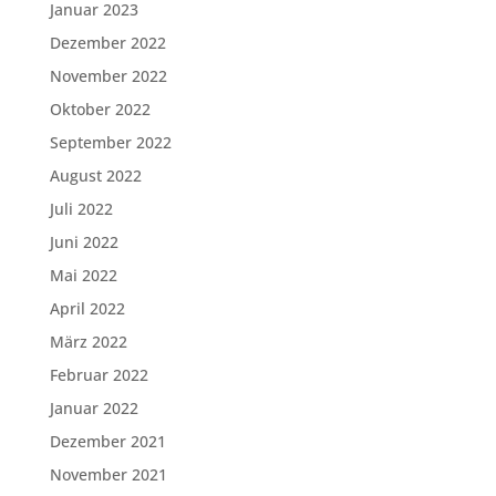
Januar 2023
Dezember 2022
November 2022
Oktober 2022
September 2022
August 2022
Juli 2022
Juni 2022
Mai 2022
April 2022
März 2022
Februar 2022
Januar 2022
Dezember 2021
November 2021