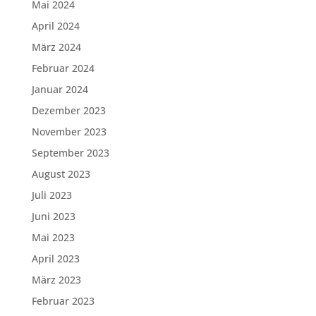
Mai 2024
April 2024
März 2024
Februar 2024
Januar 2024
Dezember 2023
November 2023
September 2023
August 2023
Juli 2023
Juni 2023
Mai 2023
April 2023
März 2023
Februar 2023