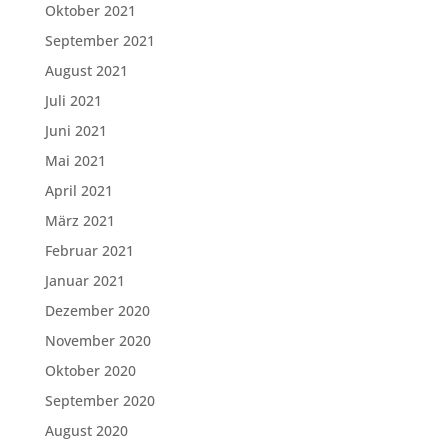
Oktober 2021
September 2021
August 2021
Juli 2021
Juni 2021
Mai 2021
April 2021
März 2021
Februar 2021
Januar 2021
Dezember 2020
November 2020
Oktober 2020
September 2020
August 2020