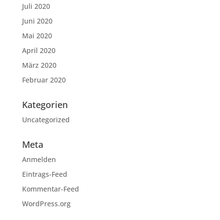
Juli 2020
Juni 2020
Mai 2020
April 2020
März 2020
Februar 2020
Kategorien
Uncategorized
Meta
Anmelden
Eintrags-Feed
Kommentar-Feed
WordPress.org