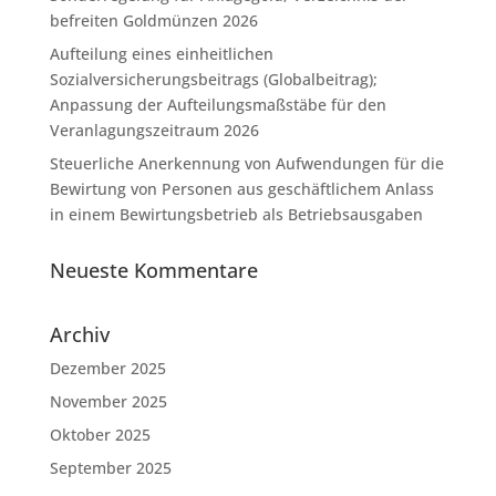
befreiten Goldmünzen 2026
Aufteilung eines einheitlichen
Sozialversicherungsbeitrags (Globalbeitrag);
Anpassung der Aufteilungsmaßstäbe für den
Veranlagungszeitraum 2026
Steuerliche Anerkennung von Aufwendungen für die
Bewirtung von Personen aus geschäftlichem Anlass
in einem Bewirtungsbetrieb als Betriebsausgaben
Neueste Kommentare
Archiv
Dezember 2025
November 2025
Oktober 2025
September 2025