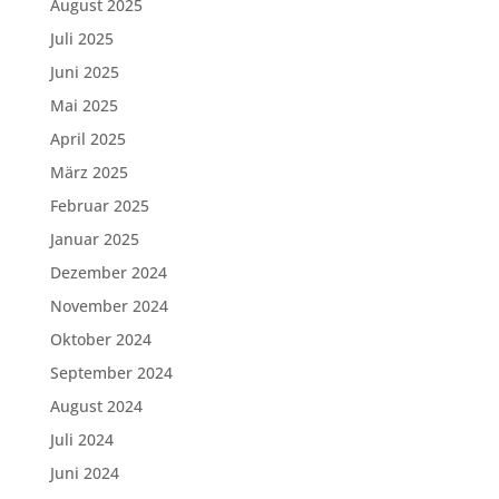
August 2025
Juli 2025
Juni 2025
Mai 2025
April 2025
März 2025
Februar 2025
Januar 2025
Dezember 2024
November 2024
Oktober 2024
September 2024
August 2024
Juli 2024
Juni 2024