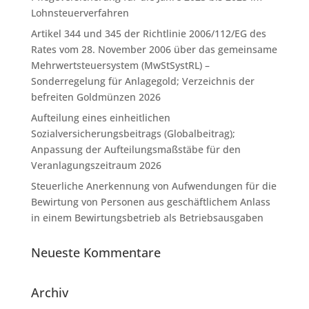
Lohnsteuerverfahren
Artikel 344 und 345 der Richtlinie 2006/112/EG des
Rates vom 28. November 2006 über das gemeinsame
Mehrwertsteuersystem (MwStSystRL) –
Sonderregelung für Anlagegold; Verzeichnis der
befreiten Goldmünzen 2026
Aufteilung eines einheitlichen
Sozialversicherungsbeitrags (Globalbeitrag);
Anpassung der Aufteilungsmaßstäbe für den
Veranlagungszeitraum 2026
Steuerliche Anerkennung von Aufwendungen für die
Bewirtung von Personen aus geschäftlichem Anlass
in einem Bewirtungsbetrieb als Betriebsausgaben
Neueste Kommentare
Archiv