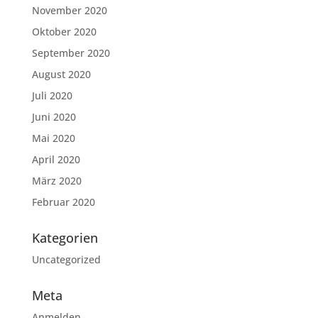
November 2020
Oktober 2020
September 2020
August 2020
Juli 2020
Juni 2020
Mai 2020
April 2020
März 2020
Februar 2020
Kategorien
Uncategorized
Meta
Anmelden