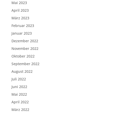
Mai 2023
April 2023
März 2023
Februar 2023
Januar 2023
Dezember 2022
November 2022
Oktober 2022
September 2022
August 2022
Juli 2022
Juni 2022
Mai 2022
April 2022
März 2022