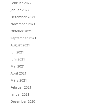
Februar 2022
Januar 2022
Dezember 2021
November 2021
Oktober 2021
September 2021
August 2021
Juli 2021
Juni 2021
Mai 2021
April 2021
März 2021
Februar 2021
Januar 2021
Dezember 2020