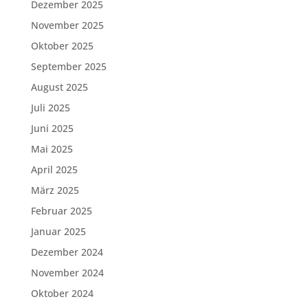
Dezember 2025
November 2025
Oktober 2025
September 2025
August 2025
Juli 2025
Juni 2025
Mai 2025
April 2025
März 2025
Februar 2025
Januar 2025
Dezember 2024
November 2024
Oktober 2024