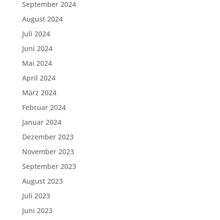
September 2024
August 2024
Juli 2024
Juni 2024
Mai 2024
April 2024
März 2024
Februar 2024
Januar 2024
Dezember 2023
November 2023
September 2023
August 2023
Juli 2023
Juni 2023