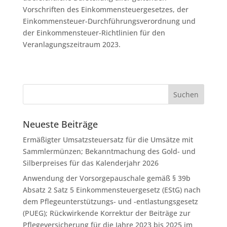
Vorschriften des Einkommensteuergesetzes, der
Einkommensteuer-Durchführungsverordnung und
der Einkommensteuer-Richtlinien für den
Veranlagungszeitraum 2023.
Neueste Beiträge
Ermäßigter Umsatzsteuersatz für die Umsätze mit
Sammlermünzen; Bekanntmachung des Gold- und
Silberpreises für das Kalenderjahr 2026
Anwendung der Vorsorgepauschale gemäß § 39b
Absatz 2 Satz 5 Einkommensteuergesetz (EStG) nach
dem Pflegeunterstützungs- und -entlastungsgesetz
(PUEG); Rückwirkende Korrektur der Beiträge zur
Pflegeversicherung für die Jahre 2023 bis 2025 im