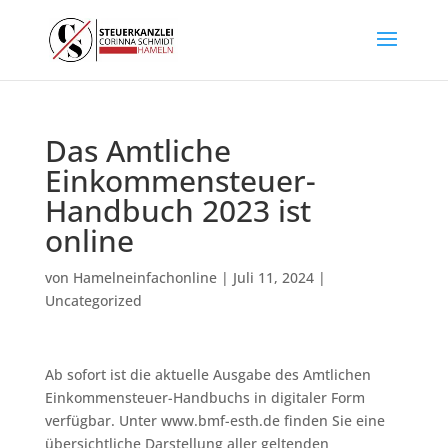
Das Amtliche
Einkommensteuer-
Handbuch 2023 ist
online
von
Hamelneinfachonline
|
Juli 11, 2024
|
Uncategorized
Ab sofort ist die aktuelle Ausgabe des Amtlichen
Einkommensteuer-Handbuchs in digitaler Form
verfügbar. Unter www.bmf-esth.de finden Sie eine
übersichtliche Darstellung aller geltenden