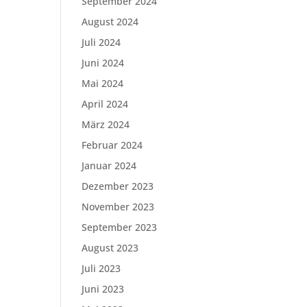
September 2024
August 2024
Juli 2024
Juni 2024
Mai 2024
April 2024
März 2024
Februar 2024
Januar 2024
Dezember 2023
November 2023
September 2023
August 2023
Juli 2023
Juni 2023