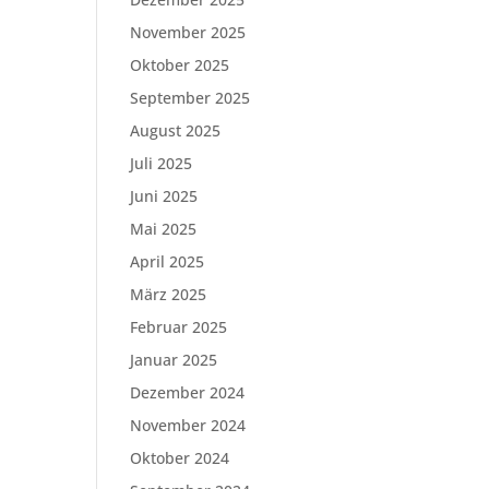
November 2025
Oktober 2025
September 2025
August 2025
Juli 2025
Juni 2025
Mai 2025
April 2025
März 2025
Februar 2025
Januar 2025
Dezember 2024
November 2024
Oktober 2024