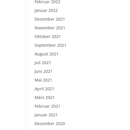
Februar 2022
Januar 2022
Dezember 2021
November 2021
Oktober 2021
September 2021
August 2021
Juli 2021
Juni 2021
Mai 2021
April 2021
März 2021
Februar 2021
Januar 2021
Dezember 2020