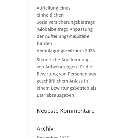
Aufteilung eines
einheitlichen
Sozialversicherungsbeitrags
(Globalbeitrag); Anpassung
der Aufteilungsmaßstäbe
für den
Veranlagungszeitraum 2026
Steuerliche Anerkennung
von Aufwendungen für die
Bewirtung von Personen aus
geschäftlichem Anlass in
einem Bewirtungsbetrieb als
Betriebsausgaben
Neueste Kommentare
Archiv
Dezember 2025