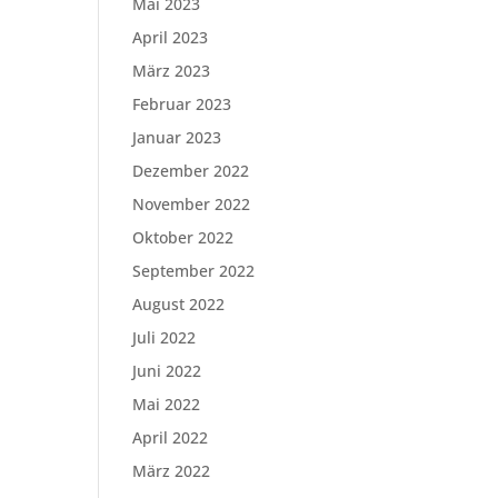
Mai 2023
April 2023
März 2023
Februar 2023
Januar 2023
Dezember 2022
November 2022
Oktober 2022
September 2022
August 2022
Juli 2022
Juni 2022
Mai 2022
April 2022
März 2022