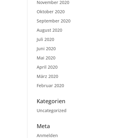
November 2020
Oktober 2020
September 2020
August 2020
Juli 2020
Juni 2020
Mai 2020
April 2020
März 2020
Februar 2020
Kategorien
Uncategorized
Meta
Anmelden