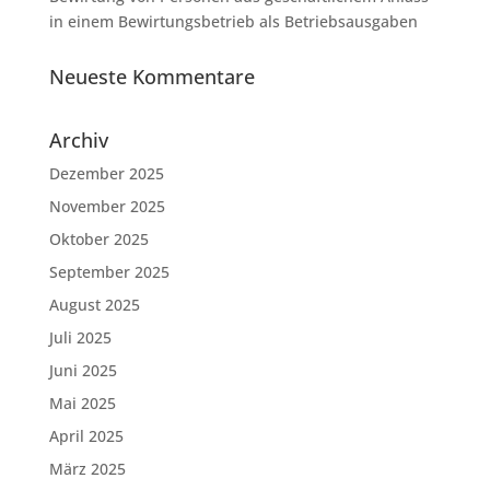
in einem Bewirtungsbetrieb als Betriebsausgaben
Neueste Kommentare
Archiv
Dezember 2025
November 2025
Oktober 2025
September 2025
August 2025
Juli 2025
Juni 2025
Mai 2025
April 2025
März 2025