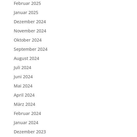
Februar 2025
Januar 2025
Dezember 2024
November 2024
Oktober 2024
September 2024
August 2024
Juli 2024
Juni 2024
Mai 2024
April 2024
März 2024
Februar 2024
Januar 2024
Dezember 2023