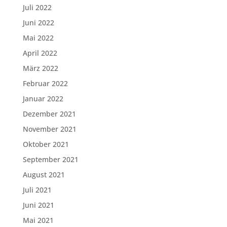
Juli 2022
Juni 2022
Mai 2022
April 2022
März 2022
Februar 2022
Januar 2022
Dezember 2021
November 2021
Oktober 2021
September 2021
August 2021
Juli 2021
Juni 2021
Mai 2021