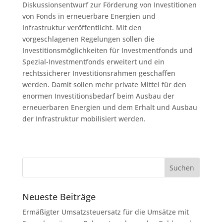
Diskussionsentwurf zur Förderung von Investitionen
von Fonds in erneuerbare Energien und
Infrastruktur veröffentlicht. Mit den
vorgeschlagenen Regelungen sollen die
Investitionsmöglichkeiten für Investmentfonds und
Spezial-Investmentfonds erweitert und ein
rechtssicherer Investitionsrahmen geschaffen
werden. Damit sollen mehr private Mittel für den
enormen Investitionsbedarf beim Ausbau der
erneuerbaren Energien und dem Erhalt und Ausbau
der Infrastruktur mobilisiert werden.
Neueste Beiträge
Ermäßigter Umsatzsteuersatz für die Umsätze mit