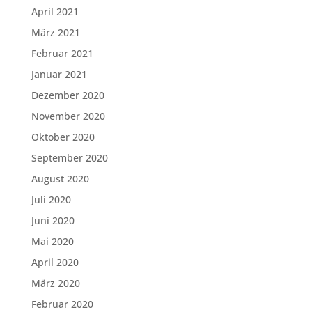
April 2021
März 2021
Februar 2021
Januar 2021
Dezember 2020
November 2020
Oktober 2020
September 2020
August 2020
Juli 2020
Juni 2020
Mai 2020
April 2020
März 2020
Februar 2020