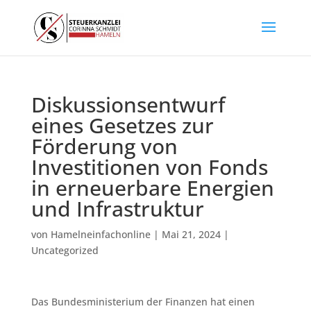
Diskussionsentwurf
eines Gesetzes zur
Förderung von
Investitionen von Fonds
in erneuerbare Energien
und Infrastruktur
von
Hamelneinfachonline
|
Mai 21, 2024
|
Uncategorized
Das Bundesministerium der Finanzen hat einen