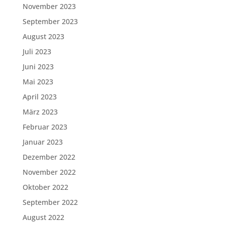
November 2023
September 2023
August 2023
Juli 2023
Juni 2023
Mai 2023
April 2023
März 2023
Februar 2023
Januar 2023
Dezember 2022
November 2022
Oktober 2022
September 2022
August 2022