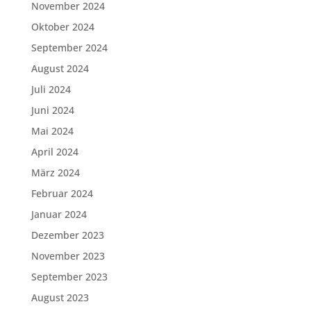
November 2024
Oktober 2024
September 2024
August 2024
Juli 2024
Juni 2024
Mai 2024
April 2024
März 2024
Februar 2024
Januar 2024
Dezember 2023
November 2023
September 2023
August 2023