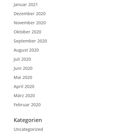
Januar 2021
Dezember 2020
November 2020
Oktober 2020
September 2020
August 2020
Juli 2020
Juni 2020
Mai 2020
April 2020
März 2020
Februar 2020
Kategorien
Uncategorized