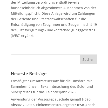
der Mitteilungsverordnung enthält jeweils
bundeseinheitlich abgestimmte Ausnahmen von der
Mitteilungspflicht. Diese Anlage wird um Zahlungen
der Gerichte und Staatsanwaltschaften für die
Entschädigung von Zeuginnen und Zeugen nach § 19
des Justizvergütungs- und -entschädigungsgesetzes
(JVEG) ergänzt.
Neueste Beiträge
Ermäßigter Umsatzsteuersatz für die Umsätze mit
Sammlermünzen; Bekanntmachung des Gold- und
Silberpreises für das Kalenderjahr 2026
Anwendung der Vorsorgepauschale gemäß § 39b
Absatz 2 Satz 5 Einkommensteuergesetz (EStG) nach