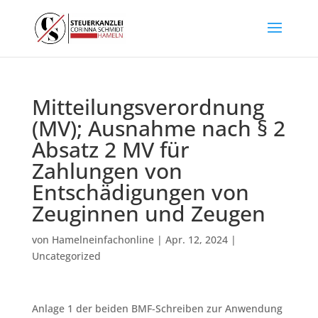
Mitteilungsverordnung
(MV); Ausnahme nach § 2
Absatz 2 MV für
Zahlungen von
Entschädigungen von
Zeuginnen und Zeugen
von
Hamelneinfachonline
|
Apr. 12, 2024
|
Uncategorized
Anlage 1 der beiden BMF-Schreiben zur Anwendung