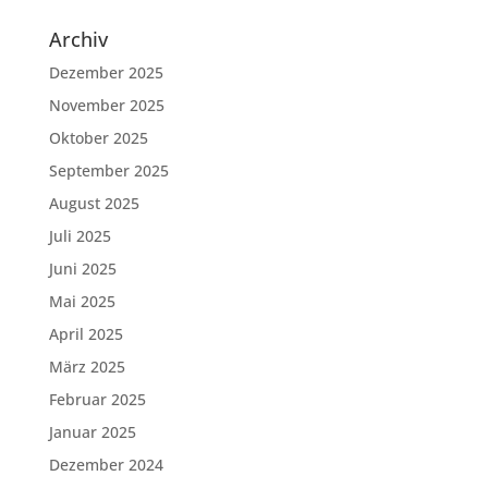
Archiv
Dezember 2025
November 2025
Oktober 2025
September 2025
August 2025
Juli 2025
Juni 2025
Mai 2025
April 2025
März 2025
Februar 2025
Januar 2025
Dezember 2024