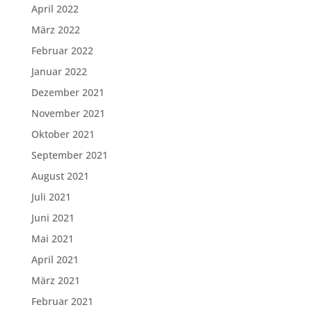
April 2022
März 2022
Februar 2022
Januar 2022
Dezember 2021
November 2021
Oktober 2021
September 2021
August 2021
Juli 2021
Juni 2021
Mai 2021
April 2021
März 2021
Februar 2021