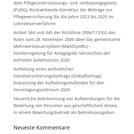
dem Pflegeunterstützungs- und -entlastungsgesetz
(PUEG); Rückwirkende Korrektur der Beiträge zur
Pflegeversicherung für die Jahre 2023 bis 2025 im
Lohnsteuerverfahren
Artikel 344 und 345 der Richtlinie 2006/112/EG des
Rates vom 28. November 2006 über das gemeinsame
Mehrwertsteuersystem (MwStSystRL) –
Sonderregelung für Anlagegold; Verzeichnis der
befreiten Goldmünzen 2026
Aufteilung eines einheitlichen
Sozialversicherungsbeitrags (Globalbeitrag);
Anpassung der Aufteilungsmaßstäbe für den
Veranlagungszeitraum 2026
Steuerliche Anerkennung von Aufwendungen für die
Bewirtung von Personen aus geschäftlichem Anlass
in einem Bewirtungsbetrieb als Betriebsausgaben
Neueste Kommentare