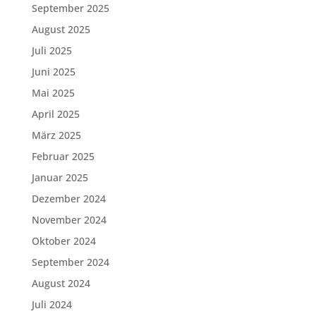
September 2025
August 2025
Juli 2025
Juni 2025
Mai 2025
April 2025
März 2025
Februar 2025
Januar 2025
Dezember 2024
November 2024
Oktober 2024
September 2024
August 2024
Juli 2024