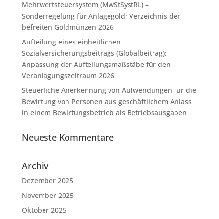
Mehrwertsteuersystem (MwStSystRL) –
Sonderregelung für Anlagegold; Verzeichnis der
befreiten Goldmünzen 2026
Aufteilung eines einheitlichen
Sozialversicherungsbeitrags (Globalbeitrag);
Anpassung der Aufteilungsmaßstäbe für den
Veranlagungszeitraum 2026
Steuerliche Anerkennung von Aufwendungen für die
Bewirtung von Personen aus geschäftlichem Anlass
in einem Bewirtungsbetrieb als Betriebsausgaben
Neueste Kommentare
Archiv
Dezember 2025
November 2025
Oktober 2025