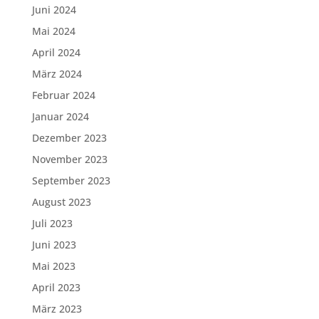
Juni 2024
Mai 2024
April 2024
März 2024
Februar 2024
Januar 2024
Dezember 2023
November 2023
September 2023
August 2023
Juli 2023
Juni 2023
Mai 2023
April 2023
März 2023