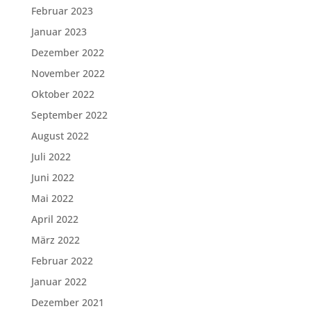
Februar 2023
Januar 2023
Dezember 2022
November 2022
Oktober 2022
September 2022
August 2022
Juli 2022
Juni 2022
Mai 2022
April 2022
März 2022
Februar 2022
Januar 2022
Dezember 2021