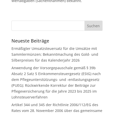
Wertabgaben (Sachentnahmen) bekannt.
Neueste Beiträge
Ermäßigter Umsatzsteuersatz für die Umsätze mit
Sammlermünzen; Bekanntmachung des Gold- und
Silberpreises für das Kalenderjahr 2026
Anwendung der Vorsorgepauschale gemäß § 39b
Absatz 2 Satz 5 Einkommensteuergesetz (EStG) nach
dem Pflegeunterstützungs- und -entlastungsgesetz
(PUEG); Rückwirkende Korrektur der Beiträge zur
Pflegeversicherung für die Jahre 2023 bis 2025 im
Lohnsteuerverfahren
Artikel 344 und 345 der Richtlinie 2006/112/EG des
Rates vom 28. November 2006 über das gemeinsame