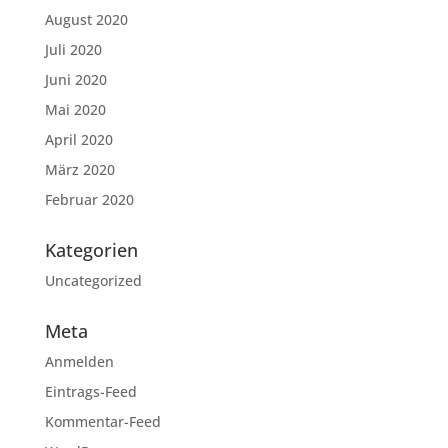
August 2020
Juli 2020
Juni 2020
Mai 2020
April 2020
März 2020
Februar 2020
Kategorien
Uncategorized
Meta
Anmelden
Eintrags-Feed
Kommentar-Feed