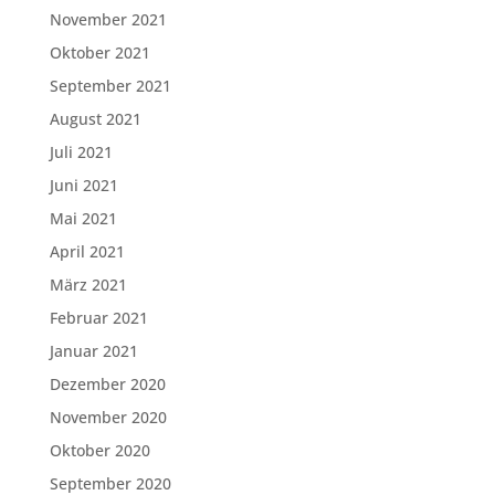
November 2021
Oktober 2021
September 2021
August 2021
Juli 2021
Juni 2021
Mai 2021
April 2021
März 2021
Februar 2021
Januar 2021
Dezember 2020
November 2020
Oktober 2020
September 2020