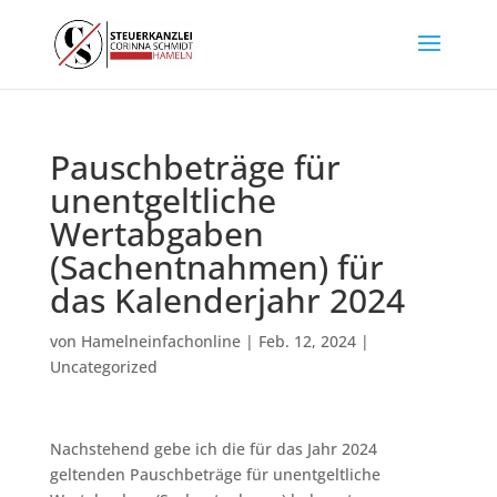
Pauschbeträge für
unentgeltliche
Wertabgaben
(Sachentnahmen) für
das Kalenderjahr 2024
von
Hamelneinfachonline
|
Feb. 12, 2024
|
Uncategorized
Nachstehend gebe ich die für das Jahr 2024
geltenden Pauschbeträge für unentgeltliche