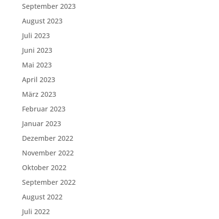
September 2023
August 2023
Juli 2023
Juni 2023
Mai 2023
April 2023
März 2023
Februar 2023
Januar 2023
Dezember 2022
November 2022
Oktober 2022
September 2022
August 2022
Juli 2022