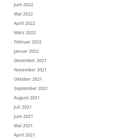
Juni 2022
Mai 2022
April 2022
März 2022
Februar 2022
Januar 2022
Dezember 2021
November 2021
Oktober 2021
September 2021
August 2021
Juli 2021
Juni 2021
Mai 2021
April 2021