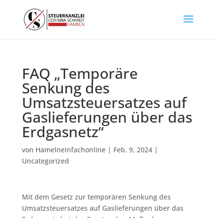
FAQ „Temporäre
Senkung des
Umsatzsteuersatzes auf
Gaslieferungen über das
Erdgasnetz“
von
Hamelneinfachonline
|
Feb. 9, 2024
|
Uncategorized
Mit dem Gesetz zur temporären Senkung des
Umsatzsteuersatzes auf Gaslieferungen über das