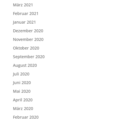
März 2021
Februar 2021
Januar 2021
Dezember 2020
November 2020
Oktober 2020
September 2020
August 2020
Juli 2020
Juni 2020
Mai 2020
April 2020
März 2020
Februar 2020