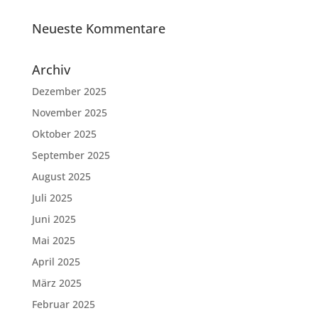
Neueste Kommentare
Archiv
Dezember 2025
November 2025
Oktober 2025
September 2025
August 2025
Juli 2025
Juni 2025
Mai 2025
April 2025
März 2025
Februar 2025