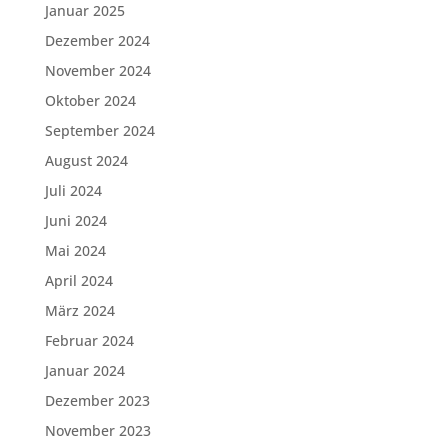
Januar 2025
Dezember 2024
November 2024
Oktober 2024
September 2024
August 2024
Juli 2024
Juni 2024
Mai 2024
April 2024
März 2024
Februar 2024
Januar 2024
Dezember 2023
November 2023