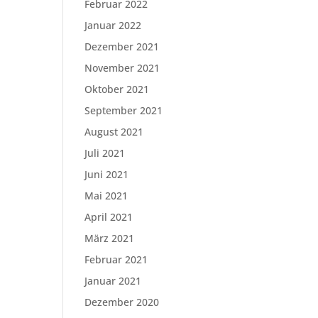
Februar 2022
Januar 2022
Dezember 2021
November 2021
Oktober 2021
September 2021
August 2021
Juli 2021
Juni 2021
Mai 2021
April 2021
März 2021
Februar 2021
Januar 2021
Dezember 2020