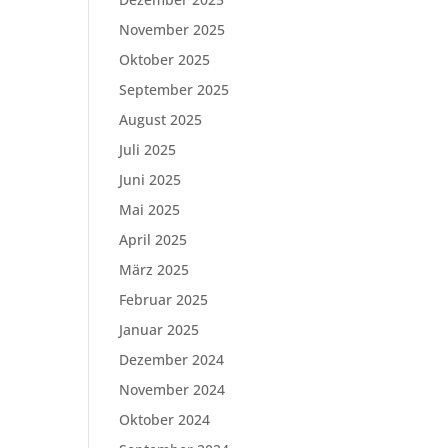
November 2025
Oktober 2025
September 2025
August 2025
Juli 2025
Juni 2025
Mai 2025
April 2025
März 2025
Februar 2025
Januar 2025
Dezember 2024
November 2024
Oktober 2024