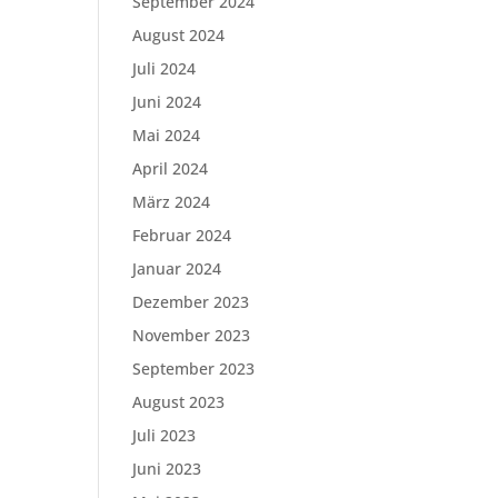
September 2024
August 2024
Juli 2024
Juni 2024
Mai 2024
April 2024
März 2024
Februar 2024
Januar 2024
Dezember 2023
November 2023
September 2023
August 2023
Juli 2023
Juni 2023