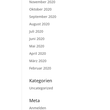
November 2020
Oktober 2020
September 2020
August 2020
Juli 2020
Juni 2020
Mai 2020
April 2020
März 2020
Februar 2020
Kategorien
Uncategorized
Meta
Anmelden