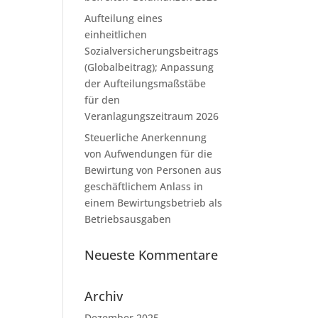
Aufteilung eines
einheitlichen
Sozialversicherungsbeitrags
(Globalbeitrag); Anpassung
der Aufteilungsmaßstäbe
für den
Veranlagungszeitraum 2026
Steuerliche Anerkennung
von Aufwendungen für die
Bewirtung von Personen aus
geschäftlichem Anlass in
einem Bewirtungsbetrieb als
Betriebsausgaben
Neueste Kommentare
Archiv
Dezember 2025