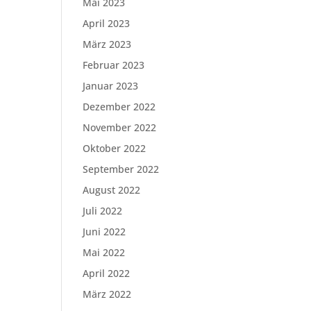
Mai 2023
April 2023
März 2023
Februar 2023
Januar 2023
Dezember 2022
November 2022
Oktober 2022
September 2022
August 2022
Juli 2022
Juni 2022
Mai 2022
April 2022
März 2022