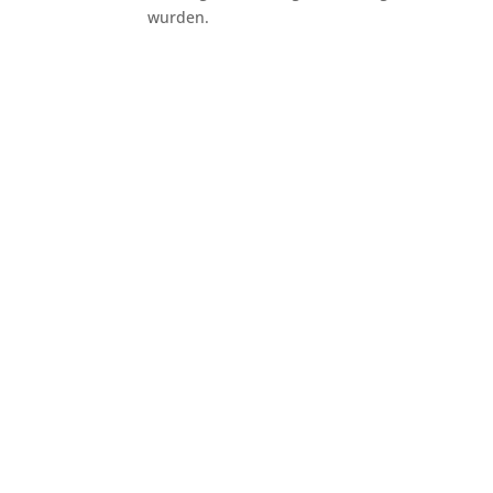
wurden.