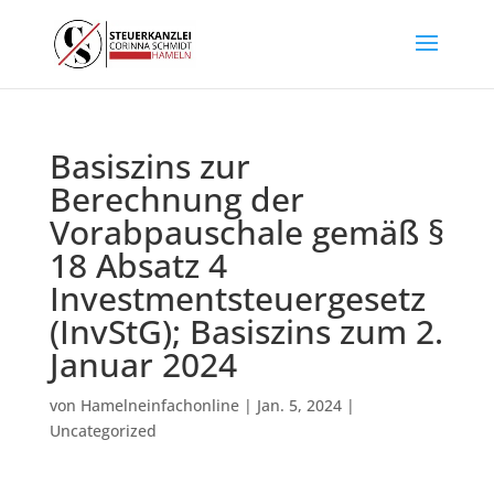
Basiszins zur
Berechnung der
Vorabpauschale gemäß §
18 Absatz 4
Investmentsteuergesetz
(InvStG); Basiszins zum 2.
Januar 2024
von
Hamelneinfachonline
|
Jan. 5, 2024
|
Uncategorized