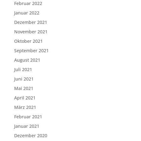
Februar 2022
Januar 2022
Dezember 2021
November 2021
Oktober 2021
September 2021
August 2021
Juli 2021
Juni 2021
Mai 2021
April 2021
März 2021
Februar 2021
Januar 2021
Dezember 2020