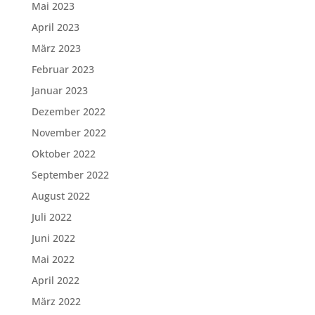
Mai 2023
April 2023
März 2023
Februar 2023
Januar 2023
Dezember 2022
November 2022
Oktober 2022
September 2022
August 2022
Juli 2022
Juni 2022
Mai 2022
April 2022
März 2022