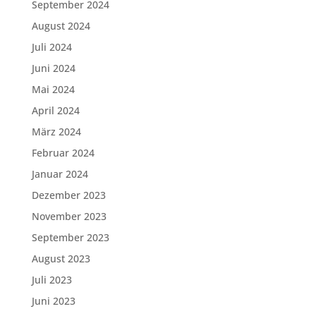
September 2024
August 2024
Juli 2024
Juni 2024
Mai 2024
April 2024
März 2024
Februar 2024
Januar 2024
Dezember 2023
November 2023
September 2023
August 2023
Juli 2023
Juni 2023