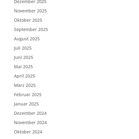
Dezember 2025
November 2025
Oktober 2025
September 2025
August 2025
Juli 2025
Juni 2025
Mai 2025
April 2025
März 2025
Februar 2025
Januar 2025
Dezember 2024
November 2024
Oktober 2024