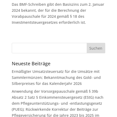
Das BMF-Schreiben gibt den Basiszins zum 2. Januar
2024 bekannt, der für die Berechnung der
Vorabpauschale für 2024 gemäß § 18 des
Investmentsteuergesetzes erforderlich ist.
Neueste Beiträge
Ermäßigter Umsatzsteuersatz für die Umsätze mit
Sammlermünzen; Bekanntmachung des Gold- und
Silberpreises für das Kalenderjahr 2026
Anwendung der Vorsorgepauschale gemäß § 39b
Absatz 2 Satz 5 Einkommensteuergesetz (EStG) nach
dem Pflegeunterstützungs- und -entlastungsgesetz
(PUEG); Rückwirkende Korrektur der Beiträge zur
Pflegeversicherung für die Jahre 2023 bis 2025 im