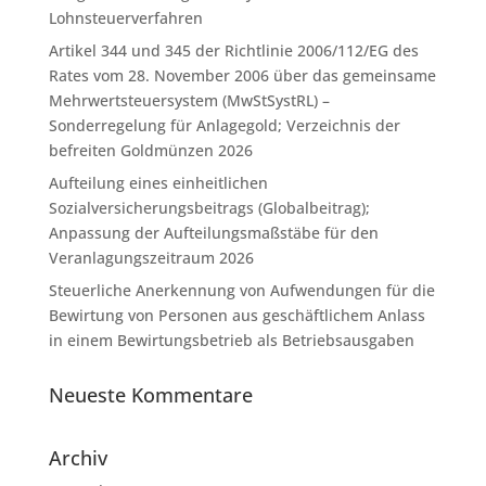
Lohnsteuerverfahren
Artikel 344 und 345 der Richtlinie 2006/112/EG des
Rates vom 28. November 2006 über das gemeinsame
Mehrwertsteuersystem (MwStSystRL) –
Sonderregelung für Anlagegold; Verzeichnis der
befreiten Goldmünzen 2026
Aufteilung eines einheitlichen
Sozialversicherungsbeitrags (Globalbeitrag);
Anpassung der Aufteilungsmaßstäbe für den
Veranlagungszeitraum 2026
Steuerliche Anerkennung von Aufwendungen für die
Bewirtung von Personen aus geschäftlichem Anlass
in einem Bewirtungsbetrieb als Betriebsausgaben
Neueste Kommentare
Archiv