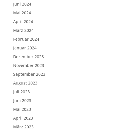
Juni 2024
Mai 2024
April 2024
März 2024
Februar 2024
Januar 2024
Dezember 2023
November 2023
September 2023
August 2023
Juli 2023
Juni 2023
Mai 2023
April 2023
März 2023