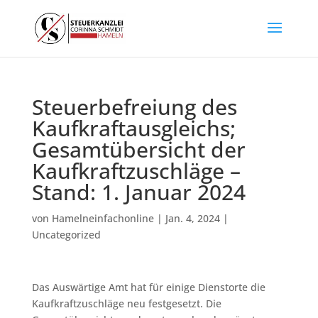
Steuerbefreiung des
Kaufkraftausgleichs;
Gesamtübersicht der
Kaufkraftzuschläge –
Stand: 1. Januar 2024
von
Hamelneinfachonline
|
Jan. 4, 2024
|
Uncategorized
Das Auswärtige Amt hat für einige Dienstorte die
Kaufkraftzuschläge neu festgesetzt. Die