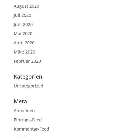
August 2020
Juli 2020
Juni 2020
Mai 2020
April 2020
März 2020
Februar 2020
Kategorien
Uncategorized
Meta
Anmelden
Eintrags-Feed
Kommentar-Feed