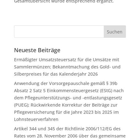
Gesamtübersicht wurde entsprechend ergänzt.
Neueste Beiträge
Ermäßigter Umsatzsteuersatz für die Umsätze mit
Sammlermünzen; Bekanntmachung des Gold- und
Silberpreises für das Kalenderjahr 2026
Anwendung der Vorsorgepauschale gemäß § 39b
Absatz 2 Satz 5 Einkommensteuergesetz (EStG) nach
dem Pflegeunterstützungs- und -entlastungsgesetz
(PUEG); Rückwirkende Korrektur der Beiträge zur
Pflegeversicherung für die Jahre 2023 bis 2025 im
Lohnsteuerverfahren
Artikel 344 und 345 der Richtlinie 2006/112/EG des
Rates vom 28. November 2006 über das gemeinsame