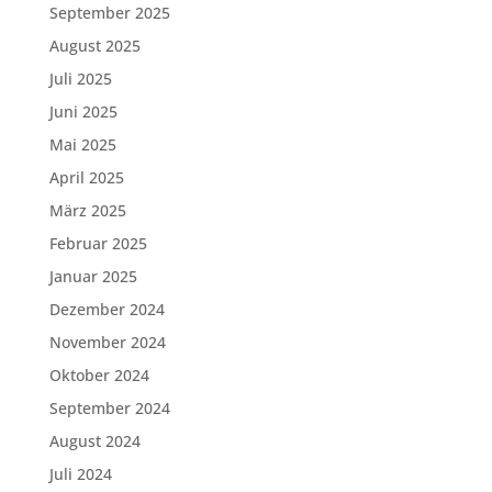
September 2025
August 2025
Juli 2025
Juni 2025
Mai 2025
April 2025
März 2025
Februar 2025
Januar 2025
Dezember 2024
November 2024
Oktober 2024
September 2024
August 2024
Juli 2024