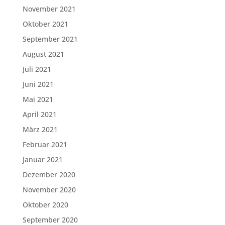
November 2021
Oktober 2021
September 2021
August 2021
Juli 2021
Juni 2021
Mai 2021
April 2021
März 2021
Februar 2021
Januar 2021
Dezember 2020
November 2020
Oktober 2020
September 2020