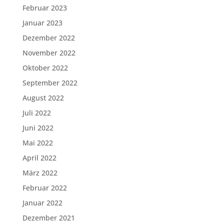
Februar 2023
Januar 2023
Dezember 2022
November 2022
Oktober 2022
September 2022
August 2022
Juli 2022
Juni 2022
Mai 2022
April 2022
März 2022
Februar 2022
Januar 2022
Dezember 2021