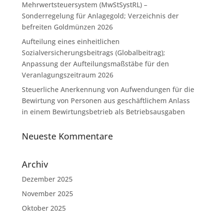
Mehrwertsteuersystem (MwStSystRL) –
Sonderregelung für Anlagegold; Verzeichnis der
befreiten Goldmünzen 2026
Aufteilung eines einheitlichen
Sozialversicherungsbeitrags (Globalbeitrag);
Anpassung der Aufteilungsmaßstäbe für den
Veranlagungszeitraum 2026
Steuerliche Anerkennung von Aufwendungen für die
Bewirtung von Personen aus geschäftlichem Anlass
in einem Bewirtungsbetrieb als Betriebsausgaben
Neueste Kommentare
Archiv
Dezember 2025
November 2025
Oktober 2025