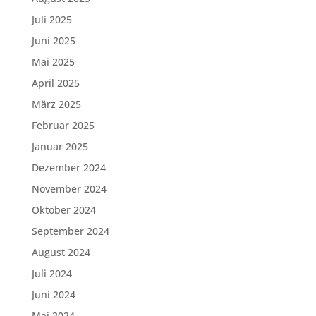
Juli 2025
Juni 2025
Mai 2025
April 2025
März 2025
Februar 2025
Januar 2025
Dezember 2024
November 2024
Oktober 2024
September 2024
August 2024
Juli 2024
Juni 2024
Mai 2024