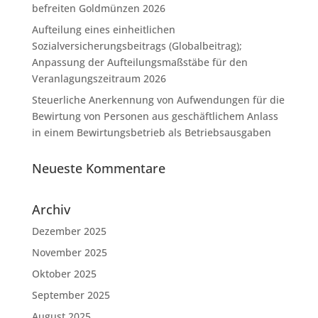
befreiten Goldmünzen 2026
Aufteilung eines einheitlichen
Sozialversicherungsbeitrags (Globalbeitrag);
Anpassung der Aufteilungsmaßstäbe für den
Veranlagungszeitraum 2026
Steuerliche Anerkennung von Aufwendungen für die
Bewirtung von Personen aus geschäftlichem Anlass
in einem Bewirtungsbetrieb als Betriebsausgaben
Neueste Kommentare
Archiv
Dezember 2025
November 2025
Oktober 2025
September 2025
August 2025