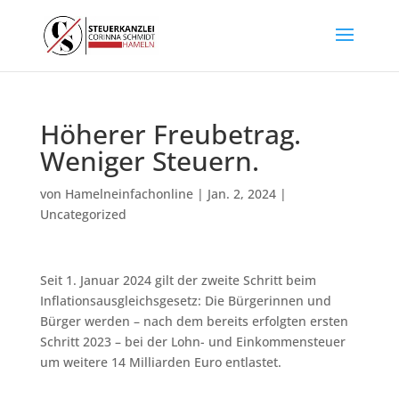
Höherer Freubetrag.
Weniger Steuern.
von
Hamelneinfachonline
|
Jan. 2, 2024
|
Uncategorized
Seit 1. Januar 2024 gilt der zweite Schritt beim
Inflationsausgleichsgesetz: Die Bürgerinnen und
Bürger werden – nach dem bereits erfolgten ersten
Schritt 2023 – bei der Lohn- und Einkommensteuer
um weitere 14 Milliarden Euro entlastet.