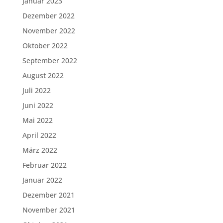
Januar 2023
Dezember 2022
November 2022
Oktober 2022
September 2022
August 2022
Juli 2022
Juni 2022
Mai 2022
April 2022
März 2022
Februar 2022
Januar 2022
Dezember 2021
November 2021