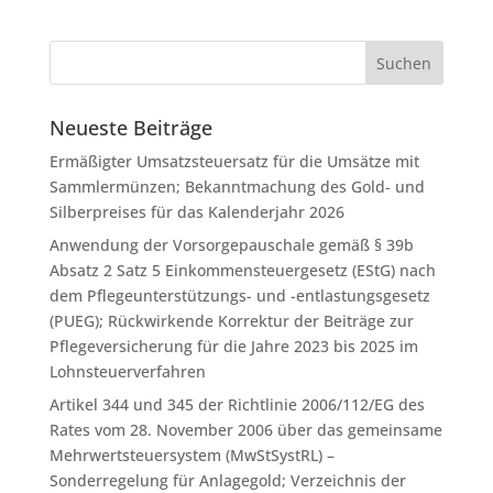
Neueste Beiträge
Ermäßigter Umsatzsteuersatz für die Umsätze mit
Sammlermünzen; Bekanntmachung des Gold- und
Silberpreises für das Kalenderjahr 2026
Anwendung der Vorsorgepauschale gemäß § 39b
Absatz 2 Satz 5 Einkommensteuergesetz (EStG) nach
dem Pflegeunterstützungs- und -entlastungsgesetz
(PUEG); Rückwirkende Korrektur der Beiträge zur
Pflegeversicherung für die Jahre 2023 bis 2025 im
Lohnsteuerverfahren
Artikel 344 und 345 der Richtlinie 2006/112/EG des
Rates vom 28. November 2006 über das gemeinsame
Mehrwertsteuersystem (MwStSystRL) –
Sonderregelung für Anlagegold; Verzeichnis der