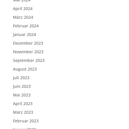
April 2024
März 2024
Februar 2024
Januar 2024
Dezember 2023
November 2023
September 2023
August 2023
Juli 2023
Juni 2023
Mai 2023
April 2023
März 2023
Februar 2023