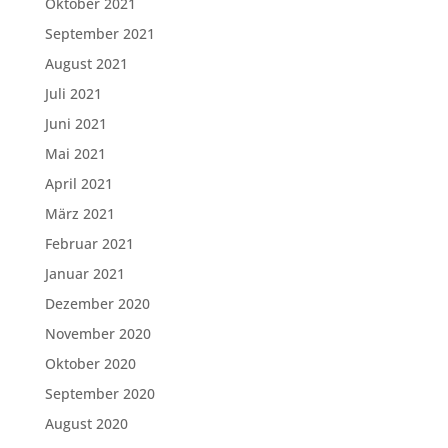
Oktober 2021
September 2021
August 2021
Juli 2021
Juni 2021
Mai 2021
April 2021
März 2021
Februar 2021
Januar 2021
Dezember 2020
November 2020
Oktober 2020
September 2020
August 2020