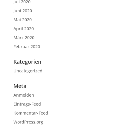
Juli 2020
Juni 2020
Mai 2020
April 2020
März 2020
Februar 2020
Kategorien
Uncategorized
Meta
Anmelden
Eintrags-Feed
Kommentar-Feed
WordPress.org