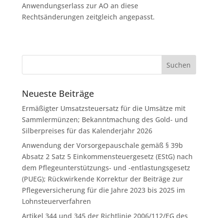
Anwendungserlass zur AO an diese
Rechtsänderungen zeitgleich angepasst.
Neueste Beiträge
Ermäßigter Umsatzsteuersatz für die Umsätze mit
Sammlermünzen; Bekanntmachung des Gold- und
Silberpreises für das Kalenderjahr 2026
Anwendung der Vorsorgepauschale gemäß § 39b
Absatz 2 Satz 5 Einkommensteuergesetz (EStG) nach
dem Pflegeunterstützungs- und -entlastungsgesetz
(PUEG); Rückwirkende Korrektur der Beiträge zur
Pflegeversicherung für die Jahre 2023 bis 2025 im
Lohnsteuerverfahren
Artikel 344 und 345 der Richtlinie 2006/112/EG des