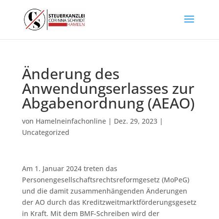
Änderung des
Anwendungserlasses zur
Abgabenordnung (AEAO)
von
Hamelneinfachonline
|
Dez. 29, 2023
|
Uncategorized
Am 1. Januar 2024 treten das
Personengesellschaftsrechtsreformgesetz (MoPeG)
und die damit zusammenhängenden Änderungen
der AO durch das Kreditzweitmarktförderungsgesetz
in Kraft. Mit dem BMF-Schreiben wird der