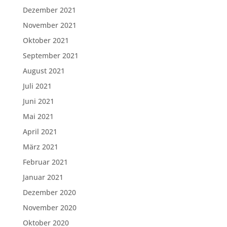
Dezember 2021
November 2021
Oktober 2021
September 2021
August 2021
Juli 2021
Juni 2021
Mai 2021
April 2021
März 2021
Februar 2021
Januar 2021
Dezember 2020
November 2020
Oktober 2020