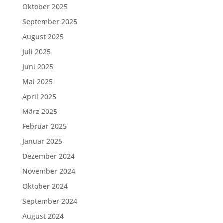
Oktober 2025
September 2025
August 2025
Juli 2025
Juni 2025
Mai 2025
April 2025
März 2025
Februar 2025
Januar 2025
Dezember 2024
November 2024
Oktober 2024
September 2024
August 2024