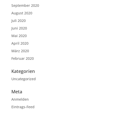
September 2020
August 2020
Juli 2020
Juni 2020
Mai 2020
April 2020
März 2020
Februar 2020
Kategorien
Uncategorized
Meta
Anmelden
Eintrags-Feed