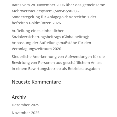
Rates vom 28. November 2006 über das gemeinsame
Mehrwertsteuersystem (MwStSystRL) –
Sonderregelung für Anlagegold; Verzeichnis der
befreiten Goldmünzen 2026
Aufteilung eines einheitlichen
Sozialversicherungsbeitrags (Globalbeitrag);
Anpassung der Aufteilungsmaßstäbe für den
Veranlagungszeitraum 2026
Steuerliche Anerkennung von Aufwendungen für die
Bewirtung von Personen aus geschäftlichem Anlass
in einem Bewirtungsbetrieb als Betriebsausgaben
Neueste Kommentare
Archiv
Dezember 2025
November 2025