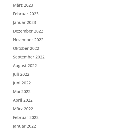
März 2023
Februar 2023
Januar 2023
Dezember 2022
November 2022
Oktober 2022
September 2022
August 2022
Juli 2022
Juni 2022
Mai 2022
April 2022
März 2022
Februar 2022
Januar 2022