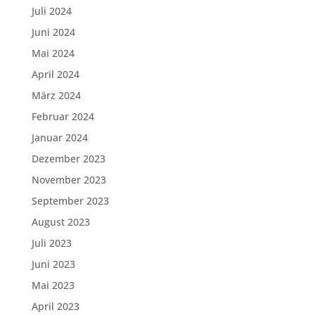
Juli 2024
Juni 2024
Mai 2024
April 2024
März 2024
Februar 2024
Januar 2024
Dezember 2023
November 2023
September 2023
August 2023
Juli 2023
Juni 2023
Mai 2023
April 2023