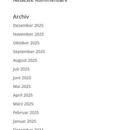
Archiv
Dezember 2025
November 2025
Oktober 2025
September 2025
August 2025
Juli 2025
Juni 2025
Mai 2025
April 2025
März 2025
Februar 2025
Januar 2025
Dezember 2024