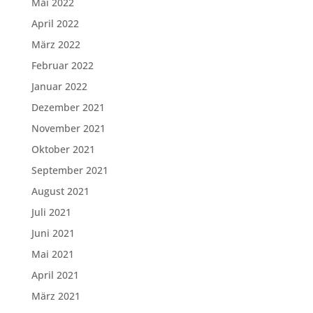
Mai 2022
April 2022
März 2022
Februar 2022
Januar 2022
Dezember 2021
November 2021
Oktober 2021
September 2021
August 2021
Juli 2021
Juni 2021
Mai 2021
April 2021
März 2021