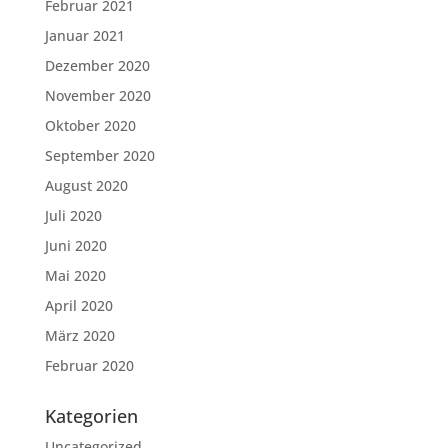
Februar 2021
Januar 2021
Dezember 2020
November 2020
Oktober 2020
September 2020
August 2020
Juli 2020
Juni 2020
Mai 2020
April 2020
März 2020
Februar 2020
Kategorien
Uncategorized