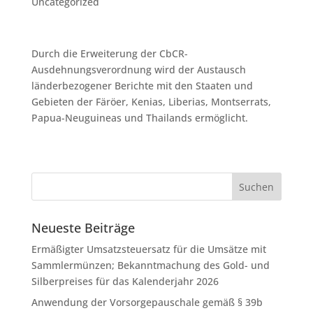
Uncategorized
Durch die Erweiterung der CbCR-
Ausdehnungsverordnung wird der Austausch
länderbezogener Berichte mit den Staaten und
Gebieten der Färöer, Kenias, Liberias, Montserrats,
Papua-Neuguineas und Thailands ermöglicht.
Neueste Beiträge
Ermäßigter Umsatzsteuersatz für die Umsätze mit
Sammlermünzen; Bekanntmachung des Gold- und
Silberpreises für das Kalenderjahr 2026
Anwendung der Vorsorgepauschale gemäß § 39b