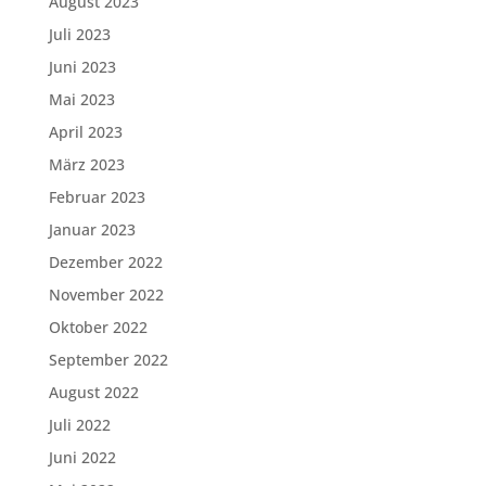
August 2023
Juli 2023
Juni 2023
Mai 2023
April 2023
März 2023
Februar 2023
Januar 2023
Dezember 2022
November 2022
Oktober 2022
September 2022
August 2022
Juli 2022
Juni 2022