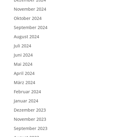
November 2024
Oktober 2024
September 2024
August 2024
Juli 2024
Juni 2024
Mai 2024
April 2024
März 2024
Februar 2024
Januar 2024
Dezember 2023
November 2023
September 2023