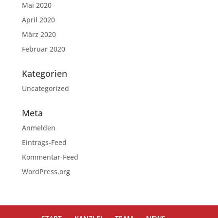
Mai 2020
April 2020
März 2020
Februar 2020
Kategorien
Uncategorized
Meta
Anmelden
Eintrags-Feed
Kommentar-Feed
WordPress.org