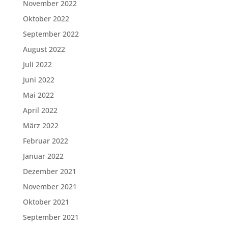
November 2022
Oktober 2022
September 2022
August 2022
Juli 2022
Juni 2022
Mai 2022
April 2022
März 2022
Februar 2022
Januar 2022
Dezember 2021
November 2021
Oktober 2021
September 2021