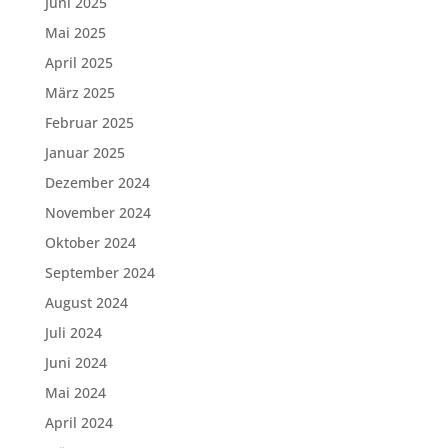
Juni 2025
Mai 2025
April 2025
März 2025
Februar 2025
Januar 2025
Dezember 2024
November 2024
Oktober 2024
September 2024
August 2024
Juli 2024
Juni 2024
Mai 2024
April 2024