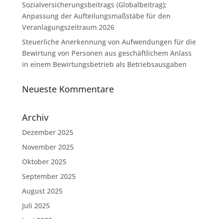
Sozialversicherungsbeitrags (Globalbeitrag);
Anpassung der Aufteilungsmaßstäbe für den
Veranlagungszeitraum 2026
Steuerliche Anerkennung von Aufwendungen für die
Bewirtung von Personen aus geschäftlichem Anlass
in einem Bewirtungsbetrieb als Betriebsausgaben
Neueste Kommentare
Archiv
Dezember 2025
November 2025
Oktober 2025
September 2025
August 2025
Juli 2025