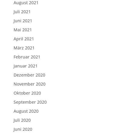
August 2021
Juli 2021
Juni 2021
Mai 2021
April 2021
März 2021
Februar 2021
Januar 2021
Dezember 2020
November 2020
Oktober 2020
September 2020
August 2020
Juli 2020
Juni 2020