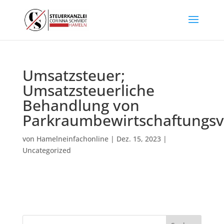
Umsatzsteuer;
Umsatzsteuerliche
Behandlung von
Parkraumbewirtschaftungsv
von
Hamelneinfachonline
|
Dez. 15, 2023
|
Uncategorized