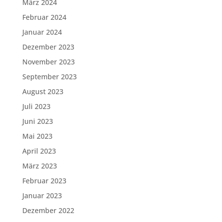
März 2024
Februar 2024
Januar 2024
Dezember 2023
November 2023
September 2023
August 2023
Juli 2023
Juni 2023
Mai 2023
April 2023
März 2023
Februar 2023
Januar 2023
Dezember 2022