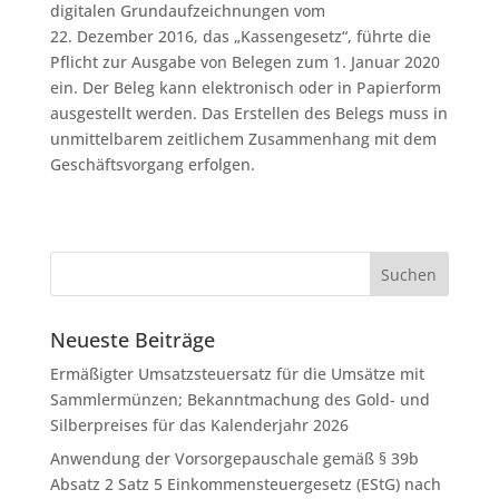
digitalen Grundaufzeichnungen vom
22. Dezember 2016, das „Kassengesetz“, führte die
Pflicht zur Ausgabe von Belegen zum 1. Januar 2020
ein. Der Beleg kann elektronisch oder in Papierform
ausgestellt werden. Das Erstellen des Belegs muss in
unmittelbarem zeitlichem Zusammenhang mit dem
Geschäftsvorgang erfolgen.
Neueste Beiträge
Ermäßigter Umsatzsteuersatz für die Umsätze mit
Sammlermünzen; Bekanntmachung des Gold- und
Silberpreises für das Kalenderjahr 2026
Anwendung der Vorsorgepauschale gemäß § 39b
Absatz 2 Satz 5 Einkommensteuergesetz (EStG) nach