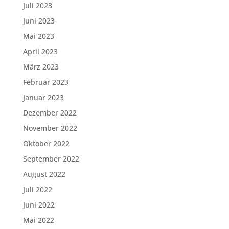
Juli 2023
Juni 2023
Mai 2023
April 2023
März 2023
Februar 2023
Januar 2023
Dezember 2022
November 2022
Oktober 2022
September 2022
August 2022
Juli 2022
Juni 2022
Mai 2022