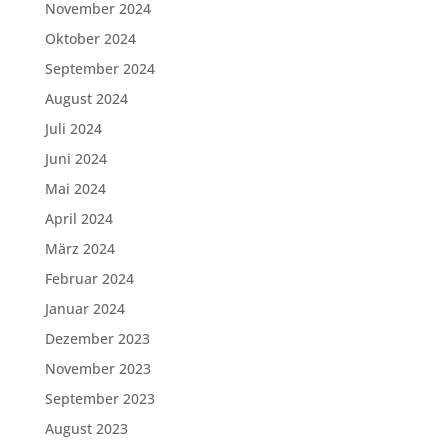
November 2024
Oktober 2024
September 2024
August 2024
Juli 2024
Juni 2024
Mai 2024
April 2024
März 2024
Februar 2024
Januar 2024
Dezember 2023
November 2023
September 2023
August 2023