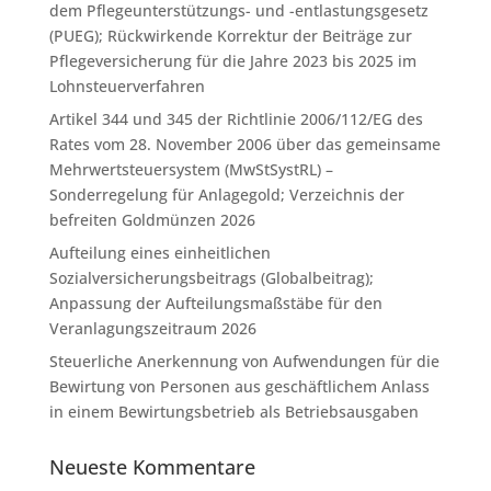
dem Pflegeunterstützungs- und -entlastungsgesetz
(PUEG); Rückwirkende Korrektur der Beiträge zur
Pflegeversicherung für die Jahre 2023 bis 2025 im
Lohnsteuerverfahren
Artikel 344 und 345 der Richtlinie 2006/112/EG des
Rates vom 28. November 2006 über das gemeinsame
Mehrwertsteuersystem (MwStSystRL) –
Sonderregelung für Anlagegold; Verzeichnis der
befreiten Goldmünzen 2026
Aufteilung eines einheitlichen
Sozialversicherungsbeitrags (Globalbeitrag);
Anpassung der Aufteilungsmaßstäbe für den
Veranlagungszeitraum 2026
Steuerliche Anerkennung von Aufwendungen für die
Bewirtung von Personen aus geschäftlichem Anlass
in einem Bewirtungsbetrieb als Betriebsausgaben
Neueste Kommentare