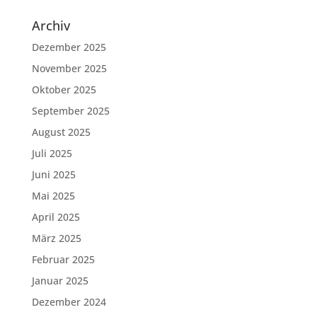
Archiv
Dezember 2025
November 2025
Oktober 2025
September 2025
August 2025
Juli 2025
Juni 2025
Mai 2025
April 2025
März 2025
Februar 2025
Januar 2025
Dezember 2024