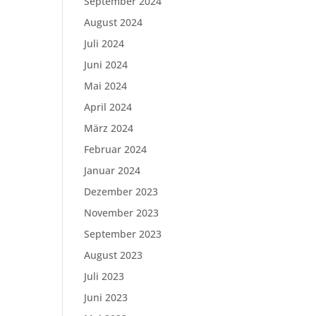
September 2024
August 2024
Juli 2024
Juni 2024
Mai 2024
April 2024
März 2024
Februar 2024
Januar 2024
Dezember 2023
November 2023
September 2023
August 2023
Juli 2023
Juni 2023