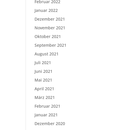
Februar 2022
Januar 2022
Dezember 2021
November 2021
Oktober 2021
September 2021
August 2021
Juli 2021
Juni 2021
Mai 2021
April 2021
März 2021
Februar 2021
Januar 2021
Dezember 2020