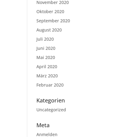
November 2020
Oktober 2020
September 2020
August 2020
Juli 2020
Juni 2020
Mai 2020
April 2020
März 2020
Februar 2020
Kategorien
Uncategorized
Meta
Anmelden