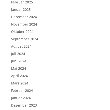
Februar 2025
Januar 2025
Dezember 2024
November 2024
Oktober 2024
September 2024
August 2024
Juli 2024
Juni 2024
Mai 2024
April 2024
März 2024
Februar 2024
Januar 2024
Dezember 2023