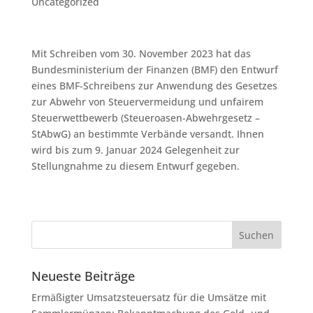
Uncategorized
Mit Schreiben vom 30. November 2023 hat das
Bundesministerium der Finanzen (BMF) den Entwurf
eines BMF-Schreibens zur Anwendung des Gesetzes
zur Abwehr von Steuervermeidung und unfairem
Steuerwettbewerb (Steueroasen-Abwehrgesetz –
StAbwG) an bestimmte Verbände versandt. Ihnen
wird bis zum 9. Januar 2024 Gelegenheit zur
Stellungnahme zu diesem Entwurf gegeben.
Neueste Beiträge
Ermäßigter Umsatzsteuersatz für die Umsätze mit