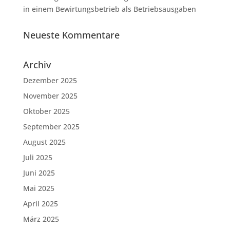
in einem Bewirtungsbetrieb als Betriebsausgaben
Neueste Kommentare
Archiv
Dezember 2025
November 2025
Oktober 2025
September 2025
August 2025
Juli 2025
Juni 2025
Mai 2025
April 2025
März 2025