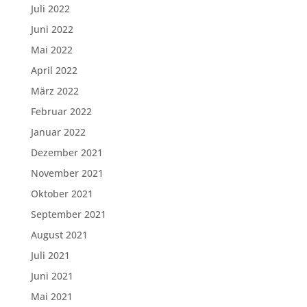
Juli 2022
Juni 2022
Mai 2022
April 2022
März 2022
Februar 2022
Januar 2022
Dezember 2021
November 2021
Oktober 2021
September 2021
August 2021
Juli 2021
Juni 2021
Mai 2021