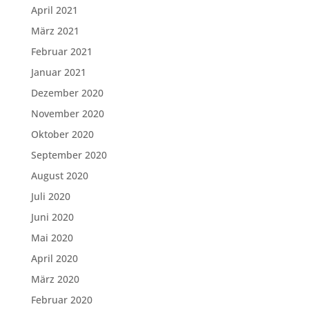
April 2021
März 2021
Februar 2021
Januar 2021
Dezember 2020
November 2020
Oktober 2020
September 2020
August 2020
Juli 2020
Juni 2020
Mai 2020
April 2020
März 2020
Februar 2020