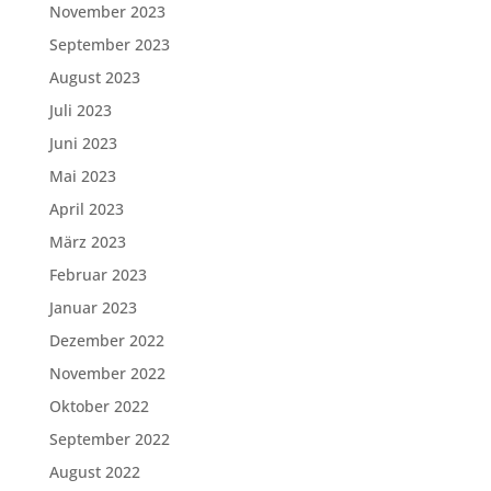
November 2023
September 2023
August 2023
Juli 2023
Juni 2023
Mai 2023
April 2023
März 2023
Februar 2023
Januar 2023
Dezember 2022
November 2022
Oktober 2022
September 2022
August 2022