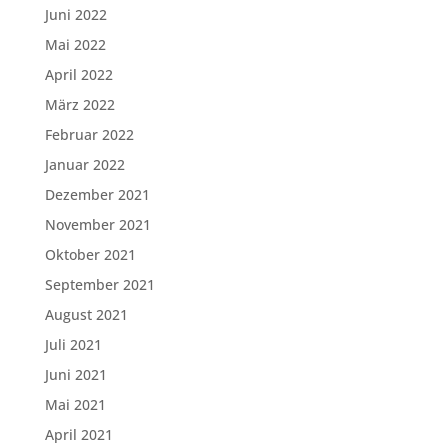
Juni 2022
Mai 2022
April 2022
März 2022
Februar 2022
Januar 2022
Dezember 2021
November 2021
Oktober 2021
September 2021
August 2021
Juli 2021
Juni 2021
Mai 2021
April 2021