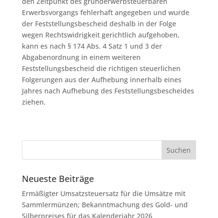
den Zeitpunkt des grunderwerbsteuerbaren
Erwerbsvorgangs fehlerhaft angegeben und wurde
der Feststellungsbescheid deshalb in der Folge
wegen Rechtswidrigkeit gerichtlich aufgehoben,
kann es nach § 174 Abs. 4 Satz 1 und 3 der
Abgabenordnung in einem weiteren
Feststellungsbescheid die richtigen steuerlichen
Folgerungen aus der Aufhebung innerhalb eines
Jahres nach Aufhebung des Feststellungsbescheides
ziehen.
Neueste Beiträge
Ermäßigter Umsatzsteuersatz für die Umsätze mit
Sammlermünzen; Bekanntmachung des Gold- und
Silberpreises für das Kalenderjahr 2026