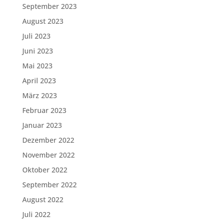
September 2023
August 2023
Juli 2023
Juni 2023
Mai 2023
April 2023
März 2023
Februar 2023
Januar 2023
Dezember 2022
November 2022
Oktober 2022
September 2022
August 2022
Juli 2022