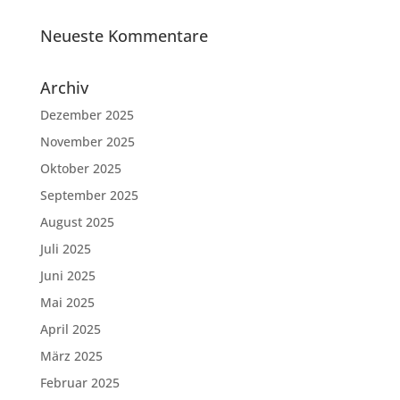
Neueste Kommentare
Archiv
Dezember 2025
November 2025
Oktober 2025
September 2025
August 2025
Juli 2025
Juni 2025
Mai 2025
April 2025
März 2025
Februar 2025