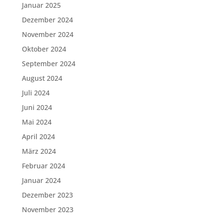
Januar 2025
Dezember 2024
November 2024
Oktober 2024
September 2024
August 2024
Juli 2024
Juni 2024
Mai 2024
April 2024
März 2024
Februar 2024
Januar 2024
Dezember 2023
November 2023