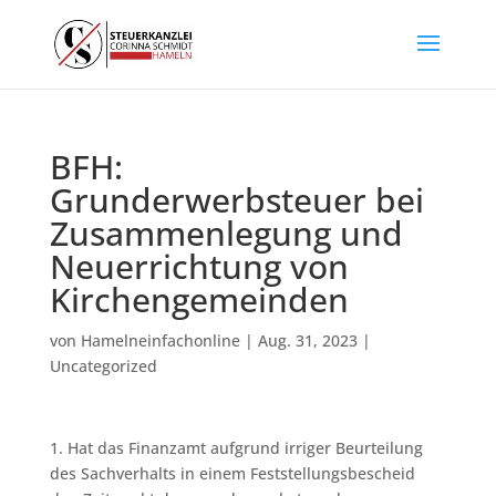
BFH:
Grunderwerbsteuer bei
Zusammenlegung und
Neuerrichtung von
Kirchengemeinden
von
Hamelneinfachonline
|
Aug. 31, 2023
|
Uncategorized
1. Hat das Finanzamt aufgrund irriger Beurteilung
des Sachverhalts in einem Feststellungsbescheid