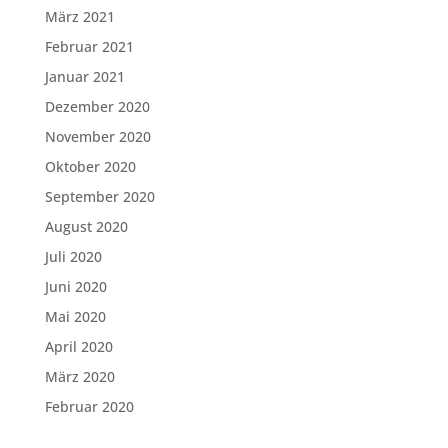
März 2021
Februar 2021
Januar 2021
Dezember 2020
November 2020
Oktober 2020
September 2020
August 2020
Juli 2020
Juni 2020
Mai 2020
April 2020
März 2020
Februar 2020