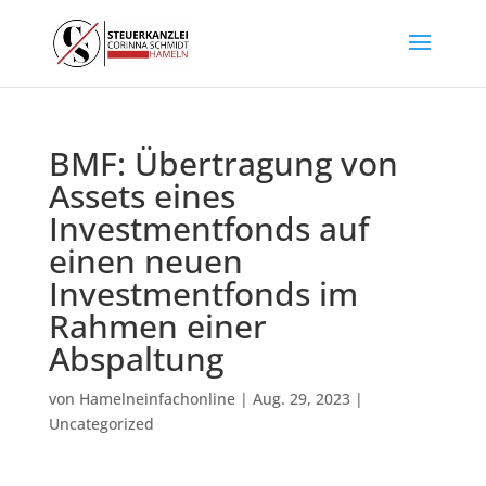
BMF: Übertragung von
Assets eines
Investmentfonds auf
einen neuen
Investmentfonds im
Rahmen einer
Abspaltung
von
Hamelneinfachonline
|
Aug. 29, 2023
|
Uncategorized