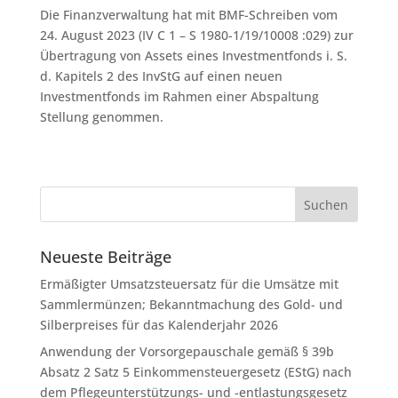
Die Finanzverwaltung hat mit BMF-Schreiben vom
24. August 2023 (IV C 1 – S 1980-1/19/10008 :029) zur
Übertragung von Assets eines Investmentfonds i. S.
d. Kapitels 2 des InvStG auf einen neuen
Investmentfonds im Rahmen einer Abspaltung
Stellung genommen.
Neueste Beiträge
Ermäßigter Umsatzsteuersatz für die Umsätze mit
Sammlermünzen; Bekanntmachung des Gold- und
Silberpreises für das Kalenderjahr 2026
Anwendung der Vorsorgepauschale gemäß § 39b
Absatz 2 Satz 5 Einkommensteuergesetz (EStG) nach
dem Pflegeunterstützungs- und -entlastungsgesetz