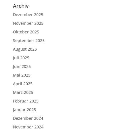
Archiv
Dezember 2025
November 2025
Oktober 2025
September 2025
August 2025
Juli 2025
Juni 2025
Mai 2025
April 2025
März 2025
Februar 2025
Januar 2025
Dezember 2024
November 2024