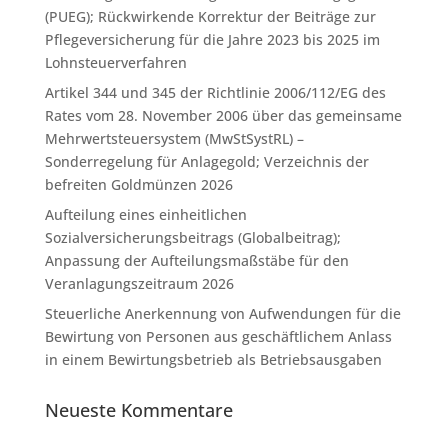
(PUEG); Rückwirkende Korrektur der Beiträge zur
Pflegeversicherung für die Jahre 2023 bis 2025 im
Lohnsteuerverfahren
Artikel 344 und 345 der Richtlinie 2006/112/EG des
Rates vom 28. November 2006 über das gemeinsame
Mehrwertsteuersystem (MwStSystRL) –
Sonderregelung für Anlagegold; Verzeichnis der
befreiten Goldmünzen 2026
Aufteilung eines einheitlichen
Sozialversicherungsbeitrags (Globalbeitrag);
Anpassung der Aufteilungsmaßstäbe für den
Veranlagungszeitraum 2026
Steuerliche Anerkennung von Aufwendungen für die
Bewirtung von Personen aus geschäftlichem Anlass
in einem Bewirtungsbetrieb als Betriebsausgaben
Neueste Kommentare