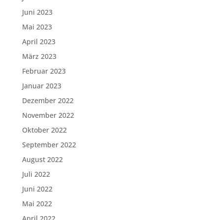
Juni 2023
Mai 2023
April 2023
März 2023
Februar 2023
Januar 2023
Dezember 2022
November 2022
Oktober 2022
September 2022
August 2022
Juli 2022
Juni 2022
Mai 2022
April 2022