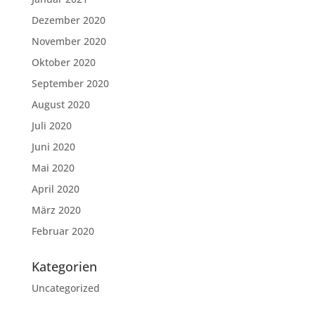
Dezember 2020
November 2020
Oktober 2020
September 2020
August 2020
Juli 2020
Juni 2020
Mai 2020
April 2020
März 2020
Februar 2020
Kategorien
Uncategorized