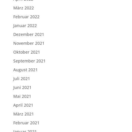
März 2022
Februar 2022
Januar 2022
Dezember 2021
November 2021
Oktober 2021
September 2021
August 2021
Juli 2021
Juni 2021
Mai 2021
April 2021
März 2021
Februar 2021
Januar 2021