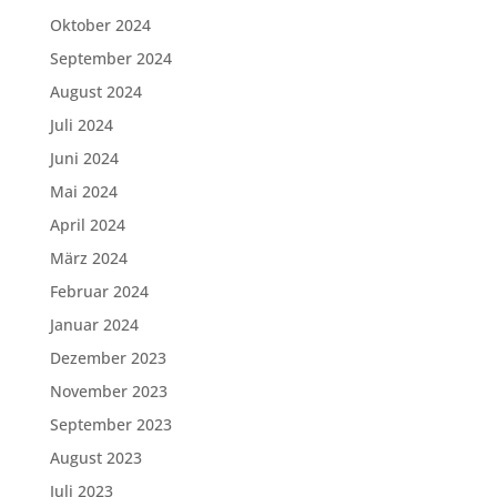
Oktober 2024
September 2024
August 2024
Juli 2024
Juni 2024
Mai 2024
April 2024
März 2024
Februar 2024
Januar 2024
Dezember 2023
November 2023
September 2023
August 2023
Juli 2023