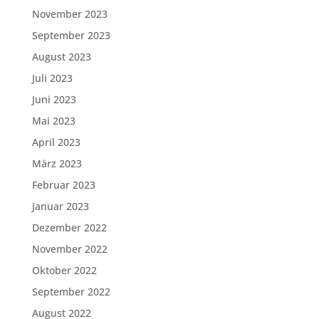
November 2023
September 2023
August 2023
Juli 2023
Juni 2023
Mai 2023
April 2023
März 2023
Februar 2023
Januar 2023
Dezember 2022
November 2022
Oktober 2022
September 2022
August 2022