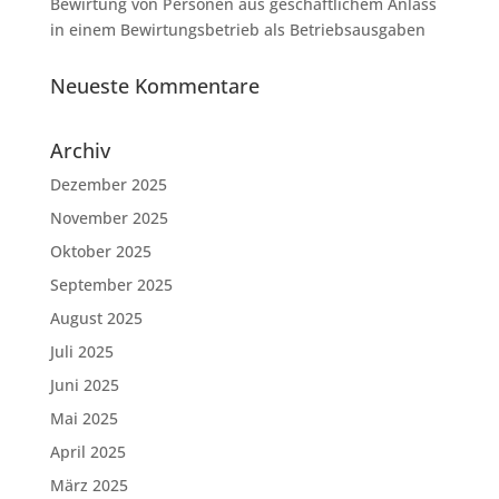
Bewirtung von Personen aus geschäftlichem Anlass
in einem Bewirtungsbetrieb als Betriebsausgaben
Neueste Kommentare
Archiv
Dezember 2025
November 2025
Oktober 2025
September 2025
August 2025
Juli 2025
Juni 2025
Mai 2025
April 2025
März 2025