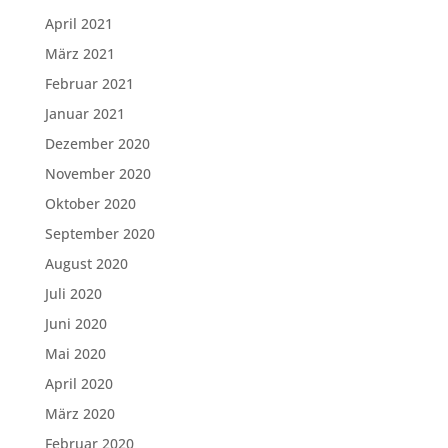
April 2021
März 2021
Februar 2021
Januar 2021
Dezember 2020
November 2020
Oktober 2020
September 2020
August 2020
Juli 2020
Juni 2020
Mai 2020
April 2020
März 2020
Februar 2020