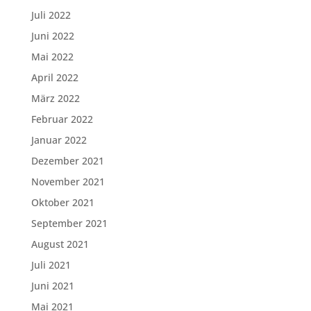
Juli 2022
Juni 2022
Mai 2022
April 2022
März 2022
Februar 2022
Januar 2022
Dezember 2021
November 2021
Oktober 2021
September 2021
August 2021
Juli 2021
Juni 2021
Mai 2021