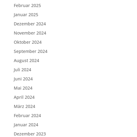
Februar 2025
Januar 2025
Dezember 2024
November 2024
Oktober 2024
September 2024
August 2024
Juli 2024
Juni 2024
Mai 2024
April 2024
März 2024
Februar 2024
Januar 2024
Dezember 2023