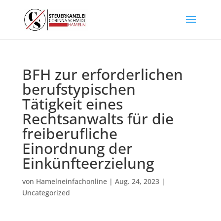
BFH zur erforderlichen
berufstypischen
Tätigkeit eines
Rechtsanwalts für die
freiberufliche
Einordnung der
Einkünfteerzielung
von
Hamelneinfachonline
|
Aug. 24, 2023
|
Uncategorized