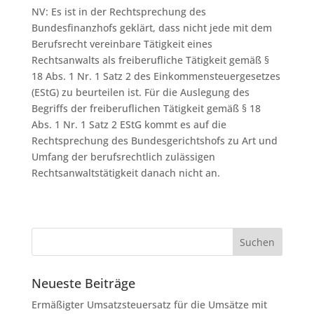
NV: Es ist in der Rechtsprechung des
Bundesfinanzhofs geklärt, dass nicht jede mit dem
Berufsrecht vereinbare Tätigkeit eines
Rechtsanwalts als freiberufliche Tätigkeit gemäß §
18 Abs. 1 Nr. 1 Satz 2 des Einkommensteuergesetzes
(EStG) zu beurteilen ist. Für die Auslegung des
Begriffs der freiberuflichen Tätigkeit gemäß § 18
Abs. 1 Nr. 1 Satz 2 EStG kommt es auf die
Rechtsprechung des Bundesgerichtshofs zu Art und
Umfang der berufsrechtlich zulässigen
Rechtsanwaltstätigkeit danach nicht an.
Neueste Beiträge
Ermäßigter Umsatzsteuersatz für die Umsätze mit