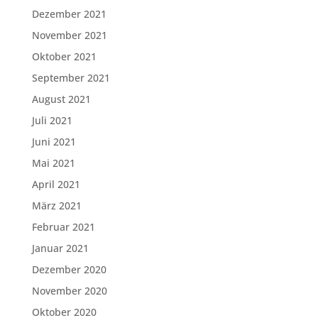
Dezember 2021
November 2021
Oktober 2021
September 2021
August 2021
Juli 2021
Juni 2021
Mai 2021
April 2021
März 2021
Februar 2021
Januar 2021
Dezember 2020
November 2020
Oktober 2020