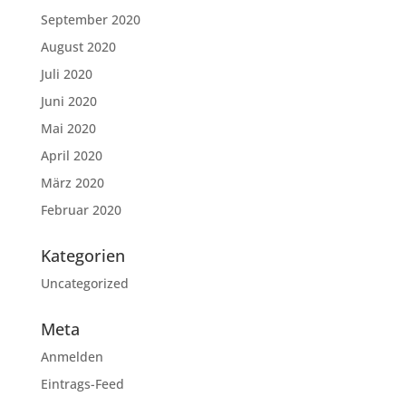
September 2020
August 2020
Juli 2020
Juni 2020
Mai 2020
April 2020
März 2020
Februar 2020
Kategorien
Uncategorized
Meta
Anmelden
Eintrags-Feed