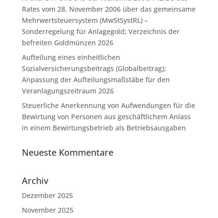
Rates vom 28. November 2006 über das gemeinsame
Mehrwertsteuersystem (MwStSystRL) –
Sonderregelung für Anlagegold; Verzeichnis der
befreiten Goldmünzen 2026
Aufteilung eines einheitlichen
Sozialversicherungsbeitrags (Globalbeitrag);
Anpassung der Aufteilungsmaßstäbe für den
Veranlagungszeitraum 2026
Steuerliche Anerkennung von Aufwendungen für die
Bewirtung von Personen aus geschäftlichem Anlass
in einem Bewirtungsbetrieb als Betriebsausgaben
Neueste Kommentare
Archiv
Dezember 2025
November 2025