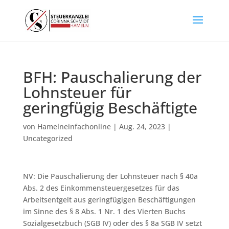
BFH: Pauschalierung der
Lohnsteuer für
geringfügig Beschäftigte
von
Hamelneinfachonline
|
Aug. 24, 2023
|
Uncategorized
NV: Die Pauschalierung der Lohnsteuer nach § 40a
Abs. 2 des Einkommensteuergesetzes für das
Arbeitsentgelt aus geringfügigen Beschäftigungen
im Sinne des § 8 Abs. 1 Nr. 1 des Vierten Buchs
Sozialgesetzbuch (SGB IV) oder des § 8a SGB IV setzt