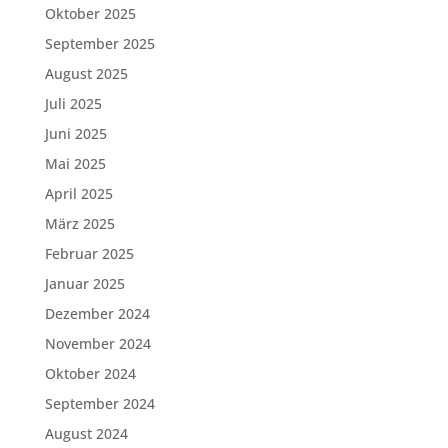
Oktober 2025
September 2025
August 2025
Juli 2025
Juni 2025
Mai 2025
April 2025
März 2025
Februar 2025
Januar 2025
Dezember 2024
November 2024
Oktober 2024
September 2024
August 2024