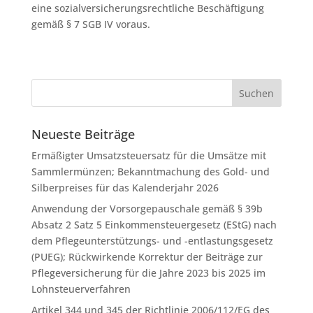
eine sozialversicherungsrechtliche Beschäftigung
gemäß § 7 SGB IV voraus.
Neueste Beiträge
Ermäßigter Umsatzsteuersatz für die Umsätze mit
Sammlermünzen; Bekanntmachung des Gold- und
Silberpreises für das Kalenderjahr 2026
Anwendung der Vorsorgepauschale gemäß § 39b
Absatz 2 Satz 5 Einkommensteuergesetz (EStG) nach
dem Pflegeunterstützungs- und -entlastungsgesetz
(PUEG); Rückwirkende Korrektur der Beiträge zur
Pflegeversicherung für die Jahre 2023 bis 2025 im
Lohnsteuerverfahren
Artikel 344 und 345 der Richtlinie 2006/112/EG des