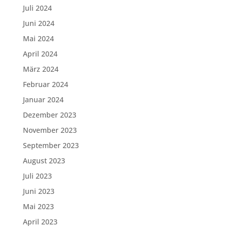
Juli 2024
Juni 2024
Mai 2024
April 2024
März 2024
Februar 2024
Januar 2024
Dezember 2023
November 2023
September 2023
August 2023
Juli 2023
Juni 2023
Mai 2023
April 2023