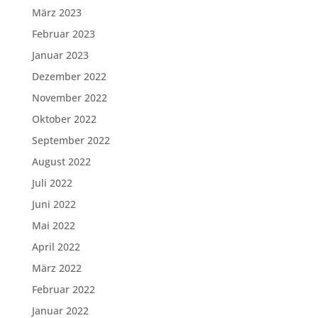
März 2023
Februar 2023
Januar 2023
Dezember 2022
November 2022
Oktober 2022
September 2022
August 2022
Juli 2022
Juni 2022
Mai 2022
April 2022
März 2022
Februar 2022
Januar 2022