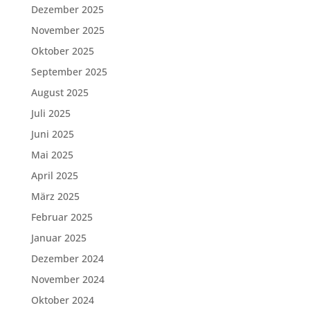
Dezember 2025
November 2025
Oktober 2025
September 2025
August 2025
Juli 2025
Juni 2025
Mai 2025
April 2025
März 2025
Februar 2025
Januar 2025
Dezember 2024
November 2024
Oktober 2024