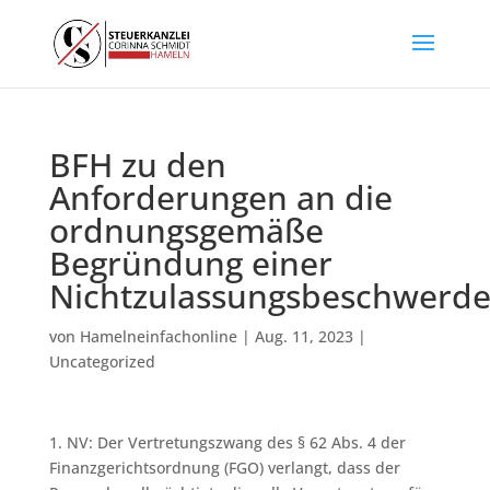
BFH zu den
Anforderungen an die
ordnungsgemäße
Begründung einer
Nichtzulassungsbeschwerd
von
Hamelneinfachonline
|
Aug. 11, 2023
|
Uncategorized
1. NV: Der Vertretungszwang des § 62 Abs. 4 der
Finanzgerichtsordnung (FGO) verlangt, dass der