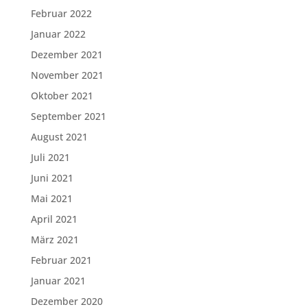
Februar 2022
Januar 2022
Dezember 2021
November 2021
Oktober 2021
September 2021
August 2021
Juli 2021
Juni 2021
Mai 2021
April 2021
März 2021
Februar 2021
Januar 2021
Dezember 2020