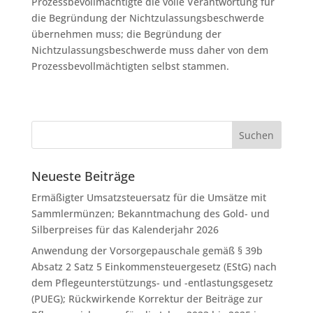
Prozessbevollmächtigte die volle Verantwortung für
die Begründung der Nichtzulassungsbeschwerde
übernehmen muss; die Begründung der
Nichtzulassungsbeschwerde muss daher von dem
Prozessbevollmächtigten selbst stammen.
Neueste Beiträge
Ermäßigter Umsatzsteuersatz für die Umsätze mit
Sammlermünzen; Bekanntmachung des Gold- und
Silberpreises für das Kalenderjahr 2026
Anwendung der Vorsorgepauschale gemäß § 39b
Absatz 2 Satz 5 Einkommensteuergesetz (EStG) nach
dem Pflegeunterstützungs- und -entlastungsgesetz
(PUEG); Rückwirkende Korrektur der Beiträge zur