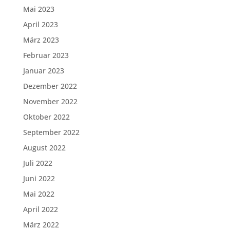
Mai 2023
April 2023
März 2023
Februar 2023
Januar 2023
Dezember 2022
November 2022
Oktober 2022
September 2022
August 2022
Juli 2022
Juni 2022
Mai 2022
April 2022
März 2022