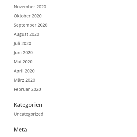
November 2020
Oktober 2020
September 2020
August 2020
Juli 2020
Juni 2020
Mai 2020
April 2020
März 2020
Februar 2020
Kategorien
Uncategorized
Meta