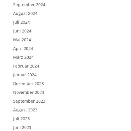
September 2024
August 2024
Juli 2024
Juni 2024
Mai 2024
April 2024
März 2024
Februar 2024
Januar 2024
Dezember 2023
November 2023
September 2023
August 2023
Juli 2023
Juni 2023