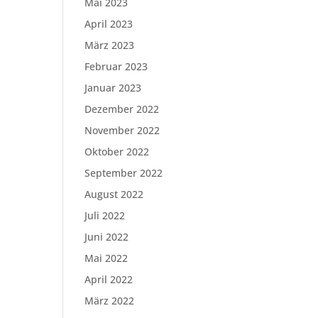
Mai 2023
April 2023
März 2023
Februar 2023
Januar 2023
Dezember 2022
November 2022
Oktober 2022
September 2022
August 2022
Juli 2022
Juni 2022
Mai 2022
April 2022
März 2022