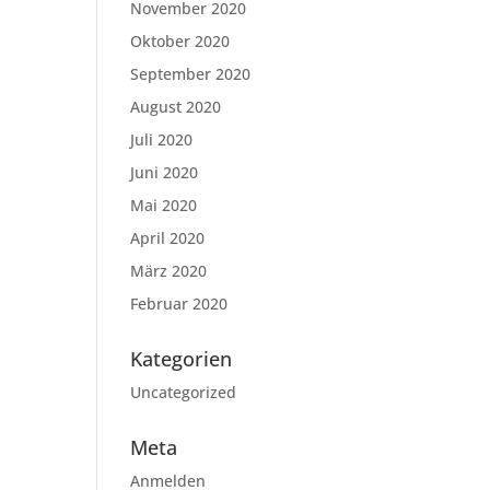
November 2020
Oktober 2020
September 2020
August 2020
Juli 2020
Juni 2020
Mai 2020
April 2020
März 2020
Februar 2020
Kategorien
Uncategorized
Meta
Anmelden