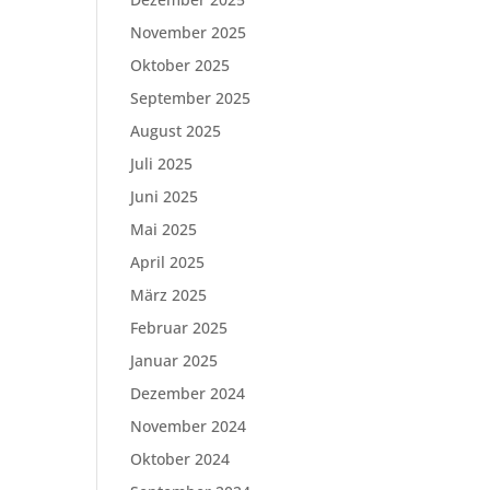
November 2025
Oktober 2025
September 2025
August 2025
Juli 2025
Juni 2025
Mai 2025
April 2025
März 2025
Februar 2025
Januar 2025
Dezember 2024
November 2024
Oktober 2024