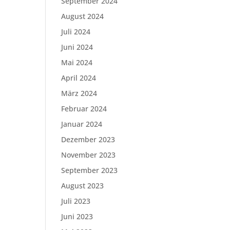
September 2024
August 2024
Juli 2024
Juni 2024
Mai 2024
April 2024
März 2024
Februar 2024
Januar 2024
Dezember 2023
November 2023
September 2023
August 2023
Juli 2023
Juni 2023