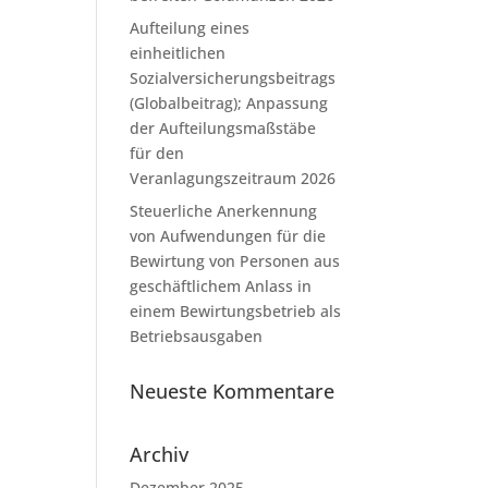
Aufteilung eines
einheitlichen
Sozialversicherungsbeitrags
(Globalbeitrag); Anpassung
der Aufteilungsmaßstäbe
für den
Veranlagungszeitraum 2026
Steuerliche Anerkennung
von Aufwendungen für die
Bewirtung von Personen aus
geschäftlichem Anlass in
einem Bewirtungsbetrieb als
Betriebsausgaben
Neueste Kommentare
Archiv
Dezember 2025