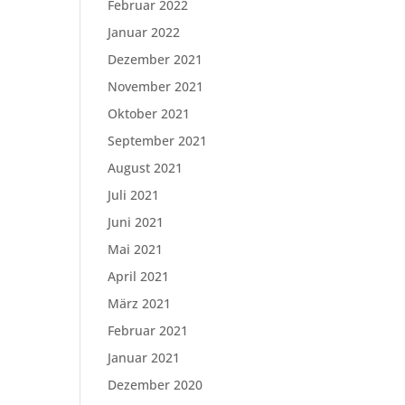
Februar 2022
Januar 2022
Dezember 2021
November 2021
Oktober 2021
September 2021
August 2021
Juli 2021
Juni 2021
Mai 2021
April 2021
März 2021
Februar 2021
Januar 2021
Dezember 2020