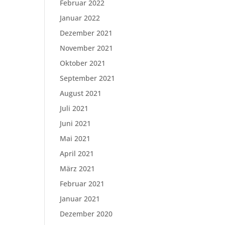
Februar 2022
Januar 2022
Dezember 2021
November 2021
Oktober 2021
September 2021
August 2021
Juli 2021
Juni 2021
Mai 2021
April 2021
März 2021
Februar 2021
Januar 2021
Dezember 2020