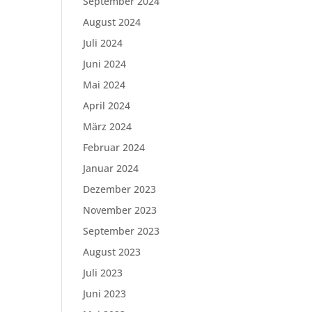
September 2024
August 2024
Juli 2024
Juni 2024
Mai 2024
April 2024
März 2024
Februar 2024
Januar 2024
Dezember 2023
November 2023
September 2023
August 2023
Juli 2023
Juni 2023