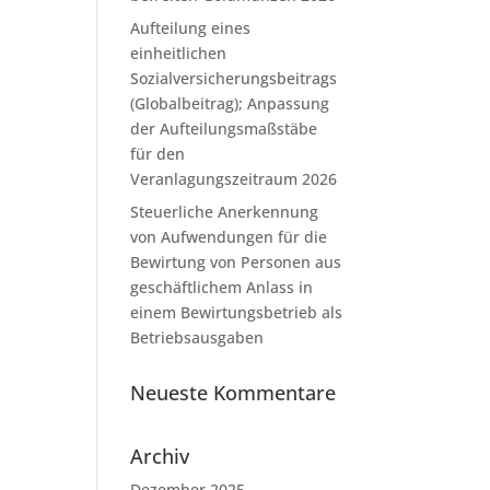
Aufteilung eines
einheitlichen
Sozialversicherungsbeitrags
(Globalbeitrag); Anpassung
der Aufteilungsmaßstäbe
für den
Veranlagungszeitraum 2026
Steuerliche Anerkennung
von Aufwendungen für die
Bewirtung von Personen aus
geschäftlichem Anlass in
einem Bewirtungsbetrieb als
Betriebsausgaben
Neueste Kommentare
Archiv
Dezember 2025