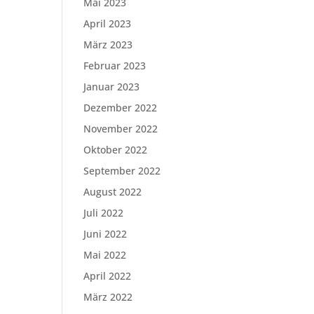
Mai 2023
April 2023
März 2023
Februar 2023
Januar 2023
Dezember 2022
November 2022
Oktober 2022
September 2022
August 2022
Juli 2022
Juni 2022
Mai 2022
April 2022
März 2022