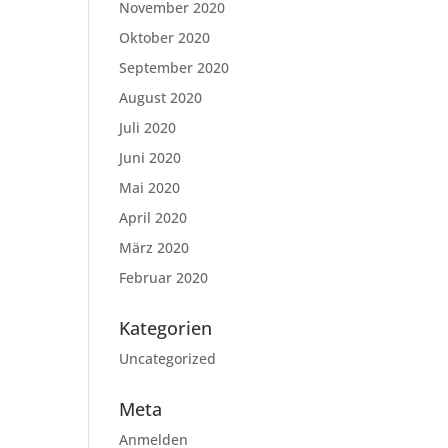
November 2020
Oktober 2020
September 2020
August 2020
Juli 2020
Juni 2020
Mai 2020
April 2020
März 2020
Februar 2020
Kategorien
Uncategorized
Meta
Anmelden