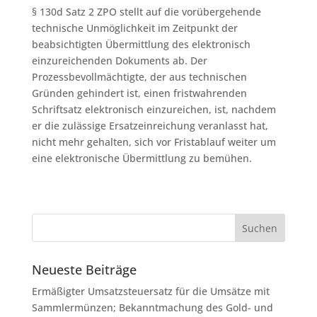
§ 130d Satz 2 ZPO stellt auf die vorübergehende
technische Unmöglichkeit im Zeitpunkt der
beabsichtigten Übermittlung des elektronisch
einzureichenden Dokuments ab. Der
Prozessbevollmächtigte, der aus technischen
Gründen gehindert ist, einen fristwahrenden
Schriftsatz elektronisch einzureichen, ist, nachdem
er die zulässige Ersatzeinreichung veranlasst hat,
nicht mehr gehalten, sich vor Fristablauf weiter um
eine elektronische Übermittlung zu bemühen.
Neueste Beiträge
Ermäßigter Umsatzsteuersatz für die Umsätze mit
Sammlermünzen; Bekanntmachung des Gold- und