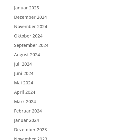
Januar 2025
Dezember 2024
November 2024
Oktober 2024
September 2024
August 2024
Juli 2024
Juni 2024
Mai 2024
April 2024
März 2024
Februar 2024
Januar 2024
Dezember 2023
November 2023