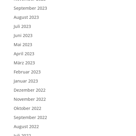
September 2023
August 2023
Juli 2023
Juni 2023
Mai 2023
April 2023
März 2023
Februar 2023
Januar 2023
Dezember 2022
November 2022
Oktober 2022
September 2022
August 2022
Juli 2022