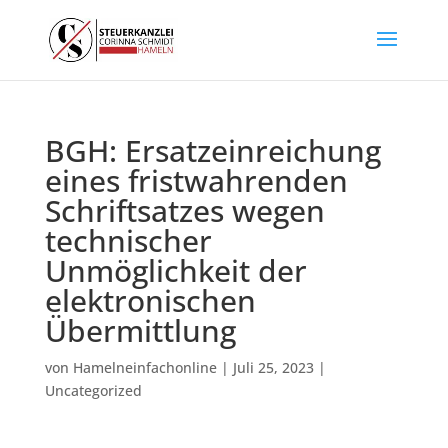
BGH: Ersatzeinreichung
eines fristwahrenden
Schriftsatzes wegen
technischer
Unmöglichkeit der
elektronischen
Übermittlung
von
Hamelneinfachonline
|
Juli 25, 2023
|
Uncategorized