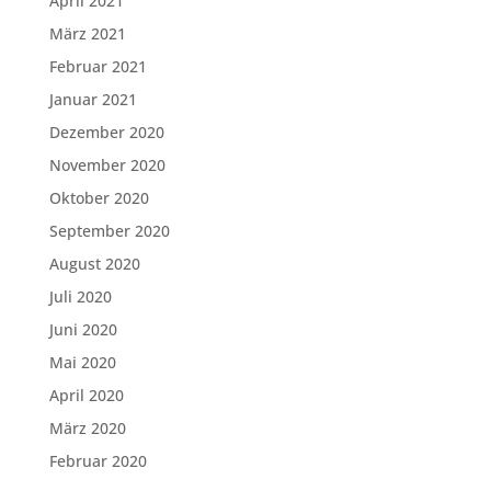
April 2021
März 2021
Februar 2021
Januar 2021
Dezember 2020
November 2020
Oktober 2020
September 2020
August 2020
Juli 2020
Juni 2020
Mai 2020
April 2020
März 2020
Februar 2020