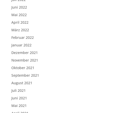
Juni 2022
Mai 2022
April 2022
März 2022
Februar 2022
Januar 2022
Dezember 2021
November 2021
Oktober 2021
September 2021
August 2021
Juli 2021
Juni 2021
Mai 2021