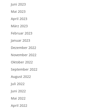
Juni 2023
Mai 2023
April 2023
März 2023
Februar 2023
Januar 2023
Dezember 2022
November 2022
Oktober 2022
September 2022
August 2022
Juli 2022
Juni 2022
Mai 2022
April 2022