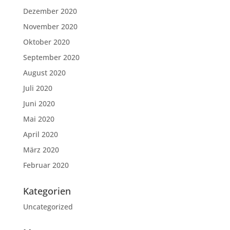
Dezember 2020
November 2020
Oktober 2020
September 2020
August 2020
Juli 2020
Juni 2020
Mai 2020
April 2020
März 2020
Februar 2020
Kategorien
Uncategorized