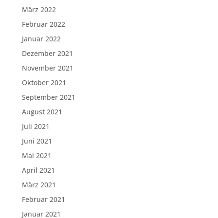
März 2022
Februar 2022
Januar 2022
Dezember 2021
November 2021
Oktober 2021
September 2021
August 2021
Juli 2021
Juni 2021
Mai 2021
April 2021
März 2021
Februar 2021
Januar 2021