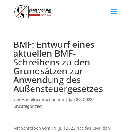
BMF: Entwurf eines
aktuellen BMF-
Schreibens zu den
Grundsätzen zur
Anwendung des
Außensteuergesetzes
von
Hamelneinfachonline
|
Juli 20, 2023
|
Uncategorized
Mit Schreiben vom 19. Juli 2023 hat das BMF den