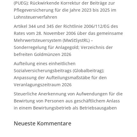
(PUEG); Rückwirkende Korrektur der Beiträge zur
Pflegeversicherung für die Jahre 2023 bis 2025 im
Lohnsteuerverfahren
Artikel 344 und 345 der Richtlinie 2006/112/EG des
Rates vom 28. November 2006 über das gemeinsame
Mehrwertsteuersystem (MwStSystRL) –
Sonderregelung für Anlagegold; Verzeichnis der
befreiten Goldmünzen 2026
Aufteilung eines einheitlichen
Sozialversicherungsbeitrags (Globalbeitrag);
Anpassung der Aufteilungsmaßstäbe für den
Veranlagungszeitraum 2026
Steuerliche Anerkennung von Aufwendungen für die
Bewirtung von Personen aus geschäftlichem Anlass
in einem Bewirtungsbetrieb als Betriebsausgaben
Neueste Kommentare