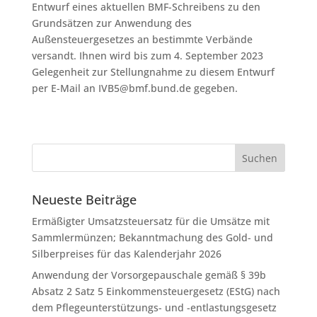
Entwurf eines aktuellen BMF-Schreibens zu den
Grundsätzen zur Anwendung des
Außensteuergesetzes an bestimmte Verbände
versandt. Ihnen wird bis zum 4. September 2023
Gelegenheit zur Stellungnahme zu diesem Entwurf
per E-Mail an IVB5@bmf.bund.de gegeben.
Neueste Beiträge
Ermäßigter Umsatzsteuersatz für die Umsätze mit
Sammlermünzen; Bekanntmachung des Gold- und
Silberpreises für das Kalenderjahr 2026
Anwendung der Vorsorgepauschale gemäß § 39b
Absatz 2 Satz 5 Einkommensteuergesetz (EStG) nach
dem Pflegeunterstützungs- und -entlastungsgesetz