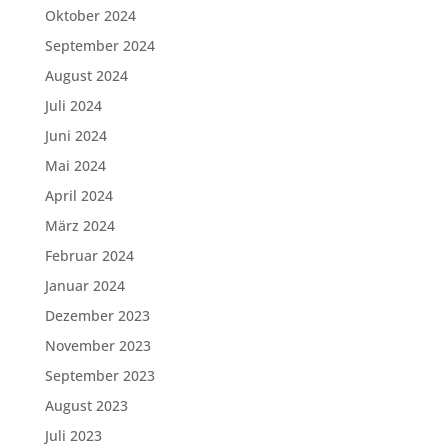
Oktober 2024
September 2024
August 2024
Juli 2024
Juni 2024
Mai 2024
April 2024
März 2024
Februar 2024
Januar 2024
Dezember 2023
November 2023
September 2023
August 2023
Juli 2023