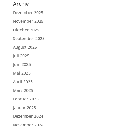
Archiv
Dezember 2025
November 2025
Oktober 2025
September 2025
August 2025
Juli 2025
Juni 2025
Mai 2025
April 2025
März 2025
Februar 2025
Januar 2025
Dezember 2024
November 2024