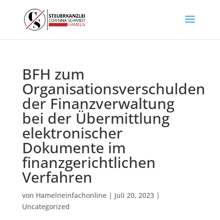
BFH zum
Organisationsverschulden
der Finanzverwaltung
bei der Übermittlung
elektronischer
Dokumente im
finanzgerichtlichen
Verfahren
von
Hamelneinfachonline
|
Juli 20, 2023
|
Uncategorized