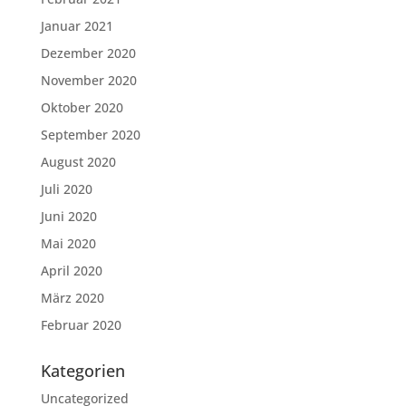
Januar 2021
Dezember 2020
November 2020
Oktober 2020
September 2020
August 2020
Juli 2020
Juni 2020
Mai 2020
April 2020
März 2020
Februar 2020
Kategorien
Uncategorized