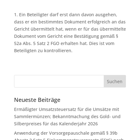
1. Ein Beteiligter darf erst dann davon ausgehen,
dass er ein bestimmtes Dokument erfolgreich an das
Gericht übermittelt hat, wenn er für das übermittelte
Dokument vom Gericht eine Bestätigung gemäß §
52a Abs. 5 Satz 2 FGO erhalten hat. Dies ist vom
Beteiligten zu kontrollieren.
Neueste Beiträge
Ermäßigter Umsatzsteuersatz für die Umsätze mit
Sammlermünzen; Bekanntmachung des Gold- und
Silberpreises für das Kalenderjahr 2026
Anwendung der Vorsorgepauschale gemäß § 39b