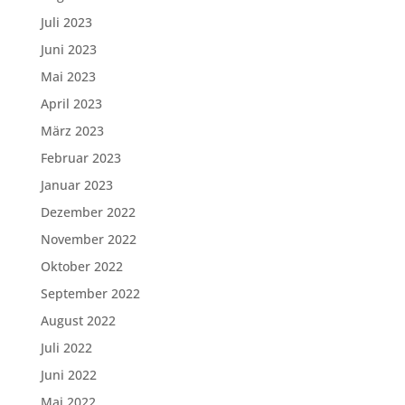
Juli 2023
Juni 2023
Mai 2023
April 2023
März 2023
Februar 2023
Januar 2023
Dezember 2022
November 2022
Oktober 2022
September 2022
August 2022
Juli 2022
Juni 2022
Mai 2022