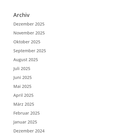
Archiv
Dezember 2025
November 2025
Oktober 2025
September 2025
August 2025
Juli 2025
Juni 2025
Mai 2025
April 2025
März 2025
Februar 2025
Januar 2025
Dezember 2024