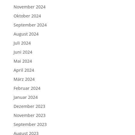
November 2024
Oktober 2024
September 2024
August 2024
Juli 2024
Juni 2024
Mai 2024
April 2024
März 2024
Februar 2024
Januar 2024
Dezember 2023
November 2023
September 2023
August 2023