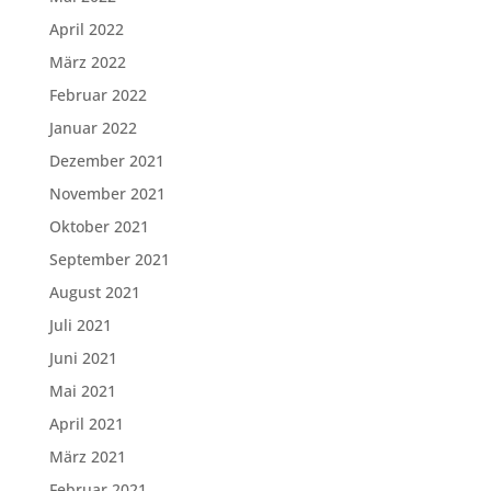
April 2022
März 2022
Februar 2022
Januar 2022
Dezember 2021
November 2021
Oktober 2021
September 2021
August 2021
Juli 2021
Juni 2021
Mai 2021
April 2021
März 2021
Februar 2021