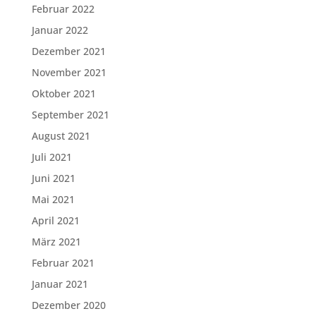
Februar 2022
Januar 2022
Dezember 2021
November 2021
Oktober 2021
September 2021
August 2021
Juli 2021
Juni 2021
Mai 2021
April 2021
März 2021
Februar 2021
Januar 2021
Dezember 2020