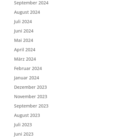
September 2024
August 2024
Juli 2024
Juni 2024
Mai 2024
April 2024
März 2024
Februar 2024
Januar 2024
Dezember 2023
November 2023
September 2023
August 2023
Juli 2023
Juni 2023