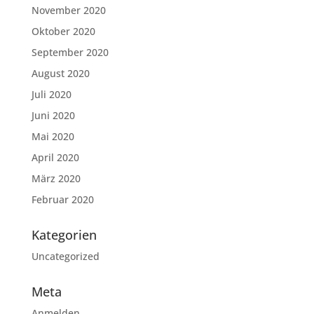
November 2020
Oktober 2020
September 2020
August 2020
Juli 2020
Juni 2020
Mai 2020
April 2020
März 2020
Februar 2020
Kategorien
Uncategorized
Meta
Anmelden