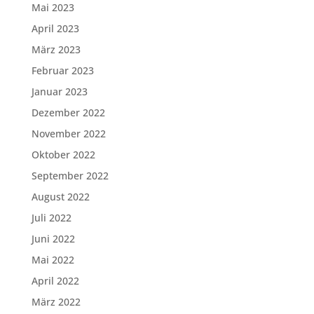
Mai 2023
April 2023
März 2023
Februar 2023
Januar 2023
Dezember 2022
November 2022
Oktober 2022
September 2022
August 2022
Juli 2022
Juni 2022
Mai 2022
April 2022
März 2022