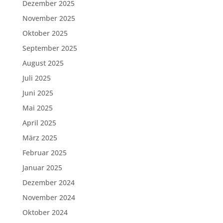
Dezember 2025
November 2025
Oktober 2025
September 2025
August 2025
Juli 2025
Juni 2025
Mai 2025
April 2025
März 2025
Februar 2025
Januar 2025
Dezember 2024
November 2024
Oktober 2024