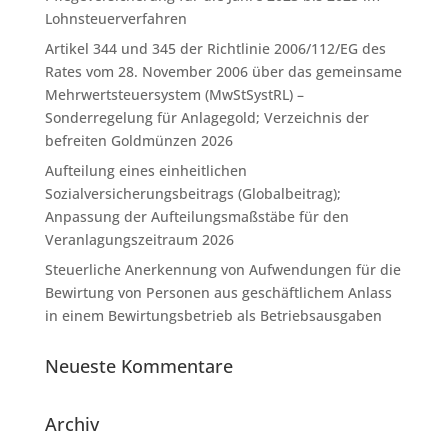
Lohnsteuerverfahren
Artikel 344 und 345 der Richtlinie 2006/112/EG des
Rates vom 28. November 2006 über das gemeinsame
Mehrwertsteuersystem (MwStSystRL) –
Sonderregelung für Anlagegold; Verzeichnis der
befreiten Goldmünzen 2026
Aufteilung eines einheitlichen
Sozialversicherungsbeitrags (Globalbeitrag);
Anpassung der Aufteilungsmaßstäbe für den
Veranlagungszeitraum 2026
Steuerliche Anerkennung von Aufwendungen für die
Bewirtung von Personen aus geschäftlichem Anlass
in einem Bewirtungsbetrieb als Betriebsausgaben
Neueste Kommentare
Archiv