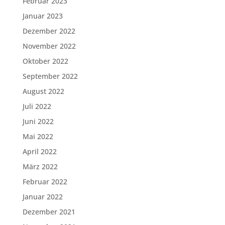
Februar 2023
Januar 2023
Dezember 2022
November 2022
Oktober 2022
September 2022
August 2022
Juli 2022
Juni 2022
Mai 2022
April 2022
März 2022
Februar 2022
Januar 2022
Dezember 2021