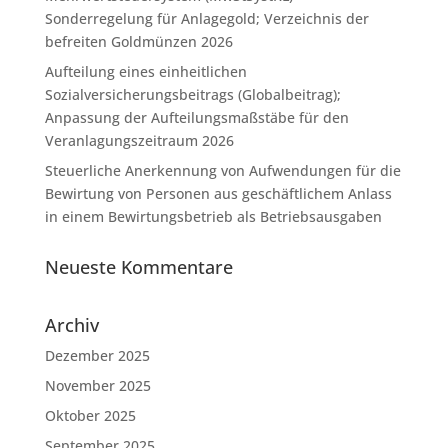
Sonderregelung für Anlagegold; Verzeichnis der
befreiten Goldmünzen 2026
Aufteilung eines einheitlichen
Sozialversicherungsbeitrags (Globalbeitrag);
Anpassung der Aufteilungsmaßstäbe für den
Veranlagungszeitraum 2026
Steuerliche Anerkennung von Aufwendungen für die
Bewirtung von Personen aus geschäftlichem Anlass
in einem Bewirtungsbetrieb als Betriebsausgaben
Neueste Kommentare
Archiv
Dezember 2025
November 2025
Oktober 2025
September 2025