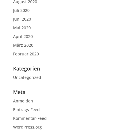
August 2020
Juli 2020
Juni 2020
Mai 2020
April 2020
März 2020
Februar 2020
Kategorien
Uncategorized
Meta
Anmelden
Eintrags-Feed
Kommentar-Feed
WordPress.org