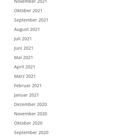
November 2021
Oktober 2021
September 2021
August 2021
Juli 2021
Juni 2021
Mai 2021
April 2021
März 2021
Februar 2021
Januar 2021
Dezember 2020
November 2020
Oktober 2020
September 2020