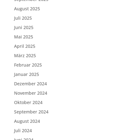
August 2025
Juli 2025
Juni 2025
Mai 2025
April 2025
März 2025
Februar 2025
Januar 2025
Dezember 2024
November 2024
Oktober 2024
September 2024
August 2024
Juli 2024
Juni 2024