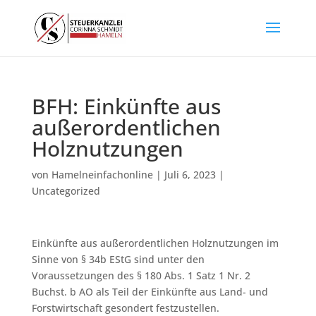
BFH: Einkünfte aus
außerordentlichen
Holznutzungen
von
Hamelneinfachonline
|
Juli 6, 2023
|
Uncategorized
Einkünfte aus außerordentlichen Holznutzungen im
Sinne von § 34b EStG sind unter den
Voraussetzungen des § 180 Abs. 1 Satz 1 Nr. 2
Buchst. b AO als Teil der Einkünfte aus Land- und
Forstwirtschaft gesondert festzustellen.