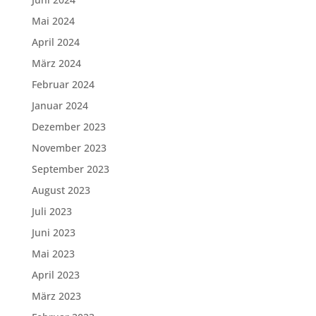
Mai 2024
April 2024
März 2024
Februar 2024
Januar 2024
Dezember 2023
November 2023
September 2023
August 2023
Juli 2023
Juni 2023
Mai 2023
April 2023
März 2023