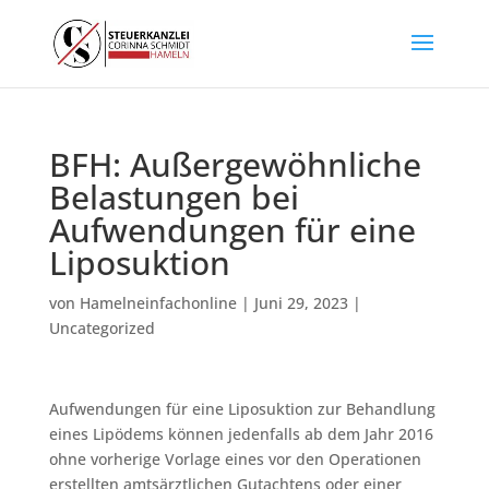
BFH: Außergewöhnliche
Belastungen bei
Aufwendungen für eine
Liposuktion
von
Hamelneinfachonline
|
Juni 29, 2023
|
Uncategorized
Aufwendungen für eine Liposuktion zur Behandlung
eines Lipödems können jedenfalls ab dem Jahr 2016
ohne vorherige Vorlage eines vor den Operationen
erstellten amtsärztlichen Gutachtens oder einer