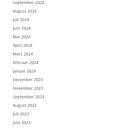
September 2024
August 2024
Juli 2024
Juni 2024
Mai 2024
April 2024
März 2024
Februar 2024
Januar 2024
Dezember 2023
November 2023
September 2023
August 2023
Juli 2023
Juni 2023