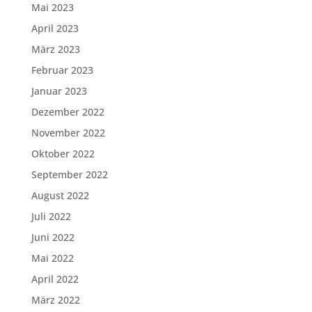
Mai 2023
April 2023
März 2023
Februar 2023
Januar 2023
Dezember 2022
November 2022
Oktober 2022
September 2022
August 2022
Juli 2022
Juni 2022
Mai 2022
April 2022
März 2022