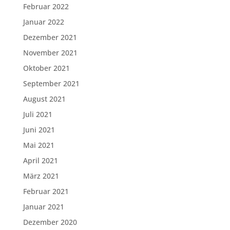
Februar 2022
Januar 2022
Dezember 2021
November 2021
Oktober 2021
September 2021
August 2021
Juli 2021
Juni 2021
Mai 2021
April 2021
März 2021
Februar 2021
Januar 2021
Dezember 2020