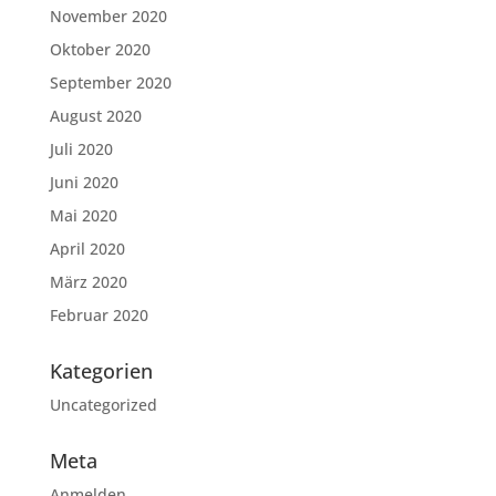
November 2020
Oktober 2020
September 2020
August 2020
Juli 2020
Juni 2020
Mai 2020
April 2020
März 2020
Februar 2020
Kategorien
Uncategorized
Meta
Anmelden