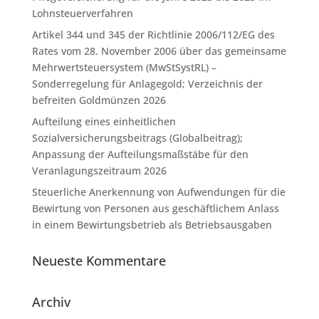
Lohnsteuerverfahren
Artikel 344 und 345 der Richtlinie 2006/112/EG des
Rates vom 28. November 2006 über das gemeinsame
Mehrwertsteuersystem (MwStSystRL) –
Sonderregelung für Anlagegold; Verzeichnis der
befreiten Goldmünzen 2026
Aufteilung eines einheitlichen
Sozialversicherungsbeitrags (Globalbeitrag);
Anpassung der Aufteilungsmaßstäbe für den
Veranlagungszeitraum 2026
Steuerliche Anerkennung von Aufwendungen für die
Bewirtung von Personen aus geschäftlichem Anlass
in einem Bewirtungsbetrieb als Betriebsausgaben
Neueste Kommentare
Archiv