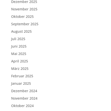
Dezember 2025
November 2025
Oktober 2025
September 2025
August 2025
Juli 2025
Juni 2025
Mai 2025
April 2025
März 2025
Februar 2025
Januar 2025
Dezember 2024
November 2024
Oktober 2024