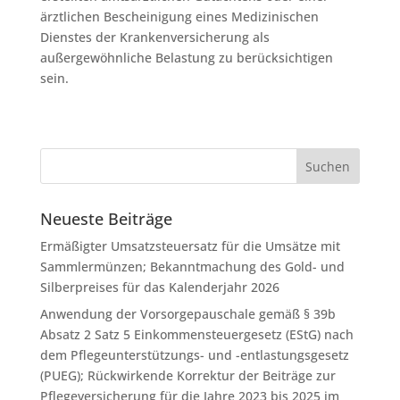
ärztlichen Bescheinigung eines Medizinischen
Dienstes der Krankenversicherung als
außergewöhnliche Belastung zu berücksichtigen
sein.
Neueste Beiträge
Ermäßigter Umsatzsteuersatz für die Umsätze mit
Sammlermünzen; Bekanntmachung des Gold- und
Silberpreises für das Kalenderjahr 2026
Anwendung der Vorsorgepauschale gemäß § 39b
Absatz 2 Satz 5 Einkommensteuergesetz (EStG) nach
dem Pflegeunterstützungs- und -entlastungsgesetz
(PUEG); Rückwirkende Korrektur der Beiträge zur
Pflegeversicherung für die Jahre 2023 bis 2025 im