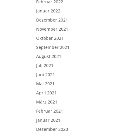
Februar 2022
Januar 2022
Dezember 2021
November 2021
Oktober 2021
September 2021
August 2021
Juli 2021
Juni 2021
Mai 2021
April 2021
März 2021
Februar 2021
Januar 2021
Dezember 2020