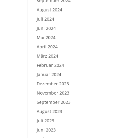
September 2024
August 2024
Juli 2024
Juni 2024
Mai 2024
April 2024
März 2024
Februar 2024
Januar 2024
Dezember 2023
November 2023
September 2023
August 2023
Juli 2023
Juni 2023