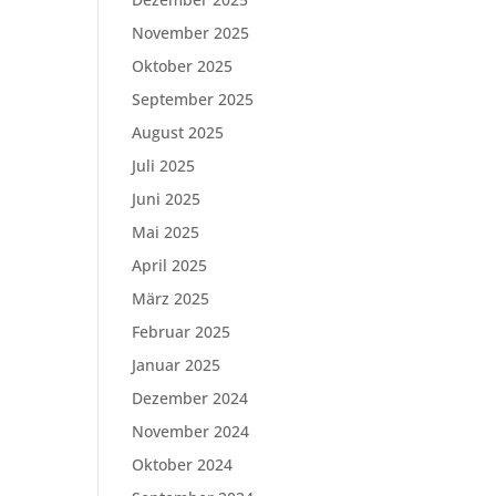
November 2025
Oktober 2025
September 2025
August 2025
Juli 2025
Juni 2025
Mai 2025
April 2025
März 2025
Februar 2025
Januar 2025
Dezember 2024
November 2024
Oktober 2024