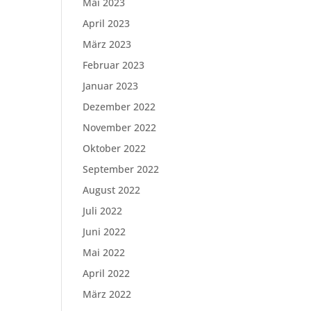
Mai 2023
April 2023
März 2023
Februar 2023
Januar 2023
Dezember 2022
November 2022
Oktober 2022
September 2022
August 2022
Juli 2022
Juni 2022
Mai 2022
April 2022
März 2022