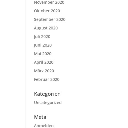
November 2020
Oktober 2020
September 2020
August 2020
Juli 2020
Juni 2020
Mai 2020
April 2020
März 2020
Februar 2020
Kategorien
Uncategorized
Meta
Anmelden