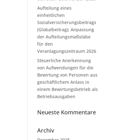
Aufteilung eines
einheitlichen
Sozialversicherungsbeitrags
(Globalbeitrag); Anpassung
der Aufteilungsmaßstäbe
für den
Veranlagungszeitraum 2026
Steuerliche Anerkennung
von Aufwendungen für die
Bewirtung von Personen aus
geschäftlichem Anlass in
einem Bewirtungsbetrieb als
Betriebsausgaben
Neueste Kommentare
Archiv
Dezember 2025