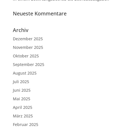
Neueste Kommentare
Archiv
Dezember 2025
November 2025
Oktober 2025
September 2025
August 2025
Juli 2025
Juni 2025
Mai 2025
April 2025
März 2025
Februar 2025