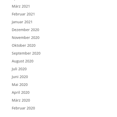
März 2021
Februar 2021
Januar 2021
Dezember 2020
November 2020
Oktober 2020
September 2020
August 2020
Juli 2020
Juni 2020
Mai 2020
April 2020
März 2020
Februar 2020