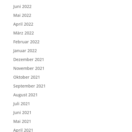
Juni 2022
Mai 2022
April 2022
März 2022
Februar 2022
Januar 2022
Dezember 2021
November 2021
Oktober 2021
September 2021
August 2021
Juli 2021
Juni 2021
Mai 2021
April 2021