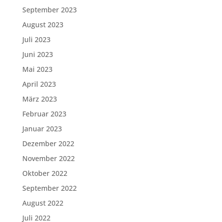
September 2023
August 2023
Juli 2023
Juni 2023
Mai 2023
April 2023
März 2023
Februar 2023
Januar 2023
Dezember 2022
November 2022
Oktober 2022
September 2022
August 2022
Juli 2022