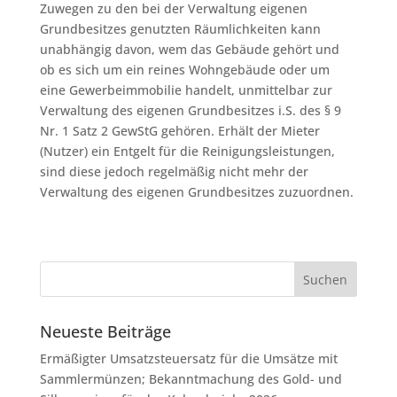
Zuwegen zu den bei der Verwaltung eigenen
Grundbesitzes genutzten Räumlichkeiten kann
unabhängig davon, wem das Gebäude gehört und
ob es sich um ein reines Wohngebäude oder um
eine Gewerbeimmobilie handelt, unmittelbar zur
Verwaltung des eigenen Grundbesitzes i.S. des § 9
Nr. 1 Satz 2 GewStG gehören. Erhält der Mieter
(Nutzer) ein Entgelt für die Reinigungsleistungen,
sind diese jedoch regelmäßig nicht mehr der
Verwaltung des eigenen Grundbesitzes zuzuordnen.
Neueste Beiträge
Ermäßigter Umsatzsteuersatz für die Umsätze mit
Sammlermünzen; Bekanntmachung des Gold- und