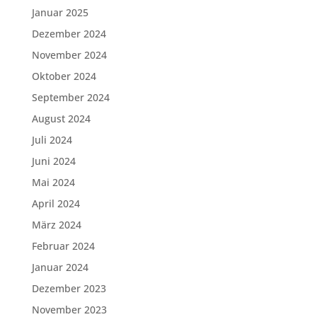
Januar 2025
Dezember 2024
November 2024
Oktober 2024
September 2024
August 2024
Juli 2024
Juni 2024
Mai 2024
April 2024
März 2024
Februar 2024
Januar 2024
Dezember 2023
November 2023