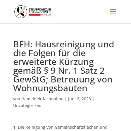
BFH: Hausreinigung und
die Folgen für die
erweiterte Kürzung
gemäß § 9 Nr. 1 Satz 2
GewStG; Betreuung von
Wohnungsbauten
von
Hamelneinfachonline
|
Juni 2, 2023
|
Uncategorized
1. Die Reinigung von Gemeinschaftsflächen und