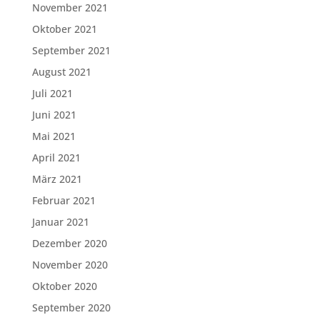
November 2021
Oktober 2021
September 2021
August 2021
Juli 2021
Juni 2021
Mai 2021
April 2021
März 2021
Februar 2021
Januar 2021
Dezember 2020
November 2020
Oktober 2020
September 2020