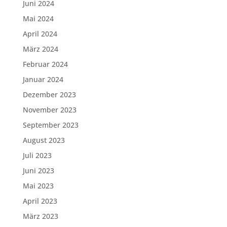
Juni 2024
Mai 2024
April 2024
März 2024
Februar 2024
Januar 2024
Dezember 2023
November 2023
September 2023
August 2023
Juli 2023
Juni 2023
Mai 2023
April 2023
März 2023