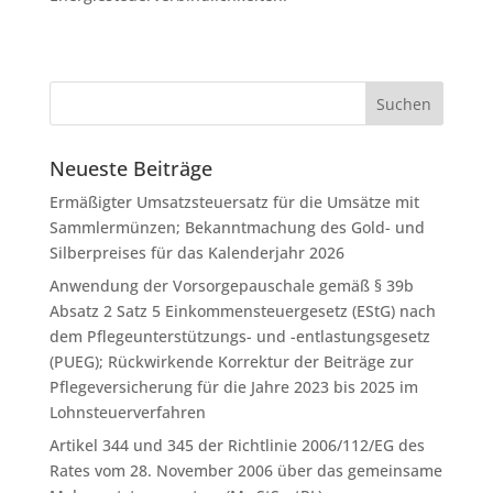
Neueste Beiträge
Ermäßigter Umsatzsteuersatz für die Umsätze mit
Sammlermünzen; Bekanntmachung des Gold- und
Silberpreises für das Kalenderjahr 2026
Anwendung der Vorsorgepauschale gemäß § 39b
Absatz 2 Satz 5 Einkommensteuergesetz (EStG) nach
dem Pflegeunterstützungs- und -entlastungsgesetz
(PUEG); Rückwirkende Korrektur der Beiträge zur
Pflegeversicherung für die Jahre 2023 bis 2025 im
Lohnsteuerverfahren
Artikel 344 und 345 der Richtlinie 2006/112/EG des
Rates vom 28. November 2006 über das gemeinsame