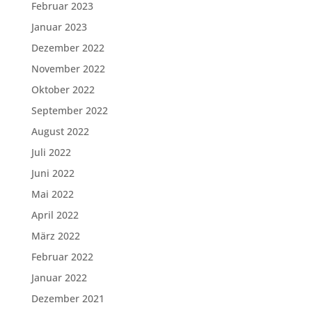
Februar 2023
Januar 2023
Dezember 2022
November 2022
Oktober 2022
September 2022
August 2022
Juli 2022
Juni 2022
Mai 2022
April 2022
März 2022
Februar 2022
Januar 2022
Dezember 2021