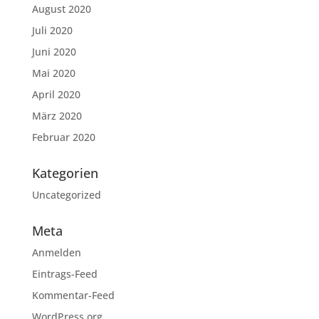
August 2020
Juli 2020
Juni 2020
Mai 2020
April 2020
März 2020
Februar 2020
Kategorien
Uncategorized
Meta
Anmelden
Eintrags-Feed
Kommentar-Feed
WordPress.org