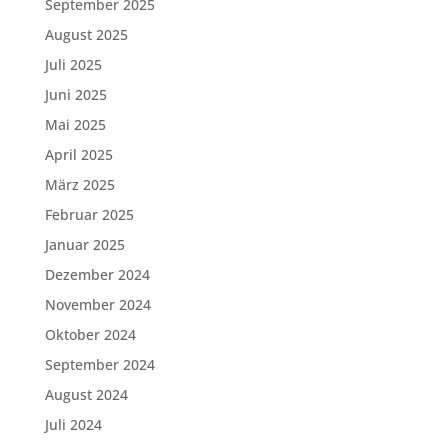
September 2025
August 2025
Juli 2025
Juni 2025
Mai 2025
April 2025
März 2025
Februar 2025
Januar 2025
Dezember 2024
November 2024
Oktober 2024
September 2024
August 2024
Juli 2024