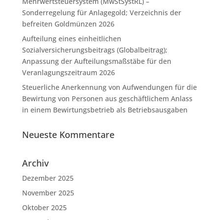
Mehrwertsteuersystem (MwStSystRL) –
Sonderregelung für Anlagegold; Verzeichnis der
befreiten Goldmünzen 2026
Aufteilung eines einheitlichen
Sozialversicherungsbeitrags (Globalbeitrag);
Anpassung der Aufteilungsmaßstäbe für den
Veranlagungszeitraum 2026
Steuerliche Anerkennung von Aufwendungen für die
Bewirtung von Personen aus geschäftlichem Anlass
in einem Bewirtungsbetrieb als Betriebsausgaben
Neueste Kommentare
Archiv
Dezember 2025
November 2025
Oktober 2025