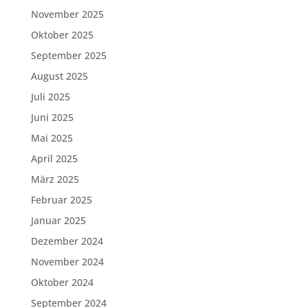
November 2025
Oktober 2025
September 2025
August 2025
Juli 2025
Juni 2025
Mai 2025
April 2025
März 2025
Februar 2025
Januar 2025
Dezember 2024
November 2024
Oktober 2024
September 2024