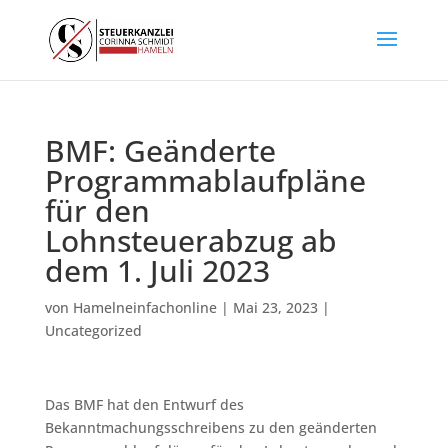
BMF: Geänderte
Programmablaufpläne
für den
Lohnsteuerabzug ab
dem 1. Juli 2023
von
Hamelneinfachonline
|
Mai 23, 2023
|
Uncategorized
Das BMF hat den Entwurf des
Bekanntmachungsschreibens zu den geänderten