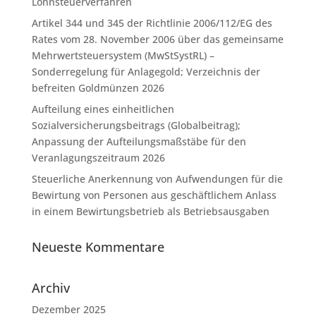
Lohnsteuerverfahren
Artikel 344 und 345 der Richtlinie 2006/112/EG des
Rates vom 28. November 2006 über das gemeinsame
Mehrwertsteuersystem (MwStSystRL) –
Sonderregelung für Anlagegold; Verzeichnis der
befreiten Goldmünzen 2026
Aufteilung eines einheitlichen
Sozialversicherungsbeitrags (Globalbeitrag);
Anpassung der Aufteilungsmaßstäbe für den
Veranlagungszeitraum 2026
Steuerliche Anerkennung von Aufwendungen für die
Bewirtung von Personen aus geschäftlichem Anlass
in einem Bewirtungsbetrieb als Betriebsausgaben
Neueste Kommentare
Archiv
Dezember 2025