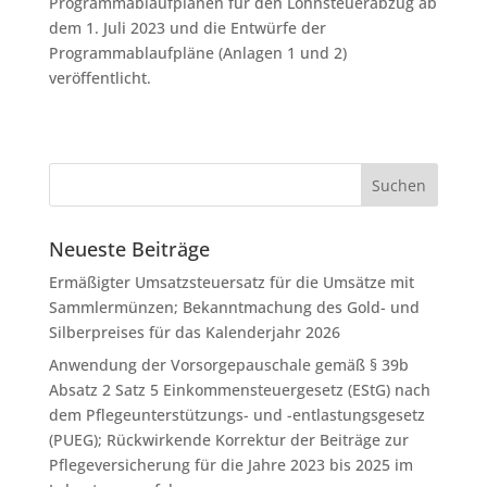
Programmablaufplänen für den Lohnsteuerabzug ab
dem 1. Juli 2023 und die Entwürfe der
Programmablaufpläne (Anlagen 1 und 2)
veröffentlicht.
Neueste Beiträge
Ermäßigter Umsatzsteuersatz für die Umsätze mit
Sammlermünzen; Bekanntmachung des Gold- und
Silberpreises für das Kalenderjahr 2026
Anwendung der Vorsorgepauschale gemäß § 39b
Absatz 2 Satz 5 Einkommensteuergesetz (EStG) nach
dem Pflegeunterstützungs- und -entlastungsgesetz
(PUEG); Rückwirkende Korrektur der Beiträge zur
Pflegeversicherung für die Jahre 2023 bis 2025 im