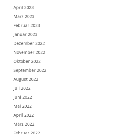
April 2023
März 2023
Februar 2023
Januar 2023
Dezember 2022
November 2022
Oktober 2022
September 2022
August 2022
Juli 2022
Juni 2022
Mai 2022
April 2022
März 2022
Februar 2022