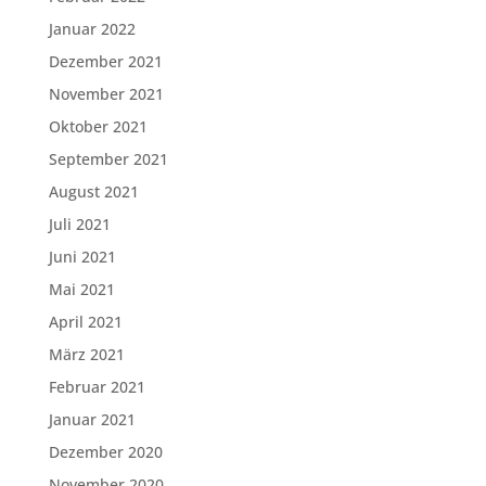
Januar 2022
Dezember 2021
November 2021
Oktober 2021
September 2021
August 2021
Juli 2021
Juni 2021
Mai 2021
April 2021
März 2021
Februar 2021
Januar 2021
Dezember 2020
November 2020