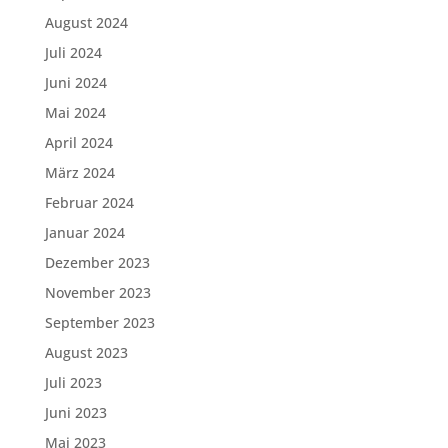
August 2024
Juli 2024
Juni 2024
Mai 2024
April 2024
März 2024
Februar 2024
Januar 2024
Dezember 2023
November 2023
September 2023
August 2023
Juli 2023
Juni 2023
Mai 2023