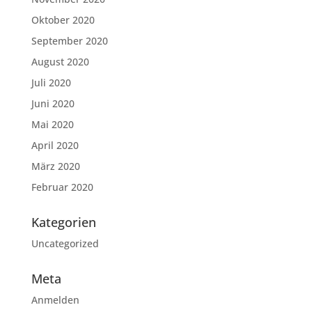
Oktober 2020
September 2020
August 2020
Juli 2020
Juni 2020
Mai 2020
April 2020
März 2020
Februar 2020
Kategorien
Uncategorized
Meta
Anmelden