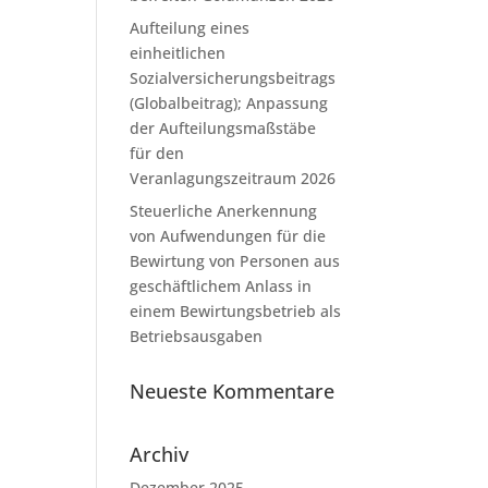
Aufteilung eines
einheitlichen
Sozialversicherungsbeitrags
(Globalbeitrag); Anpassung
der Aufteilungsmaßstäbe
für den
Veranlagungszeitraum 2026
Steuerliche Anerkennung
von Aufwendungen für die
Bewirtung von Personen aus
geschäftlichem Anlass in
einem Bewirtungsbetrieb als
Betriebsausgaben
Neueste Kommentare
Archiv
Dezember 2025