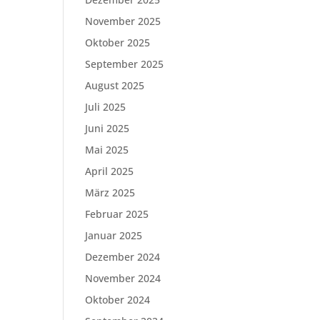
November 2025
Oktober 2025
September 2025
August 2025
Juli 2025
Juni 2025
Mai 2025
April 2025
März 2025
Februar 2025
Januar 2025
Dezember 2024
November 2024
Oktober 2024