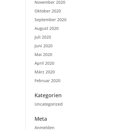
November 2020
Oktober 2020
September 2020
August 2020
Juli 2020
Juni 2020
Mai 2020
April 2020
März 2020
Februar 2020
Kategorien
Uncategorized
Meta
Anmelden