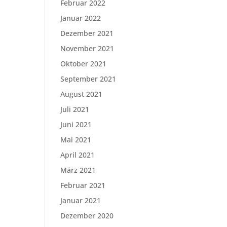
Februar 2022
Januar 2022
Dezember 2021
November 2021
Oktober 2021
September 2021
August 2021
Juli 2021
Juni 2021
Mai 2021
April 2021
März 2021
Februar 2021
Januar 2021
Dezember 2020