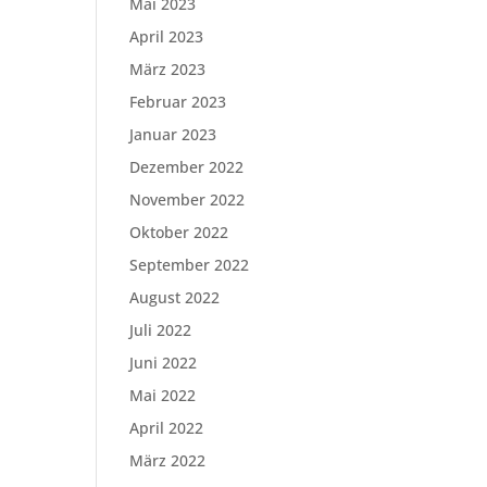
Mai 2023
April 2023
März 2023
Februar 2023
Januar 2023
Dezember 2022
November 2022
Oktober 2022
September 2022
August 2022
Juli 2022
Juni 2022
Mai 2022
April 2022
März 2022