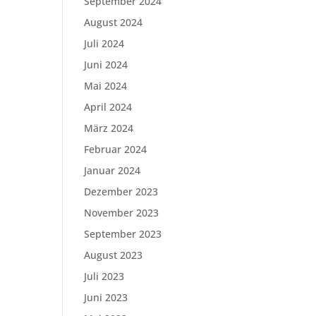
September 2024
August 2024
Juli 2024
Juni 2024
Mai 2024
April 2024
März 2024
Februar 2024
Januar 2024
Dezember 2023
November 2023
September 2023
August 2023
Juli 2023
Juni 2023