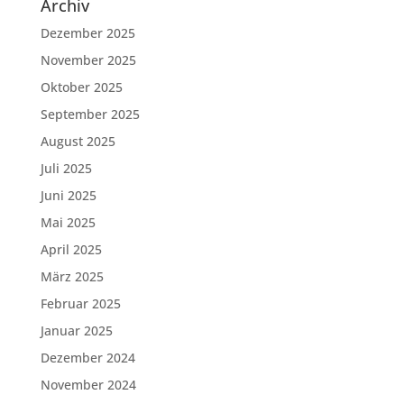
Archiv
Dezember 2025
November 2025
Oktober 2025
September 2025
August 2025
Juli 2025
Juni 2025
Mai 2025
April 2025
März 2025
Februar 2025
Januar 2025
Dezember 2024
November 2024