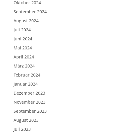
Oktober 2024
September 2024
August 2024
Juli 2024
Juni 2024
Mai 2024
April 2024
März 2024
Februar 2024
Januar 2024
Dezember 2023
November 2023
September 2023
August 2023
Juli 2023