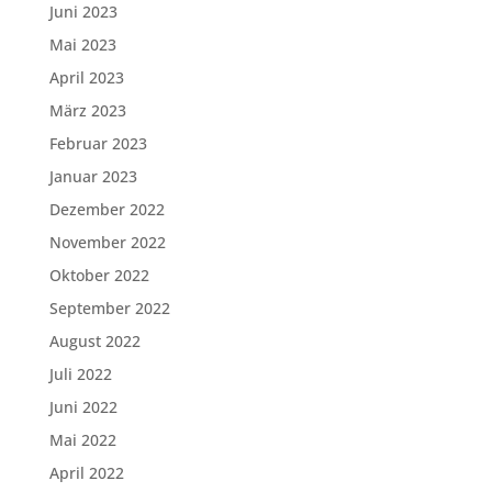
Juni 2023
Mai 2023
April 2023
März 2023
Februar 2023
Januar 2023
Dezember 2022
November 2022
Oktober 2022
September 2022
August 2022
Juli 2022
Juni 2022
Mai 2022
April 2022