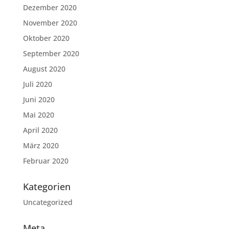
Dezember 2020
November 2020
Oktober 2020
September 2020
August 2020
Juli 2020
Juni 2020
Mai 2020
April 2020
März 2020
Februar 2020
Kategorien
Uncategorized
Meta