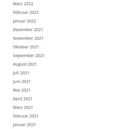
März 2022
Februar 2022
Januar 2022
Dezember 2021
November 2021
Oktober 2021
September 2021
August 2021
Juli 2021
Juni 2021
Mai 2021
April 2021
März 2021
Februar 2021
Januar 2021