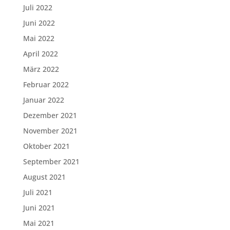
Juli 2022
Juni 2022
Mai 2022
April 2022
März 2022
Februar 2022
Januar 2022
Dezember 2021
November 2021
Oktober 2021
September 2021
August 2021
Juli 2021
Juni 2021
Mai 2021