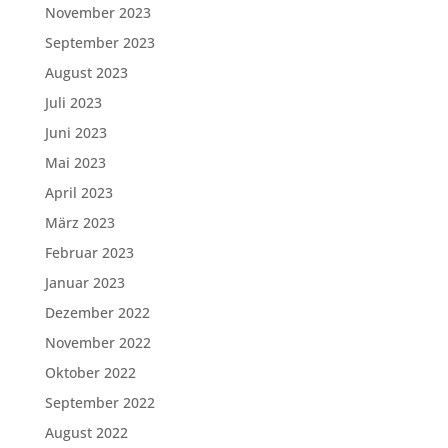
November 2023
September 2023
August 2023
Juli 2023
Juni 2023
Mai 2023
April 2023
März 2023
Februar 2023
Januar 2023
Dezember 2022
November 2022
Oktober 2022
September 2022
August 2022