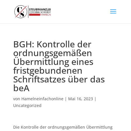
BGH: Kontrolle der
ordnungsgemäßen
Übermittlung eines
fristgebundenen
Schriftsatzes über das
beA
von
Hamelneinfachonline
|
Mai 16, 2023
|
Uncategorized
Die Kontrolle der ordnungsgemäßen Übermittlung