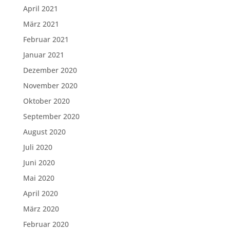
April 2021
März 2021
Februar 2021
Januar 2021
Dezember 2020
November 2020
Oktober 2020
September 2020
August 2020
Juli 2020
Juni 2020
Mai 2020
April 2020
März 2020
Februar 2020