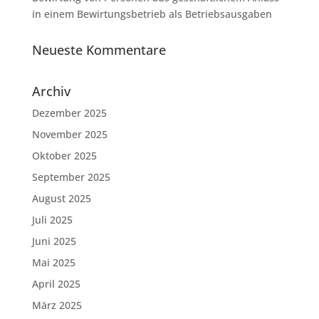
in einem Bewirtungsbetrieb als Betriebsausgaben
Neueste Kommentare
Archiv
Dezember 2025
November 2025
Oktober 2025
September 2025
August 2025
Juli 2025
Juni 2025
Mai 2025
April 2025
März 2025