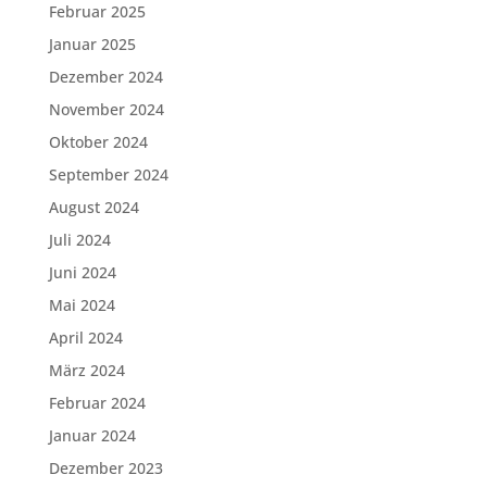
Februar 2025
Januar 2025
Dezember 2024
November 2024
Oktober 2024
September 2024
August 2024
Juli 2024
Juni 2024
Mai 2024
April 2024
März 2024
Februar 2024
Januar 2024
Dezember 2023