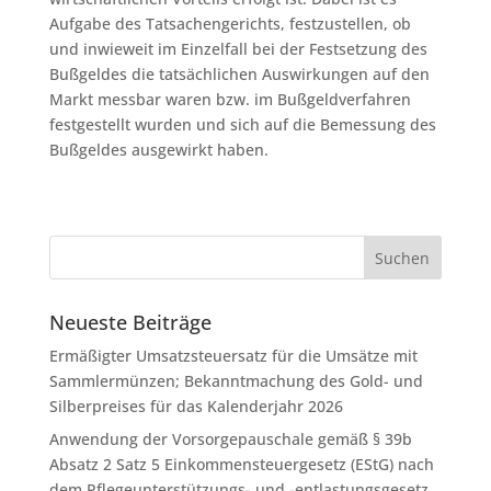
Aufgabe des Tatsachengerichts, festzustellen, ob
und inwieweit im Einzelfall bei der Festsetzung des
Bußgeldes die tatsächlichen Auswirkungen auf den
Markt messbar waren bzw. im Bußgeldverfahren
festgestellt wurden und sich auf die Bemessung des
Bußgeldes ausgewirkt haben.
Neueste Beiträge
Ermäßigter Umsatzsteuersatz für die Umsätze mit
Sammlermünzen; Bekanntmachung des Gold- und
Silberpreises für das Kalenderjahr 2026
Anwendung der Vorsorgepauschale gemäß § 39b
Absatz 2 Satz 5 Einkommensteuergesetz (EStG) nach
dem Pflegeunterstützungs- und -entlastungsgesetz