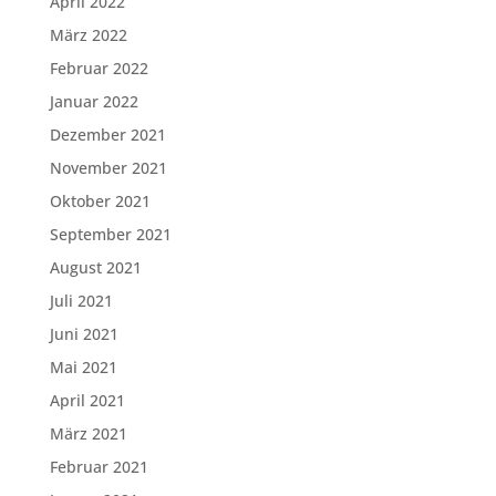
April 2022
März 2022
Februar 2022
Januar 2022
Dezember 2021
November 2021
Oktober 2021
September 2021
August 2021
Juli 2021
Juni 2021
Mai 2021
April 2021
März 2021
Februar 2021