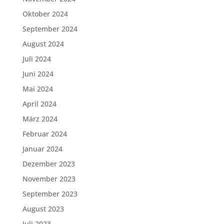
Oktober 2024
September 2024
August 2024
Juli 2024
Juni 2024
Mai 2024
April 2024
März 2024
Februar 2024
Januar 2024
Dezember 2023
November 2023
September 2023
August 2023
Juli 2023