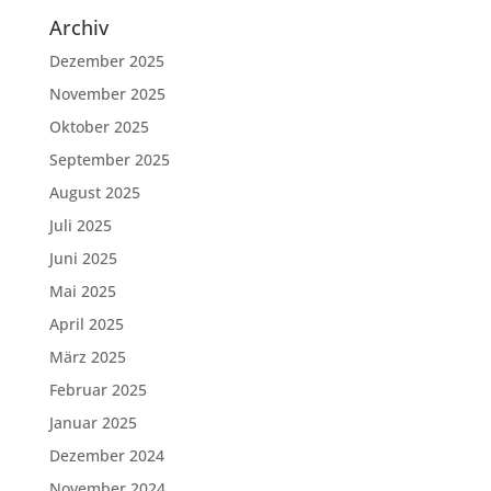
Archiv
Dezember 2025
November 2025
Oktober 2025
September 2025
August 2025
Juli 2025
Juni 2025
Mai 2025
April 2025
März 2025
Februar 2025
Januar 2025
Dezember 2024
November 2024