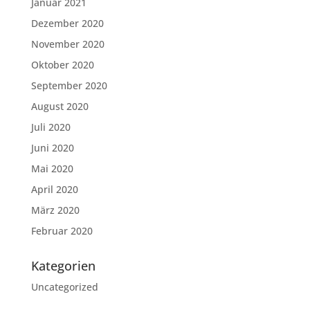
Januar 2021
Dezember 2020
November 2020
Oktober 2020
September 2020
August 2020
Juli 2020
Juni 2020
Mai 2020
April 2020
März 2020
Februar 2020
Kategorien
Uncategorized