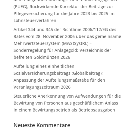
(PUEG); Rückwirkende Korrektur der Beiträge zur
Pflegeversicherung für die Jahre 2023 bis 2025 im
Lohnsteuerverfahren
Artikel 344 und 345 der Richtlinie 2006/112/EG des
Rates vom 28. November 2006 über das gemeinsame
Mehrwertsteuersystem (MwStSystRL) –
Sonderregelung für Anlagegold; Verzeichnis der
befreiten Goldmünzen 2026
Aufteilung eines einheitlichen
Sozialversicherungsbeitrags (Globalbeitrag);
Anpassung der Aufteilungsmaßstäbe für den
Veranlagungszeitraum 2026
Steuerliche Anerkennung von Aufwendungen für die
Bewirtung von Personen aus geschäftlichem Anlass
in einem Bewirtungsbetrieb als Betriebsausgaben
Neueste Kommentare