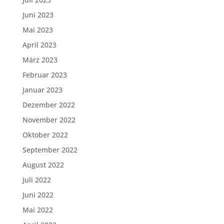
Juni 2023
Mai 2023
April 2023
März 2023
Februar 2023
Januar 2023
Dezember 2022
November 2022
Oktober 2022
September 2022
August 2022
Juli 2022
Juni 2022
Mai 2022