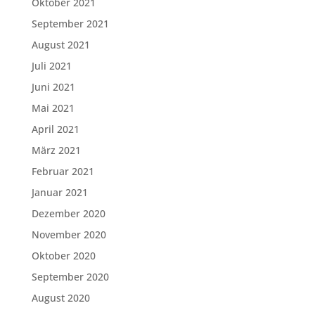
Oktober 2021
September 2021
August 2021
Juli 2021
Juni 2021
Mai 2021
April 2021
März 2021
Februar 2021
Januar 2021
Dezember 2020
November 2020
Oktober 2020
September 2020
August 2020