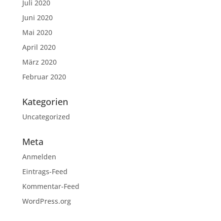
Juli 2020
Juni 2020
Mai 2020
April 2020
März 2020
Februar 2020
Kategorien
Uncategorized
Meta
Anmelden
Eintrags-Feed
Kommentar-Feed
WordPress.org