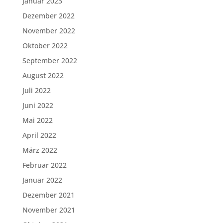
Januar 2023
Dezember 2022
November 2022
Oktober 2022
September 2022
August 2022
Juli 2022
Juni 2022
Mai 2022
April 2022
März 2022
Februar 2022
Januar 2022
Dezember 2021
November 2021