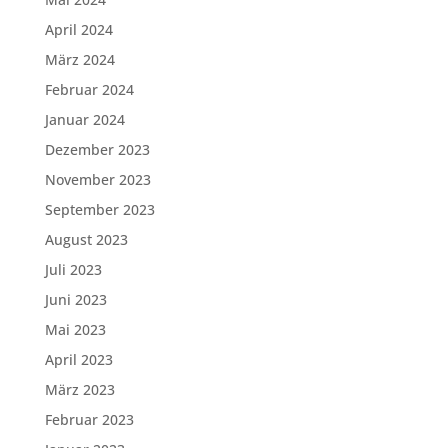
April 2024
März 2024
Februar 2024
Januar 2024
Dezember 2023
November 2023
September 2023
August 2023
Juli 2023
Juni 2023
Mai 2023
April 2023
März 2023
Februar 2023