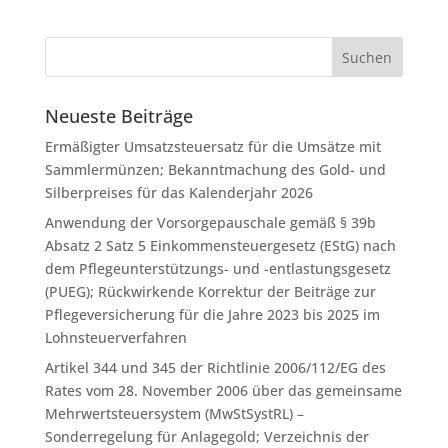
Neueste Beiträge
Ermäßigter Umsatzsteuersatz für die Umsätze mit
Sammlermünzen; Bekanntmachung des Gold- und
Silberpreises für das Kalenderjahr 2026
Anwendung der Vorsorgepauschale gemäß § 39b
Absatz 2 Satz 5 Einkommensteuergesetz (EStG) nach
dem Pflegeunterstützungs- und -entlastungsgesetz
(PUEG); Rückwirkende Korrektur der Beiträge zur
Pflegeversicherung für die Jahre 2023 bis 2025 im
Lohnsteuerverfahren
Artikel 344 und 345 der Richtlinie 2006/112/EG des
Rates vom 28. November 2006 über das gemeinsame
Mehrwertsteuersystem (MwStSystRL) –
Sonderregelung für Anlagegold; Verzeichnis der