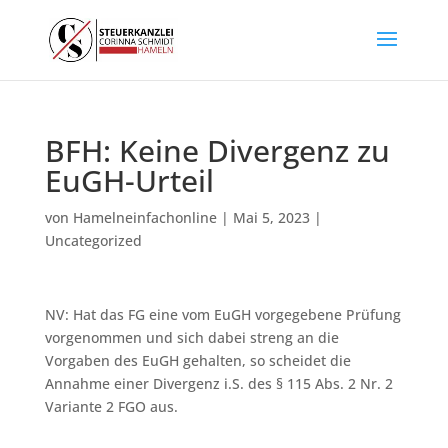
BFH: Keine Divergenz zu
EuGH-Urteil
von
Hamelneinfachonline
|
Mai 5, 2023
|
Uncategorized
NV: Hat das FG eine vom EuGH vorgegebene Prüfung
vorgenommen und sich dabei streng an die
Vorgaben des EuGH gehalten, so scheidet die
Annahme einer Divergenz i.S. des § 115 Abs. 2 Nr. 2
Variante 2 FGO aus.