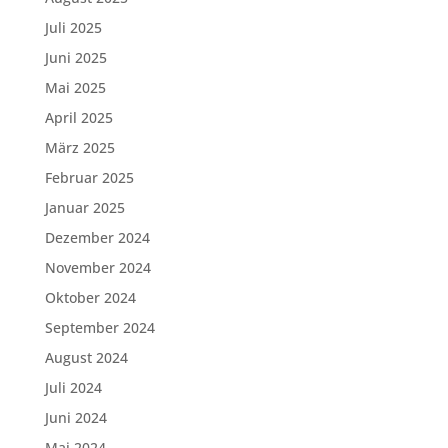
Juli 2025
Juni 2025
Mai 2025
April 2025
März 2025
Februar 2025
Januar 2025
Dezember 2024
November 2024
Oktober 2024
September 2024
August 2024
Juli 2024
Juni 2024
Mai 2024