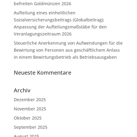
befreiten Goldmünzen 2026
Aufteilung eines einheitlichen
Sozialversicherungsbeitrags (Globalbeitrag);
Anpassung der Aufteilungsmaßstäbe für den
Veranlagungszeitraum 2026
Steuerliche Anerkennung von Aufwendungen für die
Bewirtung von Personen aus geschäftlichem Anlass
in einem Bewirtungsbetrieb als Betriebsausgaben
Neueste Kommentare
Archiv
Dezember 2025
November 2025
Oktober 2025
September 2025
August 2025