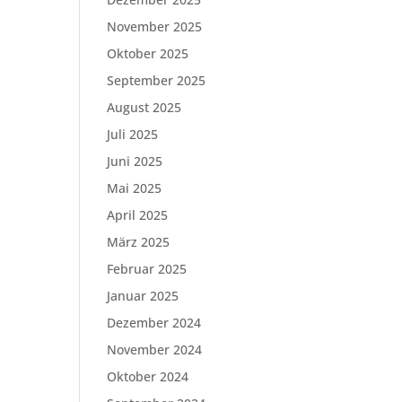
November 2025
Oktober 2025
September 2025
August 2025
Juli 2025
Juni 2025
Mai 2025
April 2025
März 2025
Februar 2025
Januar 2025
Dezember 2024
November 2024
Oktober 2024