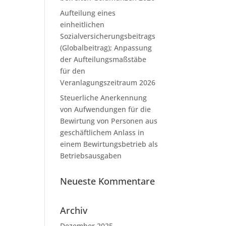
Aufteilung eines
einheitlichen
Sozialversicherungsbeitrags
(Globalbeitrag); Anpassung
der Aufteilungsmaßstäbe
für den
Veranlagungszeitraum 2026
Steuerliche Anerkennung
von Aufwendungen für die
Bewirtung von Personen aus
geschäftlichem Anlass in
einem Bewirtungsbetrieb als
Betriebsausgaben
Neueste Kommentare
Archiv
Dezember 2025