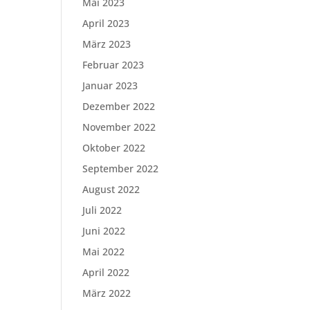
Mai 2023
April 2023
März 2023
Februar 2023
Januar 2023
Dezember 2022
November 2022
Oktober 2022
September 2022
August 2022
Juli 2022
Juni 2022
Mai 2022
April 2022
März 2022