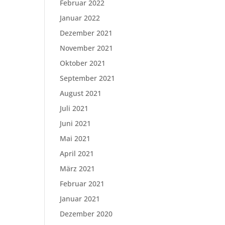
Februar 2022
Januar 2022
Dezember 2021
November 2021
Oktober 2021
September 2021
August 2021
Juli 2021
Juni 2021
Mai 2021
April 2021
März 2021
Februar 2021
Januar 2021
Dezember 2020