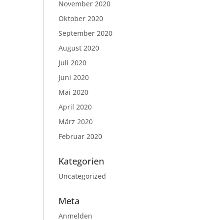
November 2020
Oktober 2020
September 2020
August 2020
Juli 2020
Juni 2020
Mai 2020
April 2020
März 2020
Februar 2020
Kategorien
Uncategorized
Meta
Anmelden