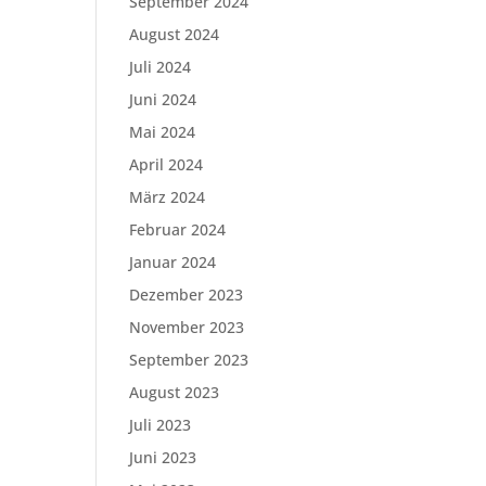
September 2024
August 2024
Juli 2024
Juni 2024
Mai 2024
April 2024
März 2024
Februar 2024
Januar 2024
Dezember 2023
November 2023
September 2023
August 2023
Juli 2023
Juni 2023